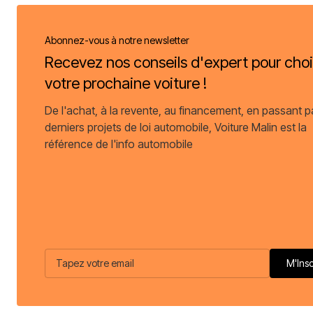
Abonnez-vous à notre newsletter
Recevez nos conseils d'expert pour choi
votre prochaine voiture !
De l'achat, à la revente, au financement, en passant p
derniers projets de loi automobile, Voiture Malin est la
référence de l'info automobile