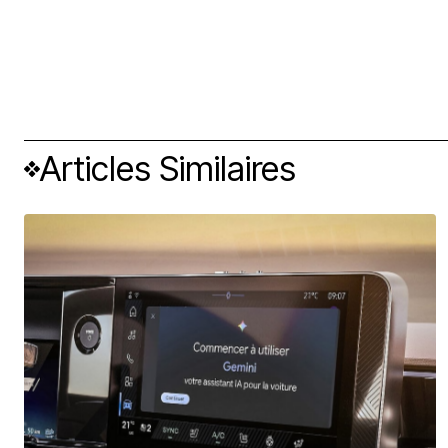
Articles Similaires