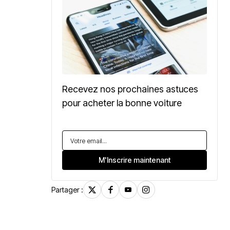
Recevez nos prochaines astuces
pour acheter la bonne voiture
Partager :