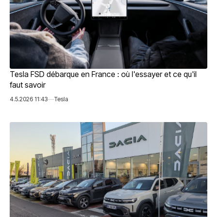
Tesla FSD débarque en France : où l'essayer et ce qu'il
faut savoir
4.5.2026 11:43
Tesla