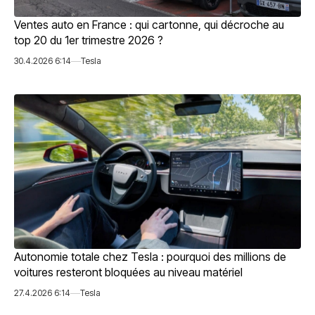
Ventes auto en France : qui cartonne, qui décroche au
top 20 du 1er trimestre 2026 ?
30.4.2026 6:14
Tesla
Autonomie totale chez Tesla : pourquoi des millions de
voitures resteront bloquées au niveau matériel
27.4.2026 6:14
Tesla