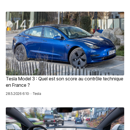
Tesla Model 3 : Quel est son score au contrôle technique
en France ?
28.5.2026 6:10
Tesla