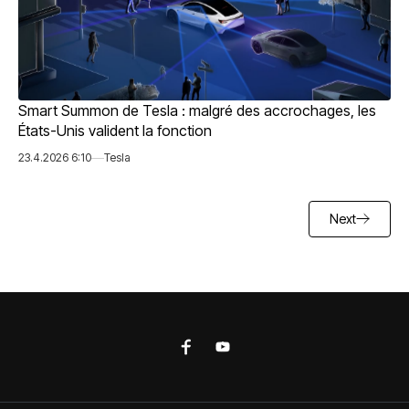
Smart Summon de Tesla : malgré des accrochages, les
États-Unis valident la fonction
23.4.2026 6:10
Tesla
Next