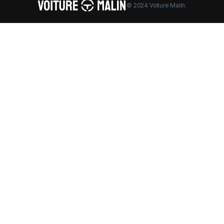
© 2024 Voiture Malin.