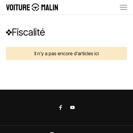
Fiscalité
Il n'y a pas encore d'articles ici