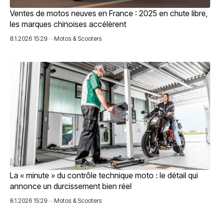
Ventes de motos neuves en France : 2025 en chute libre,
les marques chinoises accélèrent
8.1.2026 15:29
Motos & Scooters
La « minute » du contrôle technique moto : le détail qui
annonce un durcissement bien réel
8.1.2026 15:29
Motos & Scooters