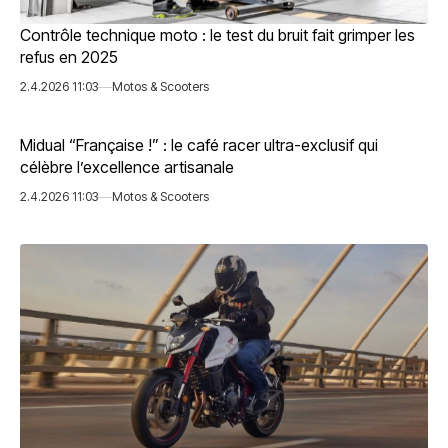
Contrôle technique moto : le test du bruit fait grimper les
refus en 2025
2.4.2026 11:03
Motos & Scooters
Midual “Française !” : le café racer ultra-exclusif qui
célèbre l’excellence artisanale
2.4.2026 11:03
Motos & Scooters