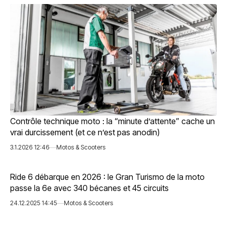
Contrôle technique moto : la “minute d’attente” cache un
vrai durcissement (et ce n’est pas anodin)
3.1.2026 12:46
Motos & Scooters
Ride 6 débarque en 2026 : le Gran Turismo de la moto
passe la 6e avec 340 bécanes et 45 circuits
24.12.2025 14:45
Motos & Scooters