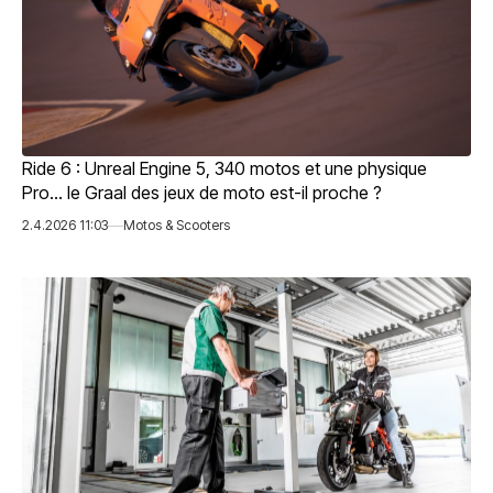
Ride 6 : Unreal Engine 5, 340 motos et une physique
Pro… le Graal des jeux de moto est-il proche ?
2.4.2026 11:03
Motos & Scooters