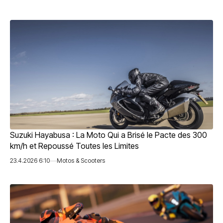
Suzuki Hayabusa : La Moto Qui a Brisé le Pacte des 300
km/h et Repoussé Toutes les Limites
23.4.2026 6:10
Motos & Scooters