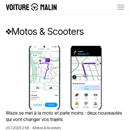
Motos & Scooters
Waze se met à la moto et parle moins : deux nouveautés
qui vont changer vos trajets
20.7.2026 2:59
Motos & Scooters