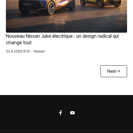
Nouveau Nissan Juke électrique : un design radical qui
change tout
23.4.2026 6:10
Nissan
Next