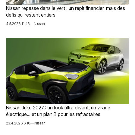
Nissan repasse dans le vert : un répit financier, mais des
défis qui restent entiers
4.5.2026 11:43
Nissan
Nissan Juke 2027 : un look ultra clivant, un virage
électrique… et un plan B pour les réfractaires
23.4.2026 6:10
Nissan