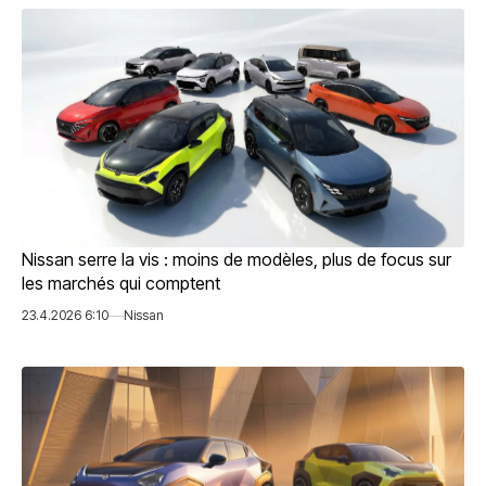
Nissan serre la vis : moins de modèles, plus de focus sur
les marchés qui comptent
23.4.2026 6:10
Nissan