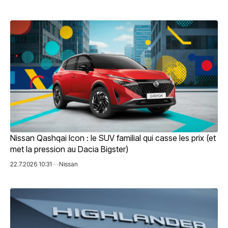
Nissan Qashqai Icon : le SUV familial qui casse les prix (et
met la pression au Dacia Bigster)
22.7.2026 10:31
Nissan