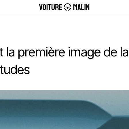
t la première image de la
itudes