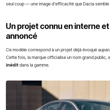
seul coup — une image d'efficacité que Dacia semble 
Un projet connu en interne et 
annoncé
Ce modèle correspond à un projet déjà évoqué aupar
Cette fois, la marque officialise un nom grand public,
inédit
dans la gamme.