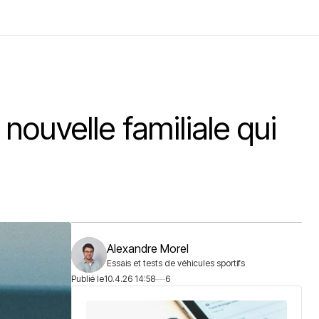
 nouvelle familiale qui
Alexandre Morel
Essais et tests de véhicules sportifs
Publié le
10.4.26 14:58
6