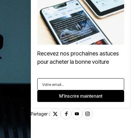
Recevez nos prochaines astuces
pour acheter la bonne voiture
Partager :