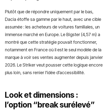
Plutôt que de répondre uniquement par le bas,
Dacia étoffe sa gamme par le haut, avec une cible
assumée : les acheteurs de voitures familiales, un
immense marché en Europe. Le Bigster (4,57 m) a
montré que cette stratégie pouvait fonctionner,
notamment en France où il est le seul modèle de la
marque à voir ses ventes augmenter depuis janvier
2026. Le Striker veut pousser cette logique encore
plus loin, sans renier l’idée d’accessibilité.
Look et dimensions :
l’option “break surélevé”