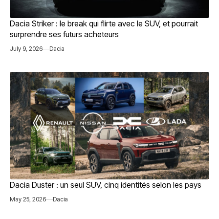
Dacia Striker : le break qui flirte avec le SUV, et pourrait
surprendre ses futurs acheteurs
July 9, 2026
Dacia
Dacia Duster : un seul SUV, cinq identités selon les pays
May 25, 2026
Dacia