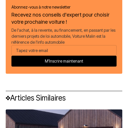
Abonnez-vous à notre newsletter
Recevez nos conseils d'expert pour choisir
votre prochaine voiture !
De l'achat, à la revente, au financement, en passant par les
derniers projets de loi automobile, Voiture Malin est la
référence de l'info automobile
Articles Similaires