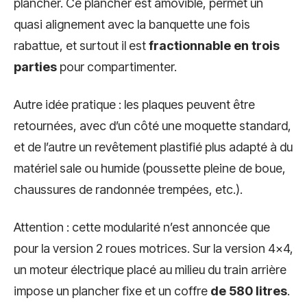
plancher. Ce plancher est amovible, permet un
quasi alignement avec la banquette une fois
rabattue, et surtout il est
fractionnable en trois
parties
pour compartimenter.
Autre idée pratique : les plaques peuvent être
retournées, avec d’un côté une moquette standard,
et de l’autre un revêtement plastifié plus adapté à du
matériel sale ou humide (poussette pleine de boue,
chaussures de randonnée trempées, etc.).
Attention : cette modularité n’est annoncée que
pour la version 2 roues motrices. Sur la version 4x4,
un moteur électrique placé au milieu du train arrière
impose un plancher fixe et un coffre
de 580 litres
.