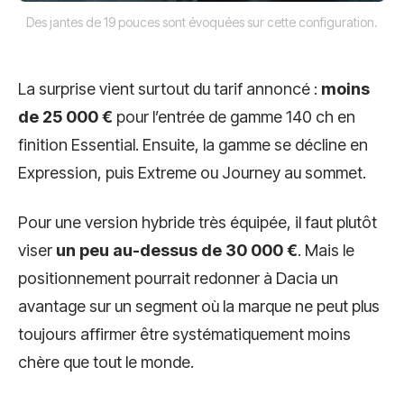
Des jantes de 19 pouces sont évoquées sur cette configuration.
La surprise vient surtout du tarif annoncé :
moins
de 25 000 €
pour l’entrée de gamme 140 ch en
finition Essential. Ensuite, la gamme se décline en
Expression, puis Extreme ou Journey au sommet.
Pour une version hybride très équipée, il faut plutôt
viser
un peu au-dessus de 30 000 €
. Mais le
positionnement pourrait redonner à Dacia un
avantage sur un segment où la marque ne peut plus
toujours affirmer être systématiquement moins
chère que tout le monde.