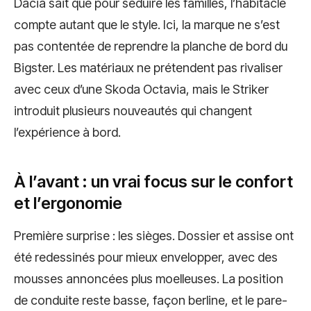
Dacia sait que pour séduire les familles, l’habitacle
compte autant que le style. Ici, la marque ne s’est
pas contentée de reprendre la planche de bord du
Bigster. Les matériaux ne prétendent pas rivaliser
avec ceux d’une Skoda Octavia, mais le Striker
introduit plusieurs nouveautés qui changent
l’expérience à bord.
À l’avant : un vrai focus sur le confort
et l’ergonomie
Première surprise : les sièges. Dossier et assise ont
été redessinés pour mieux envelopper, avec des
mousses annoncées plus moelleuses. La position
de conduite reste basse, façon berline, et le pare-