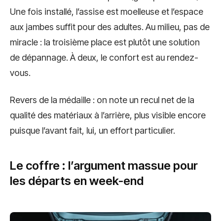
Une fois installé, l’assise est moelleuse et l’espace
aux jambes suffit pour des adultes. Au milieu, pas de
miracle : la troisième place est plutôt une solution
de dépannage. À deux, le confort est au rendez-
vous.
Revers de la médaille : on note un recul net de la
qualité des matériaux à l’arrière, plus visible encore
puisque l’avant fait, lui, un effort particulier.
Le coffre : l’argument massue pour
les départs en week-end