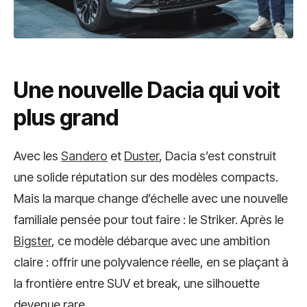
Une nouvelle Dacia qui voit
plus grand
Avec les
Sandero
et
Duster
, Dacia s’est construit
une solide réputation sur des modèles compacts.
Mais la marque change d’échelle avec une nouvelle
familiale pensée pour tout faire : le Striker. Après le
Bigster
, ce modèle débarque avec une ambition
claire : offrir une polyvalence réelle, en se plaçant à
la frontière entre SUV et break, une silhouette
devenue rare.