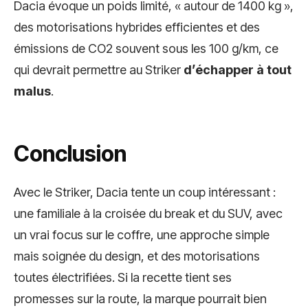
Dacia évoque un poids limité, « autour de 1400 kg »,
des motorisations hybrides efficientes et des
émissions de CO2 souvent sous les 100 g/km, ce
qui devrait permettre au Striker
d’échapper à tout
malus
.
Conclusion
Avec le Striker, Dacia tente un coup intéressant :
une familiale à la croisée du break et du SUV, avec
un vrai focus sur le coffre, une approche simple
mais soignée du design, et des motorisations
toutes électrifiées. Si la recette tient ses
promesses sur la route, la marque pourrait bien