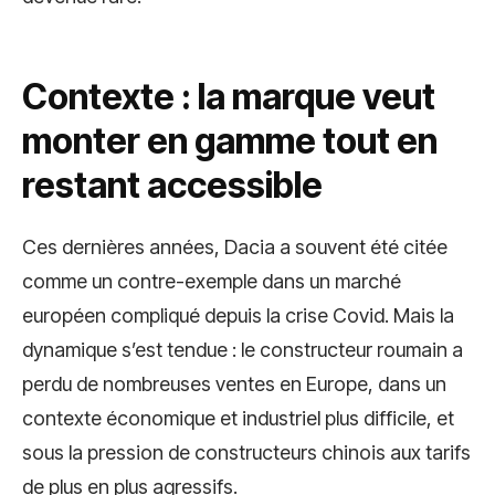
Contexte : la marque veut
monter en gamme tout en
restant accessible
Ces dernières années, Dacia a souvent été citée
comme un contre-exemple dans un marché
européen compliqué depuis la crise Covid. Mais la
dynamique s’est tendue : le constructeur roumain a
perdu de nombreuses ventes en Europe, dans un
contexte économique et industriel plus difficile, et
sous la pression de constructeurs chinois aux tarifs
de plus en plus agressifs.