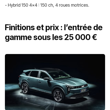
- Hybrid 150 4x4 : 150 ch, 4 roues motrices.
Finitions et prix : l’entrée de
gamme sous les 25 000 €