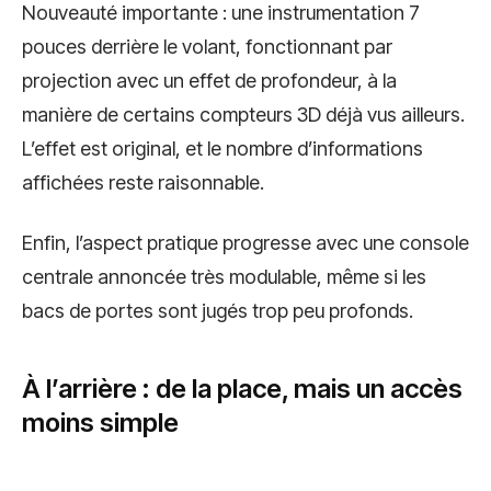
Nouveauté importante : une instrumentation 7
pouces derrière le volant, fonctionnant par
projection avec un effet de profondeur, à la
manière de certains compteurs 3D déjà vus ailleurs.
L’effet est original, et le nombre d’informations
affichées reste raisonnable.
Enfin, l’aspect pratique progresse avec une console
centrale annoncée très modulable, même si les
bacs de portes sont jugés trop peu profonds.
À l’arrière : de la place, mais un accès
moins simple