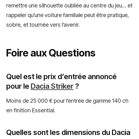
remettre une silhouette oubliée au centre du jeu… et
rappeler qu’une voiture familiale peut être pratique,
sobre, et tournée vers l’avenir.
Foire aux Questions
Quel est le prix d’entrée annoncé
pour le
Dacia Striker
?
Moins de 25 000 € pour l’entrée de gamme 140 ch
en finition Essential.
Quelles sont les dimensions du Dacia