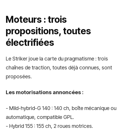
Moteurs : trois
propositions, toutes
électrifiées
Le Striker joue la carte du pragmatisme : trois
chaînes de traction, toutes déjà connues, sont
proposées.
Les motorisations annoncées :
- Mild-hybrid-G 140 : 140 ch, boîte mécanique ou
automatique, compatible GPL.
- Hybrid 155 : 155 ch, 2 roues motrices.