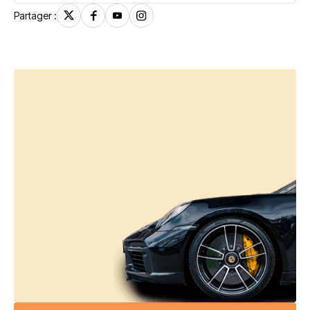
Partager :