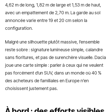
4,62 m de long, 1,82 m de large et 1,53 m de haut,
avec un empattement de 2,70 m. La garde au sol
annoncée varie entre 19 et 20 cm selon la
configuration.
Malgré une silhouette plutôt massive, l’ensemble
reste sobre : signature lumineuse simple, calandre
sans fioritures, et pas de surenchère visuelle. Dacia
joue une carte simple : parler à ceux qui ne veulent
pas forcément d’un SUV, dans un monde où 40 %
des acheteurs de familiales en Europe n’en
choisissent justement pas.
À bord : des efforts visibles,