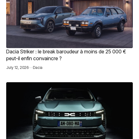
Dacia Striker : le break baroudeur à moins de 25 000 €
peut-il enfin convaincre ?
July 12, 2026
Dacia