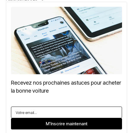
Recevez nos prochaines astuces pour acheter
la bonne voiture