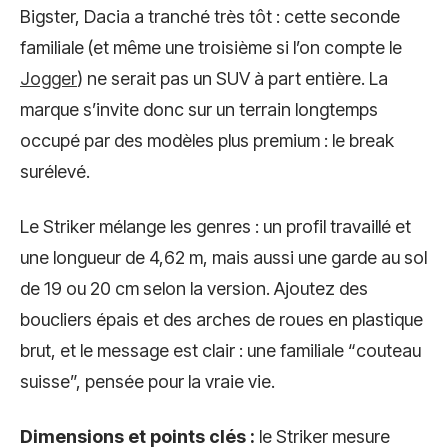
Bigster, Dacia a tranché très tôt : cette seconde
familiale (et même une troisième si l’on compte le
Jogger
) ne serait pas un SUV à part entière. La
marque s’invite donc sur un terrain longtemps
occupé par des modèles plus premium : le break
surélevé.
Le Striker mélange les genres : un profil travaillé et
une longueur de 4,62 m, mais aussi une garde au sol
de 19 ou 20 cm selon la version. Ajoutez des
boucliers épais et des arches de roues en plastique
brut, et le message est clair : une familiale “couteau
suisse”, pensée pour la vraie vie.
Dimensions et points clés :
le Striker mesure