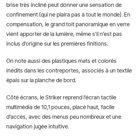
brise très incliné peut donner une sensation de
confinement (qui ne plaira pas à tout le monde). En
compensation, le grand toit panoramique en verre
vient apporter de la lumière, même s’il n’est pas
inclus d’origine sur les premières finitions.
On note aussi des plastiques mats et colorés
inédits dans les contreportes, associés à un textile
épais sur la planche de bord.
Côté écrans, le Striker reprend l’écran tactile
multimédia de 10,1 pouces, placé haut, facile
d’accès, avec des menus peu nombreux et une
navigation jugée intuitive.