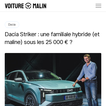
Dacia
Dacia Striker : une familiale hybride (et
maline) sous les 25 000 € ?