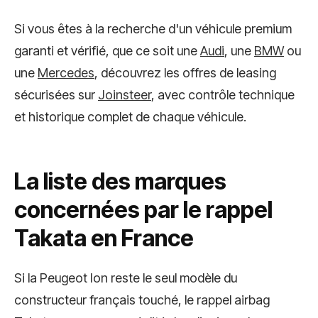
Si vous êtes à la recherche d'un véhicule premium
garanti et vérifié, que ce soit une
Audi
, une
BMW
ou
une
Mercedes
, découvrez les offres de leasing
sécurisées sur
Joinsteer
, avec contrôle technique
et historique complet de chaque véhicule.
La liste des marques
concernées par le rappel
Takata en France
Si la Peugeot Ion reste le seul modèle du
constructeur français touché, le rappel airbag