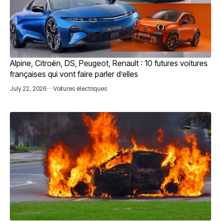
Alpine, Citroën, DS, Peugeot, Renault : 10 futures voitures
françaises qui vont faire parler d’elles
July 22, 2026
Voitures électriques