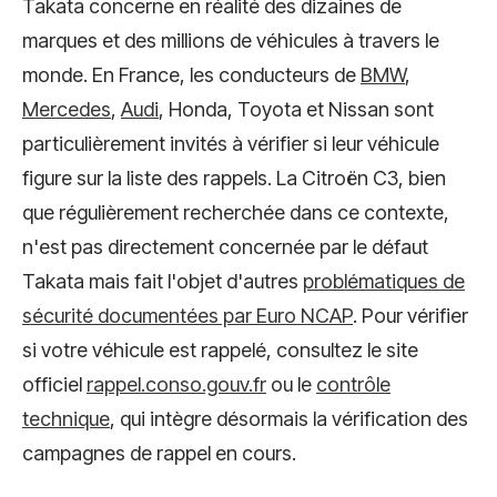
Takata concerne en réalité des dizaines de
marques et des millions de véhicules à travers le
monde. En France, les conducteurs de
BMW
,
Mercedes
,
Audi
, Honda, Toyota et Nissan sont
particulièrement invités à vérifier si leur véhicule
figure sur la liste des rappels. La Citroën C3, bien
que régulièrement recherchée dans ce contexte,
n'est pas directement concernée par le défaut
Takata mais fait l'objet d'autres
problématiques de
sécurité documentées par Euro NCAP
. Pour vérifier
si votre véhicule est rappelé, consultez le site
officiel
rappel.conso.gouv.fr
ou le
contrôle
technique
, qui intègre désormais la vérification des
campagnes de rappel en cours.