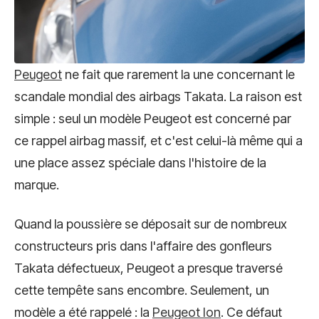
Peugeot
ne fait que rarement la une concernant le
scandale mondial des airbags Takata. La raison est
simple : seul un modèle Peugeot est concerné par
ce rappel airbag massif, et c'est celui-là même qui a
une place assez spéciale dans l'histoire de la
marque.
Quand la poussière se déposait sur de nombreux
constructeurs pris dans l'affaire des gonfleurs
Takata défectueux, Peugeot a presque traversé
cette tempête sans encombre. Seulement, un
modèle a été rappelé : la
Peugeot Ion
. Ce défaut