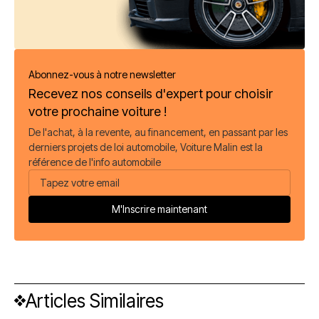
Abonnez-vous à notre newsletter
Recevez nos conseils d'expert pour choisir
votre prochaine voiture !
De l'achat, à la revente, au financement, en passant par les
derniers projets de loi automobile, Voiture Malin est la
référence de l'info automobile
Articles Similaires