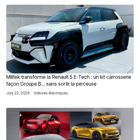
Milltek transforme la Renault 5 E-Tech : un kit carrosserie
façon Groupe B… sans sortir la perceuse
July 22, 2026
Voitures électriques