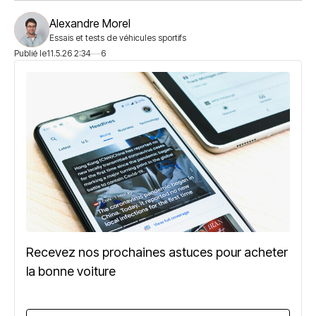
Alexandre Morel
Essais et tests de véhicules sportifs
Publié le
11.5.26 2:34
6
Recevez nos prochaines astuces pour acheter
la bonne voiture