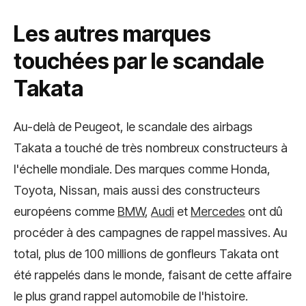
Les autres marques
touchées par le scandale
Takata
Au-delà de Peugeot, le scandale des airbags
Takata a touché de très nombreux constructeurs à
l'échelle mondiale. Des marques comme Honda,
Toyota, Nissan, mais aussi des constructeurs
européens comme
BMW
,
Audi
et
Mercedes
ont dû
procéder à des campagnes de rappel massives. Au
total, plus de 100 millions de gonfleurs Takata ont
été rappelés dans le monde, faisant de cette affaire
le plus grand rappel automobile de l'histoire.