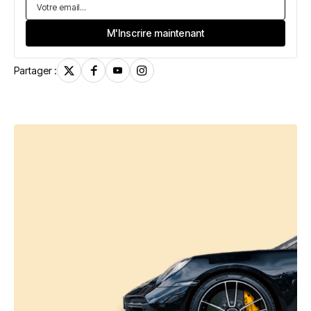
Partager :