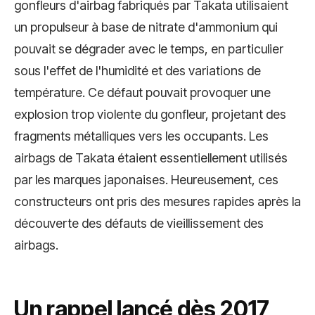
gonfleurs d'airbag fabriqués par Takata utilisaient
un propulseur à base de nitrate d'ammonium qui
pouvait se dégrader avec le temps, en particulier
sous l'effet de l'humidité et des variations de
température. Ce défaut pouvait provoquer une
explosion trop violente du gonfleur, projetant des
fragments métalliques vers les occupants. Les
airbags de Takata étaient essentiellement utilisés
par les marques japonaises. Heureusement, ces
constructeurs ont pris des mesures rapides après la
découverte des défauts de vieillissement des
airbags.
Un rappel lancé dès 2017