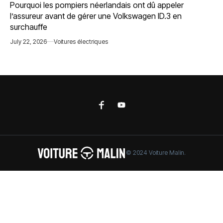
Pourquoi les pompiers néerlandais ont dû appeler
l’assureur avant de gérer une Volkswagen ID.3 en
surchauffe
July 22, 2026
Voitures électriques
© 2024 Voiture Malin.