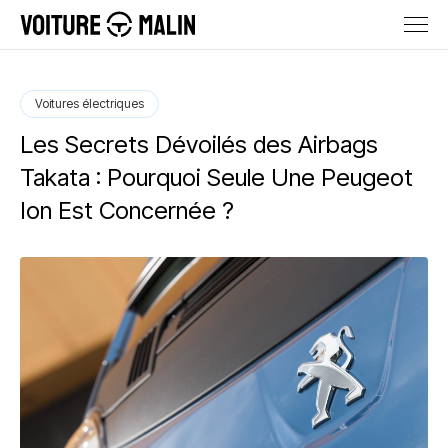
Voitures électriques
Les Secrets Dévoilés des Airbags
Takata : Pourquoi Seule Une Peugeot
Ion Est Concernée ?