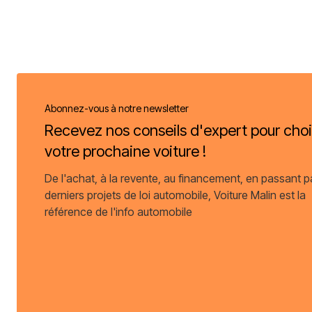
Abonnez-vous à notre newsletter
Recevez nos conseils d'expert pour choi
votre prochaine voiture !
De l'achat, à la revente, au financement, en passant p
derniers projets de loi automobile, Voiture Malin est la
référence de l'info automobile