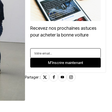
Recevez nos prochaines astuces
pour acheter la bonne voiture
Partager :