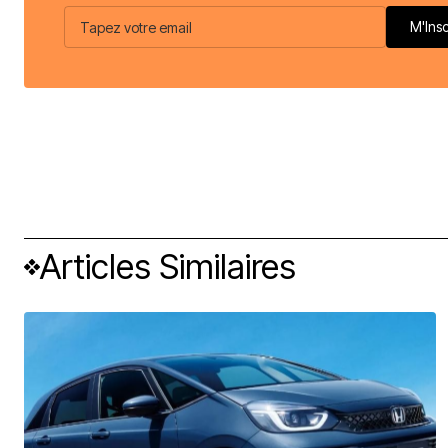
Articles Similaires