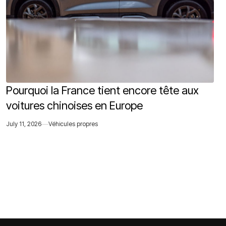
Pourquoi la France tient encore tête aux
voitures chinoises en Europe
July 11, 2026
Véhicules propres