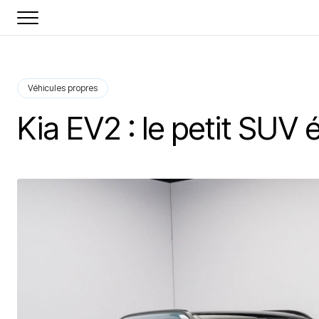
Véhicules propres
Kia EV2 : le petit SUV 