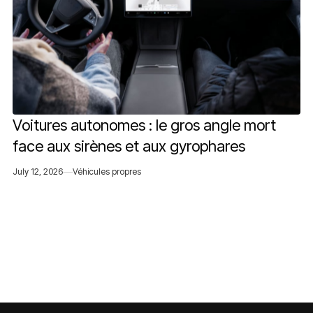
Voitures autonomes : le gros angle mort
face aux sirènes et aux gyrophares
July 12, 2026
Véhicules propres