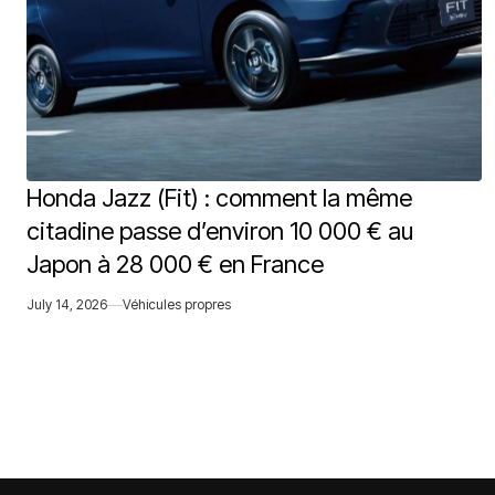
Honda Jazz (Fit) : comment la même
citadine passe d’environ 10 000 € au
Japon à 28 000 € en France
July 14, 2026
Véhicules propres