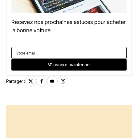
Recevez nos prochaines astuces pour acheter
la bonne voiture
Partager :