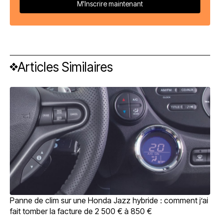
Articles Similaires
Panne de clim sur une Honda Jazz hybride : comment j’ai
fait tomber la facture de 2 500 € à 850 €