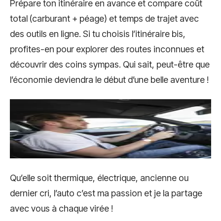
Prépare ton itinéraire en avance et compare coût
total (carburant + péage) et temps de trajet avec
des outils en ligne. Si tu choisis l’itinéraire bis,
profites-en pour explorer des routes inconnues et
découvrir des coins sympas. Qui sait, peut-être que
l’économie deviendra le début d’une belle aventure !
Qu’elle soit thermique, électrique, ancienne ou
dernier cri, l’auto c’est ma passion et je la partage
avec vous à chaque virée !