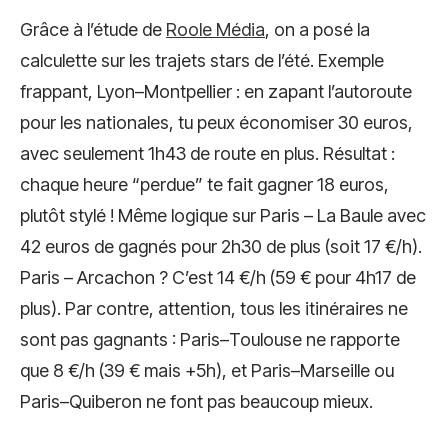
Grâce à l’étude de
Roole Média
, on a posé la
calculette sur les trajets stars de l’été. Exemple
frappant, Lyon–Montpellier : en zapant l’autoroute
pour les nationales, tu peux économiser 30 euros,
avec seulement 1h43 de route en plus. Résultat :
chaque heure “perdue” te fait gagner 18 euros,
plutôt stylé ! Même logique sur Paris – La Baule avec
42 euros de gagnés pour 2h30 de plus (soit 17 €/h).
Paris – Arcachon ? C’est 14 €/h (59 € pour 4h17 de
plus). Par contre, attention, tous les itinéraires ne
sont pas gagnants : Paris–Toulouse ne rapporte
que 8 €/h (39 € mais +5h), et Paris–Marseille ou
Paris–Quiberon ne font pas beaucoup mieux.