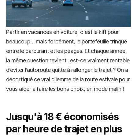
Partir en vacances en voiture, c'est le kiff pour
beaucoup… mais forcément, le portefeuille trinque
entre le carburant et les péages. Et chaque année,
la même question revient : est-ce vraiment rentable
d’éviter l’autoroute quitte à rallonger le trajet ? On a
décortiqué ce vrai dilemme de la route estivale pour
vous aider à faire les bons choix, en mode malin !
Jusqu'à 18 € économisés
par heure de trajet en plus