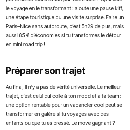
le voyage en le transformant : ajoute une pause kiff,
une étape touristique ou une visite surprise. Faire un
Paris–Nice sans autoroute, c’est 5h29 de plus, mais
aussi 85 € d’économies si tu transformes le détour
en mini road trip !
Préparer son trajet
Au final, il n’y a pas de vérité universelle. Le meilleur
trajet, c’est celui qui colle à ton mood et à ta team :
une option rentable pour un vacancier cool peut se
transformer en galère si tu voyages avec des
enfants ou que tu es pressé. Le move gagnant ?