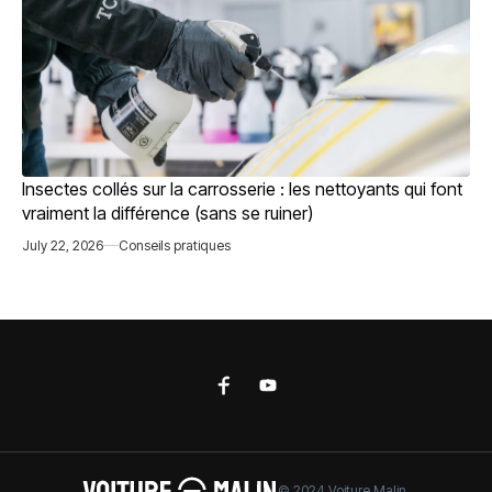
Insectes collés sur la carrosserie : les nettoyants qui font
vraiment la différence (sans se ruiner)
July 22, 2026
Conseils pratiques
© 2024 Voiture Malin.