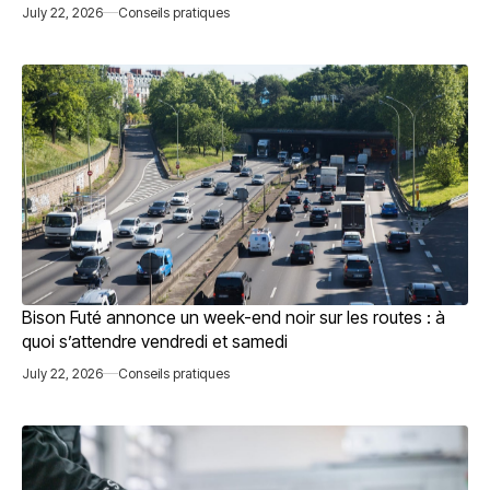
July 22, 2026
Conseils pratiques
Bison Futé annonce un week-end noir sur les routes : à
quoi s’attendre vendredi et samedi
July 22, 2026
Conseils pratiques