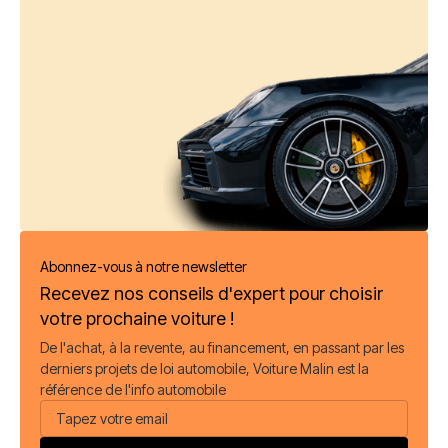
Abonnez-vous à notre newsletter
Recevez nos conseils d'expert pour choisir
votre prochaine voiture !
De l'achat, à la revente, au financement, en passant par les
derniers projets de loi automobile, Voiture Malin est la
référence de l'info automobile