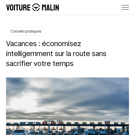
Conseils pratiques
Vacances : économisez
intelligemment sur la route sans
sacrifier votre temps