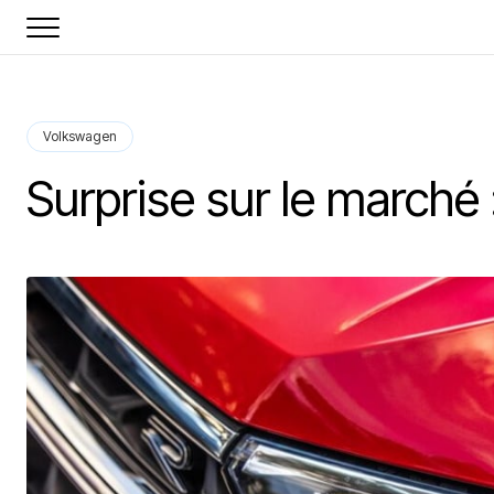
Volkswagen
Surprise sur le marché 