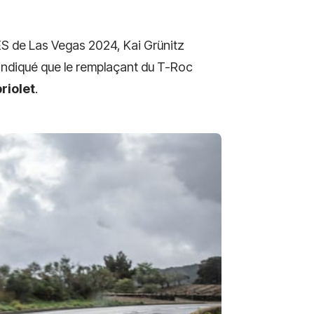
CES de Las Vegas 2024, Kai Grünitz
ndiqué que le remplaçant du T-Roc
riolet
.