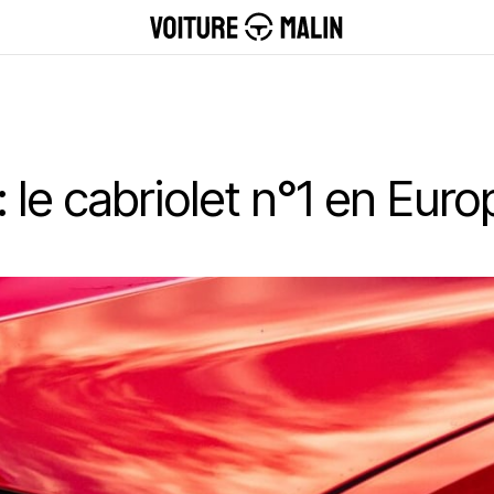
: le cabriolet n°1 en Eu