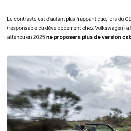
Le contraste est d’autant plus frappant que, lors du 
(responsable du développement chez Volkswagen) a i
attendu en 2025
ne proposera plus de version cab