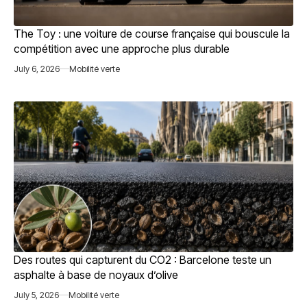
The Toy : une voiture de course française qui bouscule la
compétition avec une approche plus durable
July 6, 2026
Mobilité verte
Des routes qui capturent du CO2 : Barcelone teste un
asphalte à base de noyaux d’olive
July 5, 2026
Mobilité verte