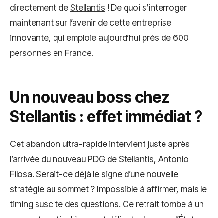
directement de
Stellantis
! De quoi s’interroger
maintenant sur l’avenir de cette entreprise
innovante, qui emploie aujourd’hui près de 600
personnes en France.
Un nouveau boss chez
Stellantis : effet immédiat ?
Cet abandon ultra-rapide intervient juste après
l’arrivée du nouveau PDG de
Stellantis
, Antonio
Filosa. Serait-ce déjà le signe d’une nouvelle
stratégie au sommet ? Impossible à affirmer, mais le
timing suscite des questions. Ce retrait tombe à un