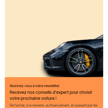
Abonnez-vous à notre newsletter
Recevez nos conseils d'expert pour choisir
votre prochaine voiture !
De l'achat, à la revente, au financement, en passant par les