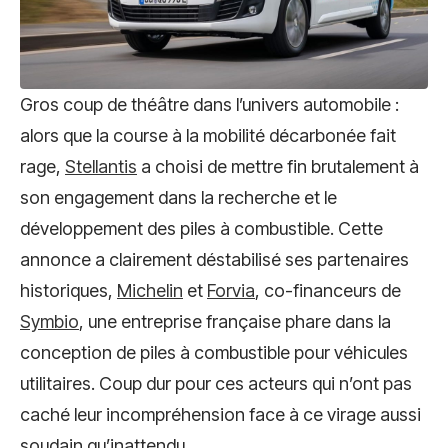
Gros coup de théâtre dans l’univers automobile :
alors que la course à la mobilité décarbonée fait
rage,
Stellantis
a choisi de mettre fin brutalement à
son engagement dans la recherche et le
développement des piles à combustible. Cette
annonce a clairement déstabilisé ses partenaires
historiques,
Michelin
et
Forvia
, co-financeurs de
Symbio
, une entreprise française phare dans la
conception de piles à combustible pour véhicules
utilitaires. Coup dur pour ces acteurs qui n’ont pas
caché leur incompréhension face à ce virage aussi
soudain qu’inattendu.