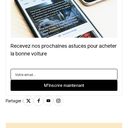
Recevez nos prochaines astuces pour acheter
la bonne voiture
Partager :