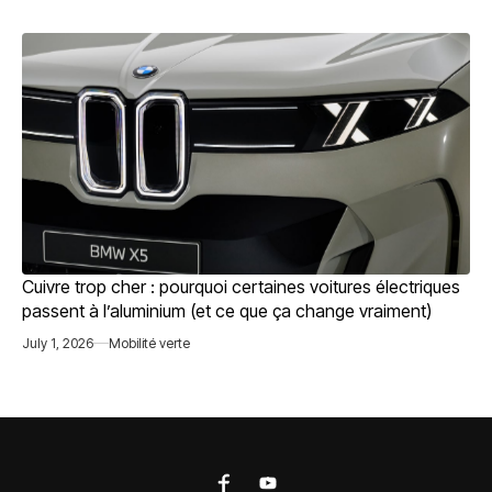
Cuivre trop cher : pourquoi certaines voitures électriques
passent à l’aluminium (et ce que ça change vraiment)
July 1, 2026
Mobilité verte