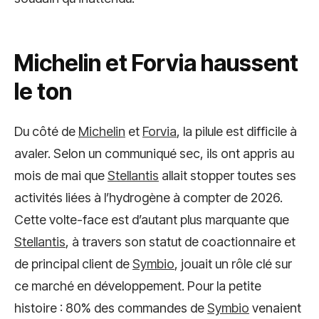
Michelin et Forvia haussent
le ton
Du côté de
Michelin
et
Forvia
, la pilule est difficile à
avaler. Selon un communiqué sec, ils ont appris au
mois de mai que
Stellantis
allait stopper toutes ses
activités liées à l’hydrogène à compter de 2026.
Cette volte-face est d’autant plus marquante que
Stellantis
, à travers son statut de coactionnaire et
de principal client de
Symbio
, jouait un rôle clé sur
ce marché en développement. Pour la petite
histoire : 80% des commandes de
Symbio
venaient