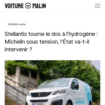
Mobilité verte
Stellantis tourne le dos à l’hydrogène :
Michelin sous tension, l’État va-t-il
intervenir ?