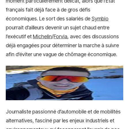
moment particulièrement délicat, alors que l’État
français fait déjà face à de gros défis
économiques. Le sort des salariés de
Symbio
pourrait d’ailleurs devenir un sujet chaud entre
l’exécutif et
Michelin
/
Forvia
, avec des discussions
déjà engagées pour déterminer la marche à suivre
afin d’éviter une vague de chômage économique.
Journaliste passionné d’automobile et de mobilités
alternatives, fasciné par les enjeux industriels et