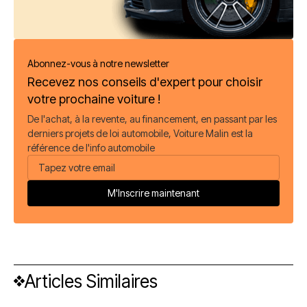
Abonnez-vous à notre newsletter
Recevez nos conseils d'expert pour choisir
votre prochaine voiture !
De l'achat, à la revente, au financement, en passant par les
derniers projets de loi automobile, Voiture Malin est la
référence de l'info automobile
Articles Similaires