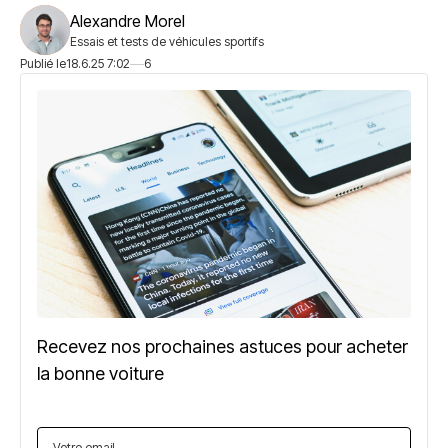
Alexandre Morel
Essais et tests de véhicules sportifs
Publié le
18.6.25 7:02
6
Recevez nos prochaines astuces pour acheter
la bonne voiture