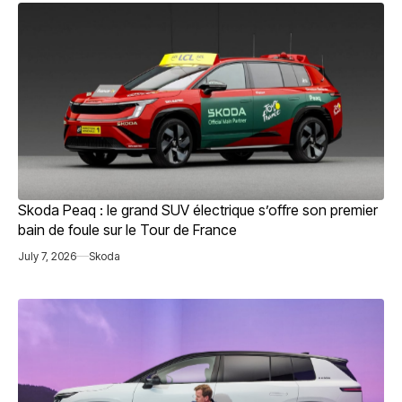
Skoda Peaq : le grand SUV électrique s’offre son premier
bain de foule sur le Tour de France
July 7, 2026
Skoda