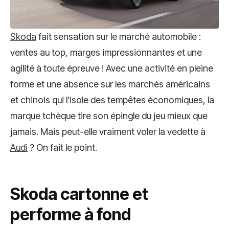
Skoda
fait sensation sur le marché automobile :
ventes au top, marges impressionnantes et une
agilité à toute épreuve ! Avec une activité en pleine
forme et une absence sur les marchés américains
et chinois qui l’isole des tempêtes économiques, la
marque tchèque tire son épingle du jeu mieux que
jamais. Mais peut-elle vraiment voler la vedette à
Audi
? On fait le point.
Skoda cartonne et
performe à fond