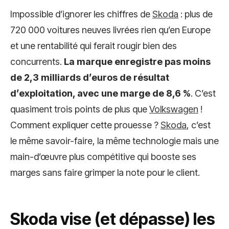
Impossible d’ignorer les chiffres de
Skoda
: plus de
720 000 voitures neuves livrées rien qu’en Europe
et une rentabilité qui ferait rougir bien des
concurrents.
La marque enregistre pas moins
de 2,3 milliards d’euros de résultat
d’exploitation, avec une marge de 8,6 %
. C’est
quasiment trois points de plus que
Volkswagen
!
Comment expliquer cette prouesse ?
Skoda
, c’est
le même savoir-faire, la même technologie mais une
main-d’œuvre plus compétitive qui booste ses
marges sans faire grimper la note pour le client.
Skoda vise (et dépasse) les