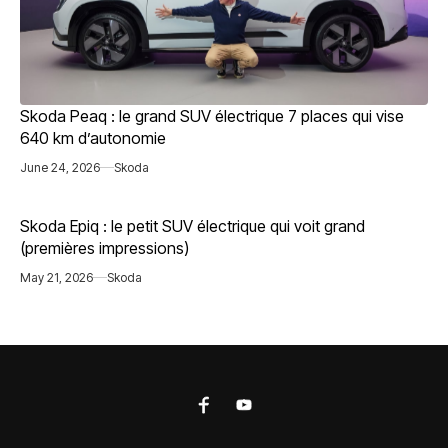
Skoda Peaq : le grand SUV électrique 7 places qui vise
640 km d’autonomie
June 24, 2026
Skoda
Skoda Epiq : le petit SUV électrique qui voit grand
(premières impressions)
May 21, 2026
Skoda