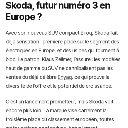
Skoda, futur numéro 3 en
Europe ?
Avec son nouveau SUV compact
Elroq
,
Skoda
fait
déjà sensation : première place sur le segment des
électriques en Europe, et des usines qui tournent à
bloc. Le patron, Klaus Zellmer, l’assure : les modèles
haut de gamme du SUV ne cannibalisent pas les
ventes du déjà célèbre
Enyaq
, ce qui prouve la
diversité de l’offre et le potentiel de croissance.
C’est un lancement prometteur, mais
Skoda
voit
encore plus loin. La marque vise carrément la
troisième place du classement européen, toutes