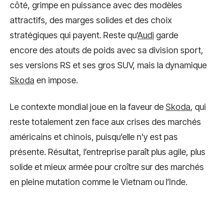
côté, grimpe en puissance avec des modèles
attractifs, des marges solides et des choix
stratégiques qui payent. Reste qu’
Audi
garde
encore des atouts de poids avec sa division sport,
ses versions RS et ses gros SUV, mais la dynamique
Skoda
en impose.
Le contexte mondial joue en la faveur de
Skoda
, qui
reste totalement zen face aux crises des marchés
américains et chinois, puisqu’elle n’y est pas
présente. Résultat, l’entreprise paraît plus agile, plus
solide et mieux armée pour croître sur des marchés
en pleine mutation comme le Vietnam ou l’Inde.