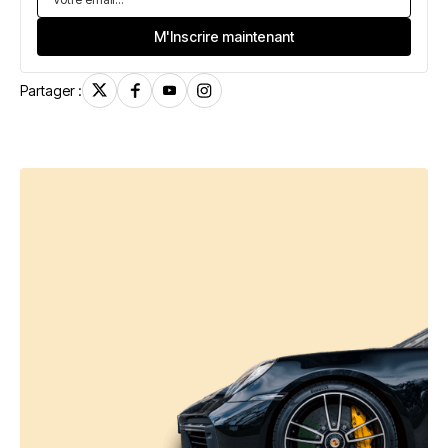
Partager :