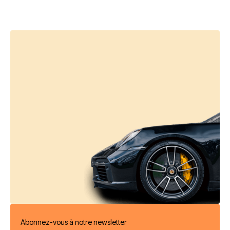
Abonnez-vous à notre newsletter