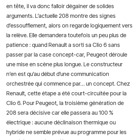
en tête, il va donc falloir dégainer de solides
arguments. L’actuelle 208 montre des signes
d’essoufflement, alors on regarde logiquement vers
la relève. Elle demandera toutefois un peu plus de
patience : quand Renault a sorti sa Clio 6 sans
passer par la case concept-car, Peugeot déroule
une mise en scène plus longue. Le constructeur
n’en est qu’au début d’une communication
orchestrée qui commence par… un concept. Chez
Renault, cette étape a été court-circuitée pour la
Clio 6. Pour Peugeot, la troisième génération de
208 sera décisive car elle passera au 100 %
électrique : aucune déclinaison thermique ou
hybride ne semble prévue au programme pour les