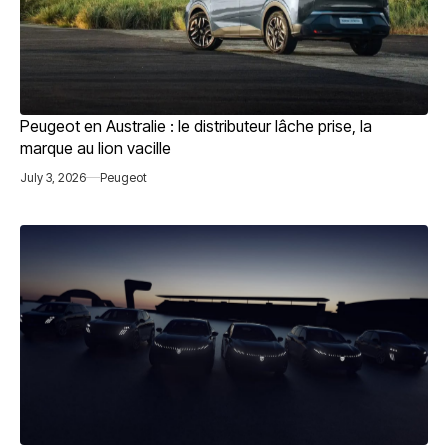
Peugeot en Australie : le distributeur lâche prise, la
marque au lion vacille
July 3, 2026
Peugeot