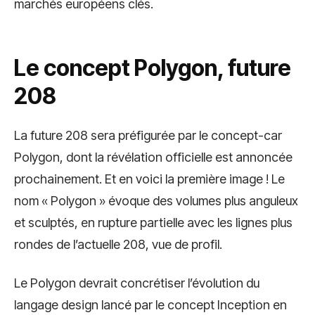
marchés européens clés.
Le concept Polygon, future
208
La future 208 sera préfigurée par le concept-car
Polygon, dont la révélation officielle est annoncée
prochainement. Et en voici la première image ! Le
nom « Polygon » évoque des volumes plus anguleux
et sculptés, en rupture partielle avec les lignes plus
rondes de l’actuelle 208, vue de profil.
Le Polygon devrait concrétiser l’évolution du
langage design lancé par le concept Inception en