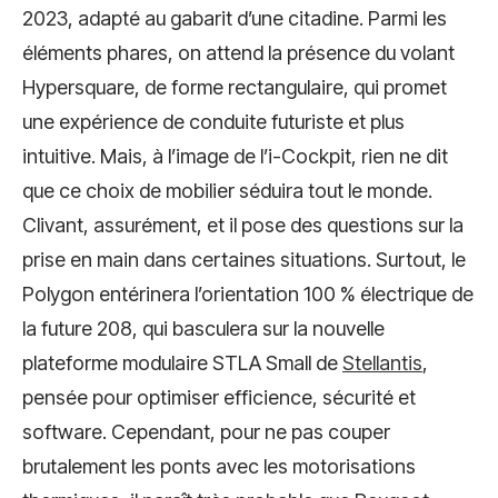
2023, adapté au gabarit d’une citadine. Parmi les
éléments phares, on attend la présence du volant
Hypersquare, de forme rectangulaire, qui promet
une expérience de conduite futuriste et plus
intuitive. Mais, à l’image de l’i-Cockpit, rien ne dit
que ce choix de mobilier séduira tout le monde.
Clivant, assurément, et il pose des questions sur la
prise en main dans certaines situations. Surtout, le
Polygon entérinera l’orientation 100 % électrique de
la future 208, qui basculera sur la nouvelle
plateforme modulaire STLA Small de
Stellantis
,
pensée pour optimiser efficience, sécurité et
software. Cependant, pour ne pas couper
brutalement les ponts avec les motorisations