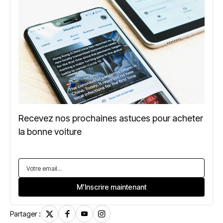
Recevez nos prochaines astuces pour acheter
la bonne voiture
Partager :