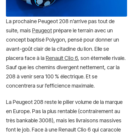
La prochaine Peugeot 208 n’arrive pas tout de
suite, mais
Peugeot
prépare le terrain avec un
concept baptisé Polygon, pensé pour donner un
avant-goût clair de la citadine du lion. Elle se
placera face à la
Renault Clio 6
, son éternelle rivale.
Sauf que les chemins divergent nettement, car la
208 à venir sera 100 % électrique. Et se
concentrera sur l’efficience maximale.
La Peugeot 208 reste le pilier volume de la marque
en Europe. Pas la plus rentable (contrairement au
très bankable 3008), mais les livraisons massives
font le job. Face à une Renault Clio 6 qui caracole