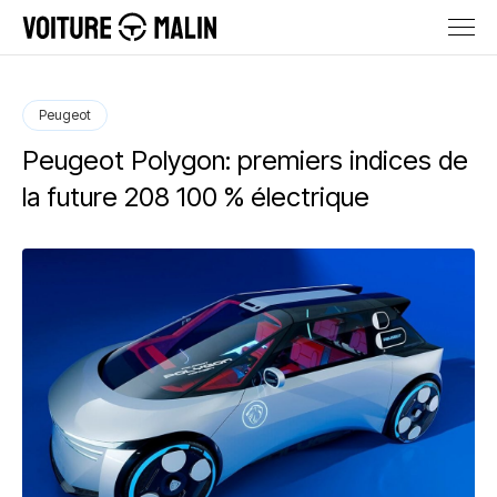
Peugeot
Peugeot Polygon: premiers indices de
la future 208 100 % électrique