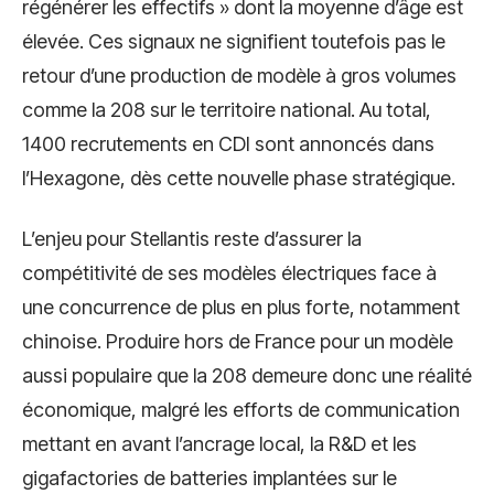
régénérer les effectifs » dont la moyenne d’âge est
élevée. Ces signaux ne signifient toutefois pas le
retour d’une production de modèle à gros volumes
comme la 208 sur le territoire national. Au total,
1400 recrutements en CDI sont annoncés dans
l’Hexagone, dès cette nouvelle phase stratégique.
L’enjeu pour Stellantis reste d’assurer la
compétitivité de ses modèles électriques face à
une concurrence de plus en plus forte, notamment
chinoise. Produire hors de France pour un modèle
aussi populaire que la 208 demeure donc une réalité
économique, malgré les efforts de communication
mettant en avant l’ancrage local, la R&D et les
gigafactories de batteries implantées sur le