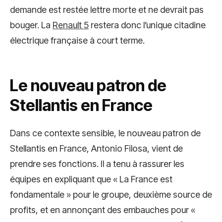
demande est restée lettre morte et ne devrait pas
bouger. La
Renault 5
restera donc l’unique citadine
électrique française à court terme.
Le nouveau patron de
Stellantis en France
Dans ce contexte sensible, le nouveau patron de
Stellantis en France, Antonio Filosa, vient de
prendre ses fonctions. Il a tenu à rassurer les
équipes en expliquant que « La France est
fondamentale » pour le groupe, deuxième source de
profits, et en annonçant des embauches pour «