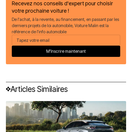
Recevez nos conseils d'expert pour choisir
votre prochaine voiture !
De l'achat, à la revente, au financement, en passant par les
derniers projets de loi automobile, Voiture Malin est la
référence de l'info automobile
Articles Similaires