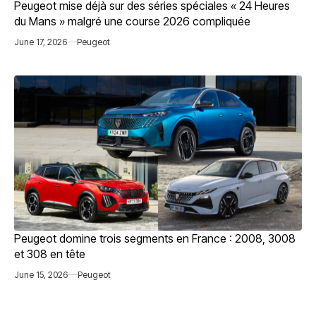
Peugeot mise déjà sur des séries spéciales « 24 Heures
du Mans » malgré une course 2026 compliquée
June 17, 2026
Peugeot
Peugeot domine trois segments en France : 2008, 3008
et 308 en tête
June 15, 2026
Peugeot