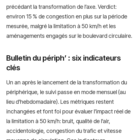
précédant la transformation de l’axe. Verdict:
environ 15 % de congestion en plus sur la période
mesurée, malgré la limitation à 50 km/h et les
aménagements engagés sur le boulevard circulaire.
Bulletin du périph’ : six indicateurs
clés
Un an après le lancement de la transformation du
périphérique, le suivi passe en mode mensuel (au
lieu d’hebdomadaire). Les métriques restent
inchangées et font foi pour évaluer l’impact réel de
la limitation à 50 km/h: bruit, qualité de l’air,
accidentologie, congestion du trafic et vitesse