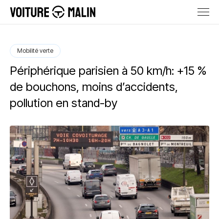
Mobilité verte
Périphérique parisien à 50 km/h: +15 %
de bouchons, moins d’accidents,
pollution en stand-by