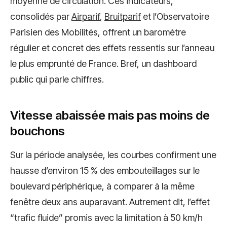
moyenne de circulation. Ces indicateurs,
consolidés par
Airparif
,
Bruitparif
et l’Observatoire
Parisien des Mobilités, offrent un baromètre
régulier et concret des effets ressentis sur l’anneau
le plus emprunté de France. Bref, un dashboard
public qui parle chiffres.
Vitesse abaissée mais pas moins de
bouchons
Sur la période analysée, les courbes confirment une
hausse d’environ 15 % des embouteillages sur le
boulevard périphérique, à comparer à la même
fenêtre deux ans auparavant. Autrement dit, l’effet
“trafic fluide” promis avec la limitation à 50 km/h