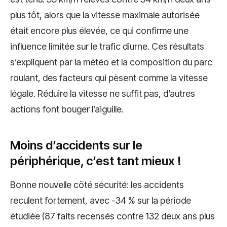
plus tôt, alors que la vitesse maximale autorisée
était encore plus élevée, ce qui confirme une
influence limitée sur le trafic diurne. Ces résultats
s’expliquent par la météo et la composition du parc
roulant, des facteurs qui pèsent comme la vitesse
légale. Réduire la vitesse ne suffit pas, d’autres
actions font bouger l’aiguille.
Moins d’accidents sur le
périphérique, c’est tant mieux !
Bonne nouvelle côté sécurité: les accidents
reculent fortement, avec -34 % sur la période
étudiée (87 faits recensés contre 132 deux ans plus