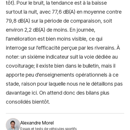
tôt). Pour le bruit, la tendance est à la baisse
surtout la nuit, avec 77,6 dB(A) en moyenne contre
79,8 dB(A) sur la période de comparaison, soit
environ 2,2 dB(A) de moins. En journée,
l’amélioration est bien moins visible, ce qui
interroge sur l’efficacité perçue par les riverains. À
noter: un sixième indicateur suit la voie dédiée au
covoiturage; il existe bien dans le bulletin, mais il
apporte peu d’enseignements opérationnels à ce
stade, raison pour laquelle nous ne le détaillons pas
davantage ici. On attend donc des bilans plus
consolidés bientôt.
Alexandre Morel
Essais et tests de véhicules sportifs