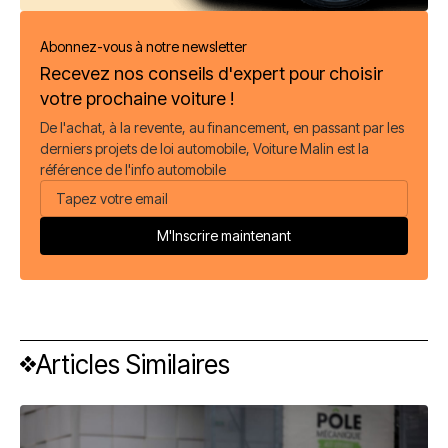
Abonnez-vous à notre newsletter
Recevez nos conseils d'expert pour choisir
votre prochaine voiture !
De l'achat, à la revente, au financement, en passant par les
derniers projets de loi automobile, Voiture Malin est la
référence de l'info automobile
Articles Similaires