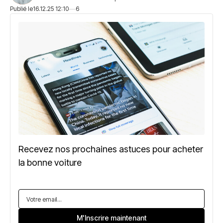
Publié le
16.12.25 12:10
6
Recevez nos prochaines astuces pour acheter
la bonne voiture