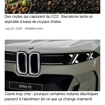
Des routes qui capturent du CO2 : Barcelone teste un
asphalte à base de noyaux d’olive
July 22, 2026
Mobilité verte
Cuivre trop cher : pourquoi certaines voitures électriques
passent à l’aluminium (et ce que ça change vraiment)