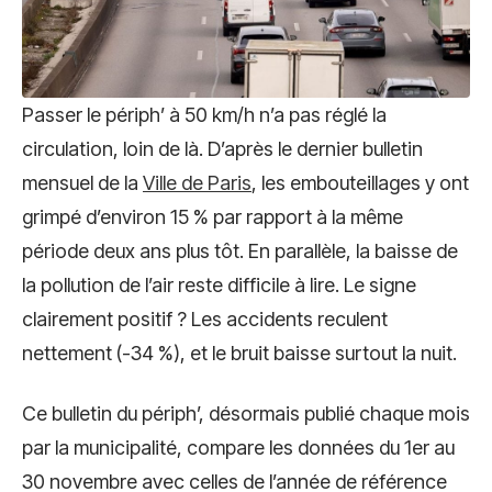
Passer le périph’ à 50 km/h n’a pas réglé la
circulation, loin de là. D’après le dernier bulletin
mensuel de la
Ville de Paris
, les embouteillages y ont
grimpé d’environ 15 % par rapport à la même
période deux ans plus tôt. En parallèle, la baisse de
la pollution de l’air reste difficile à lire. Le signe
clairement positif ? Les accidents reculent
nettement (-34 %), et le bruit baisse surtout la nuit.
Ce bulletin du périph’, désormais publié chaque mois
par la municipalité, compare les données du 1er au
30 novembre avec celles de l’année de référence