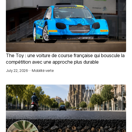
The Toy : une voiture de course française qui bouscule la
compétition avec une approche plus durable
July 22, 2026
Mobilité verte