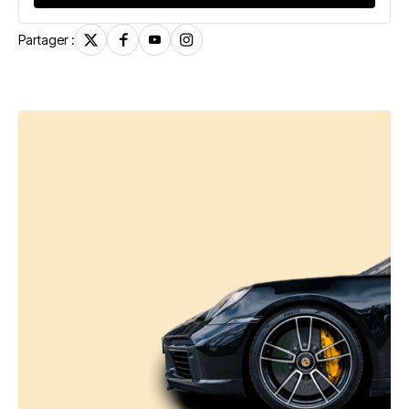
Partager :