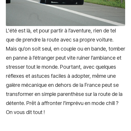
L'été est là, et pour partir à l’aventure, rien de tel
que de prendre la route avec sa propre voiture.
Mais qu’on soit seul, en couple ou en bande, tomber
en panne à l’étranger peut vite ruiner l’ambiance et
stresser tout le monde. Pourtant, avec quelques
réflexes et astuces faciles à adopter, même une
galère mécanique en dehors de la France peut se
transformer en simple parenthèse sur la route de la
détente. Prêt à affronter l’imprévu en mode chill ?
On vous dit tout !