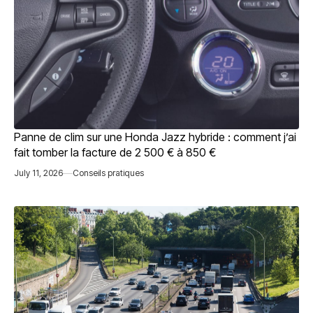
Panne de clim sur une Honda Jazz hybride : comment j’ai
fait tomber la facture de 2 500 € à 850 €
July 11, 2026
Conseils pratiques