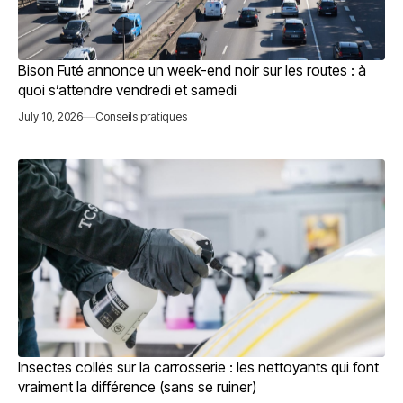
Bison Futé annonce un week-end noir sur les routes : à
quoi s’attendre vendredi et samedi
July 10, 2026
Conseils pratiques
Insectes collés sur la carrosserie : les nettoyants qui font
vraiment la différence (sans se ruiner)