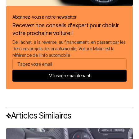
Abonnez-vous à notre newsletter
Recevez nos conseils d'expert pour choisir
votre prochaine voiture !
De l'achat, à la revente, au financement, en passant par les
derniers projets de loi automobile, Voiture Malin est la
référence de l'info automobile
Articles Similaires