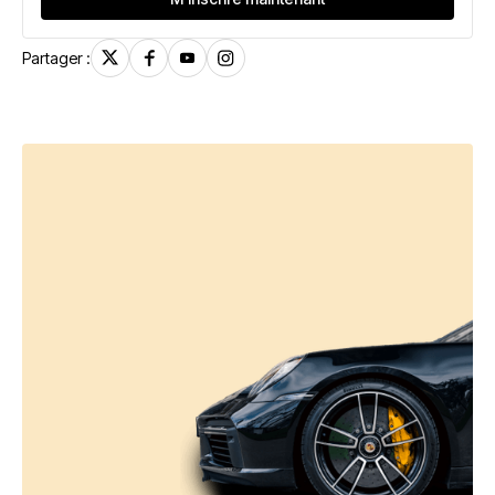
Partager :