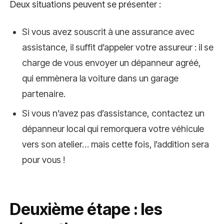
Deux situations peuvent se présenter :
Si vous avez souscrit à une assurance avec
assistance, il suffit d’appeler votre assureur : il se
charge de vous envoyer un dépanneur agréé,
qui emmènera la voiture dans un garage
partenaire.
Si vous n’avez pas d’assistance, contactez un
dépanneur local qui remorquera votre véhicule
vers son atelier… mais cette fois, l’addition sera
pour vous !
Deuxième étape : les