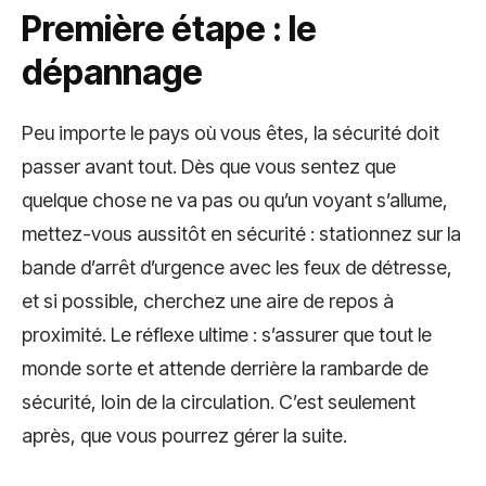
Première étape : le
dépannage
Peu importe le pays où vous êtes, la sécurité doit
passer avant tout. Dès que vous sentez que
quelque chose ne va pas ou qu’un voyant s’allume,
mettez-vous aussitôt en sécurité : stationnez sur la
bande d’arrêt d’urgence avec les feux de détresse,
et si possible, cherchez une aire de repos à
proximité. Le réflexe ultime : s’assurer que tout le
monde sorte et attende derrière la rambarde de
sécurité, loin de la circulation. C’est seulement
après, que vous pourrez gérer la suite.