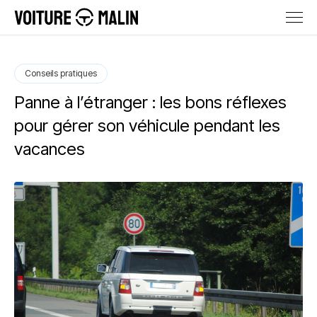
Conseils pratiques
Panne à l’étranger : les bons réflexes
pour gérer son véhicule pendant les
vacances