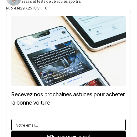
Essais et tests de véhicules sportifs
Publié le
29.7.25 18:31
6
Recevez nos prochaines astuces pour acheter
la bonne voiture