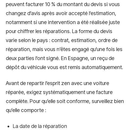
peuvent facturer 10 % du montant du devis si vous
changez d’avis après avoir accepté l’estimation,
notamment si une intervention a été réalisée juste
pour chiffrer les réparations. La forme du devis
varie selon le pays : contrat, estimation, ordre de
réparation, mais vous n’êtes engagé qu’une fois les
deux parties l’ont signé. En Espagne, un reçu de
dépôt du véhicule vous est remis automatiquement.
Avant de repartir l’esprit zen avec une voiture
réparée, exigez systématiquement une facture
complète. Pour qu’elle soit conforme, surveillez bien
qu’elle comporte :
La date de la réparation