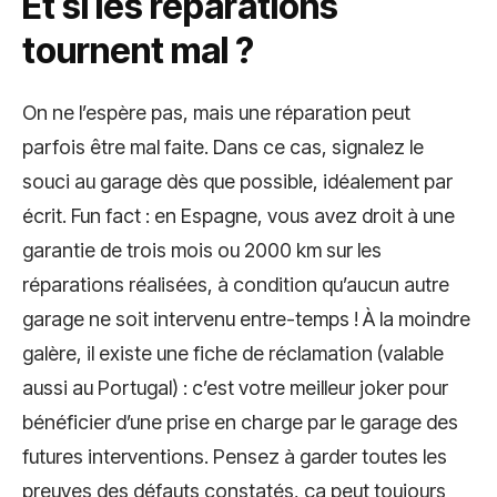
Et si les réparations
tournent mal ?
On ne l’espère pas, mais une réparation peut
parfois être mal faite. Dans ce cas, signalez le
souci au garage dès que possible, idéalement par
écrit. Fun fact : en Espagne, vous avez droit à une
garantie de trois mois ou 2000 km sur les
réparations réalisées, à condition qu’aucun autre
garage ne soit intervenu entre-temps ! À la moindre
galère, il existe une fiche de réclamation (valable
aussi au Portugal) : c’est votre meilleur joker pour
bénéficier d’une prise en charge par le garage des
futures interventions. Pensez à garder toutes les
preuves des défauts constatés, ça peut toujours