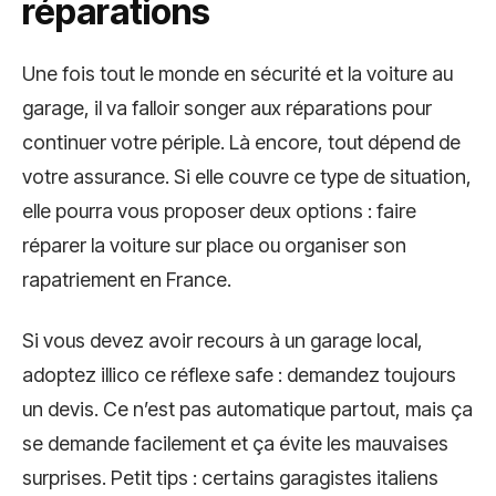
réparations
Une fois tout le monde en sécurité et la voiture au
garage, il va falloir songer aux réparations pour
continuer votre périple. Là encore, tout dépend de
votre assurance. Si elle couvre ce type de situation,
elle pourra vous proposer deux options : faire
réparer la voiture sur place ou organiser son
rapatriement en France.
Si vous devez avoir recours à un garage local,
adoptez illico ce réflexe safe : demandez toujours
un devis. Ce n’est pas automatique partout, mais ça
se demande facilement et ça évite les mauvaises
surprises. Petit tips : certains garagistes italiens