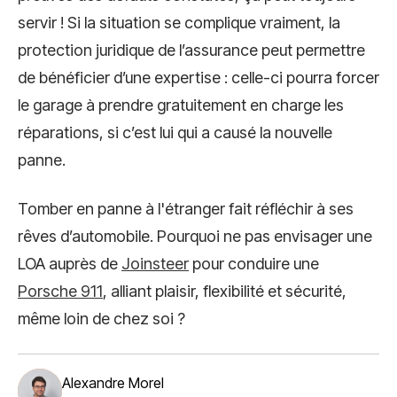
servir ! Si la situation se complique vraiment, la
protection juridique de l’assurance peut permettre
de bénéficier d’une expertise : celle-ci pourra forcer
le garage à prendre gratuitement en charge les
réparations, si c’est lui qui a causé la nouvelle
panne.
Tomber en panne à l'étranger fait réfléchir à ses
rêves d’automobile. Pourquoi ne pas envisager une
LOA auprès de
Joinsteer
pour conduire une
Porsche 911
, alliant plaisir, flexibilité et sécurité,
même loin de chez soi ?
Alexandre Morel