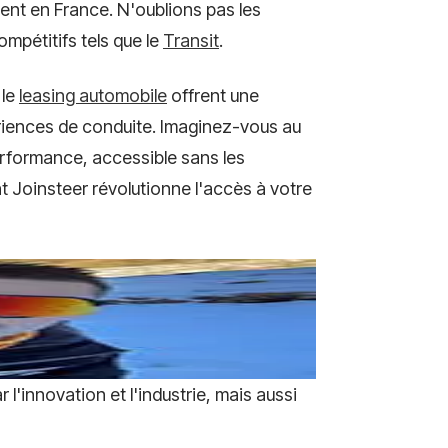
ent en France. N'oublions pas les
ompétitifs tels que le
Transit
.
 le
leasing automobile
offrent une
ériences de conduite. Imaginez-vous au
erformance, accessible sans les
 Joinsteer révolutionne l'accès à votre
 l'innovation et l'industrie, mais aussi