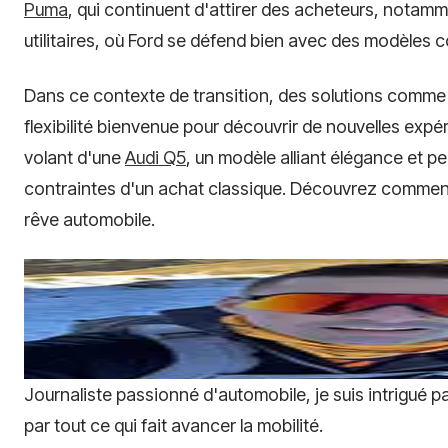
Puma
, qui continuent d'attirer des acheteurs, notamm
utilitaires, où Ford se défend bien avec des modèles c
Dans ce contexte de transition, des solutions comme
flexibilité bienvenue pour découvrir de nouvelles exp
volant d'une
Audi Q5
, un modèle alliant élégance et p
contraintes d'un achat classique. Découvrez comment
rêve automobile.
Journaliste passionné d'automobile, je suis intrigué par
par tout ce qui fait avancer la mobilité.