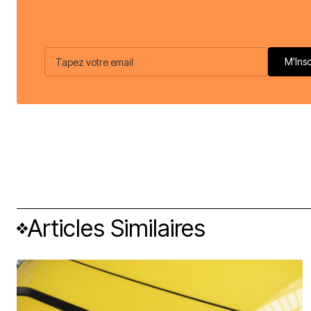
Articles Similaires