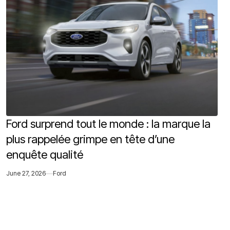
Ford surprend tout le monde : la marque la
plus rappelée grimpe en tête d’une
enquête qualité
June 27, 2026
Ford