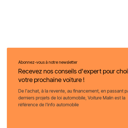
Abonnez-vous à notre newsletter
Recevez nos conseils d'expert pour choi
votre prochaine voiture !
De l'achat, à la revente, au financement, en passant p
derniers projets de loi automobile, Voiture Malin est la
référence de l'info automobile