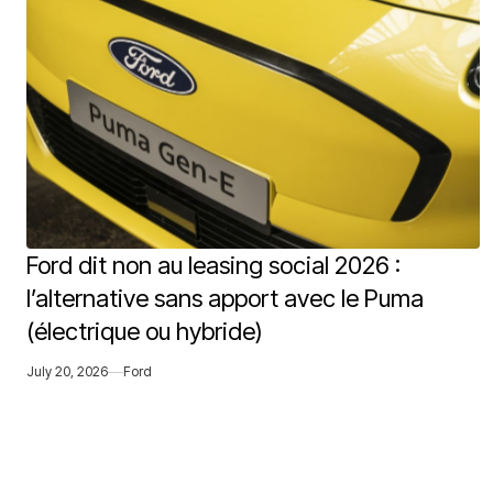
Ford dit non au leasing social 2026 :
l’alternative sans apport avec le Puma
(électrique ou hybride)
July 20, 2026
Ford