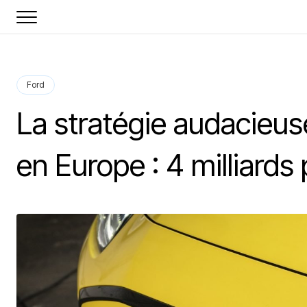
Ford
La stratégie audacieu
en Europe : 4 milliards