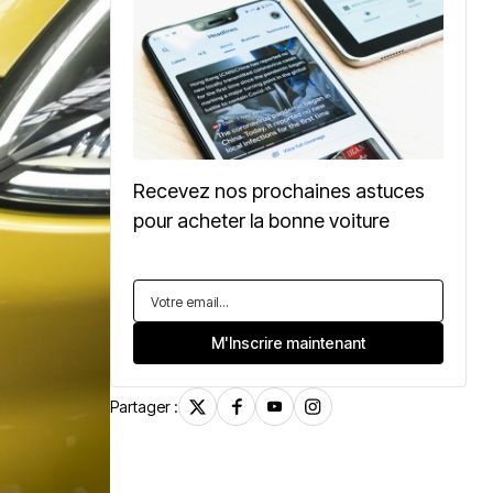
Recevez nos prochaines astuces
pour acheter la bonne voiture
Partager :