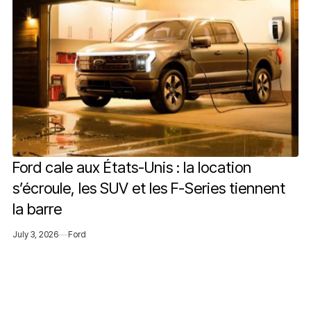
Ford cale aux États-Unis : la location
s’écroule, les SUV et les F-Series tiennent
la barre
July 3, 2026
Ford