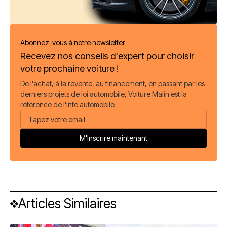
Abonnez-vous à notre newsletter
Recevez nos conseils d'expert pour choisir
votre prochaine voiture !
De l'achat, à la revente, au financement, en passant par les
derniers projets de loi automobile, Voiture Malin est la
référence de l'info automobile
Articles Similaires