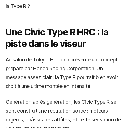
la Type R ?
Une Civic Type R HRC : la
piste dans le viseur
Au salon de Tokyo,
Honda
a présenté un concept
préparé par
Honda Racing Corporation
. Un
message assez clair : la Type R pourrait bien avoir
droit à une ultime montée en intensité.
Génération après génération, les Civic Type R se
sont construit une réputation solide : moteurs
rageurs, châssis très affûtés, et cette sensation de