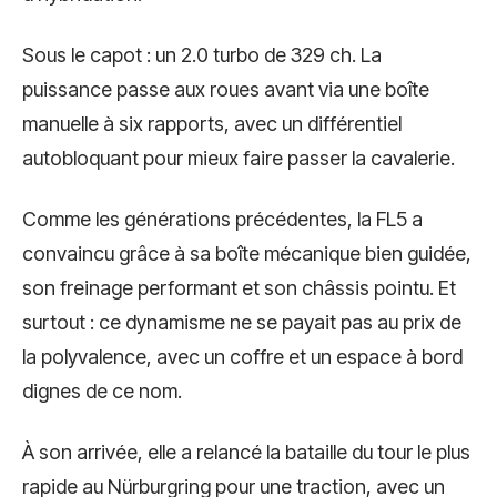
Sous le capot : un 2.0 turbo de 329 ch. La
puissance passe aux roues avant via une boîte
manuelle à six rapports, avec un différentiel
autobloquant pour mieux faire passer la cavalerie.
Comme les générations précédentes, la FL5 a
convaincu grâce à sa boîte mécanique bien guidée,
son freinage performant et son châssis pointu. Et
surtout : ce dynamisme ne se payait pas au prix de
la polyvalence, avec un coffre et un espace à bord
dignes de ce nom.
À son arrivée, elle a relancé la bataille du tour le plus
rapide au Nürburgring pour une traction, avec un