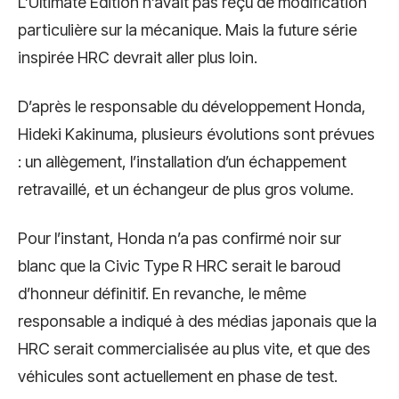
L’Ultimate Edition n’avait pas reçu de modification
particulière sur la mécanique. Mais la future série
inspirée HRC devrait aller plus loin.
D’après le responsable du développement Honda,
Hideki Kakinuma, plusieurs évolutions sont prévues
: un allègement, l’installation d’un échappement
retravaillé, et un échangeur de plus gros volume.
Pour l’instant, Honda n’a pas confirmé noir sur
blanc que la Civic Type R HRC serait le baroud
d’honneur définitif. En revanche, le même
responsable a indiqué à des médias japonais que la
HRC serait commercialisée au plus vite, et que des
véhicules sont actuellement en phase de test.