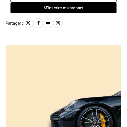
Partager :