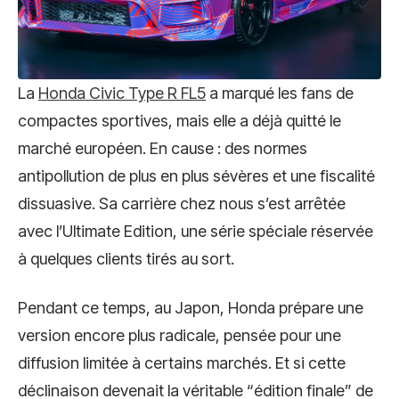
La
Honda Civic Type R FL5
a marqué les fans de
compactes sportives, mais elle a déjà quitté le
marché européen. En cause : des normes
antipollution de plus en plus sévères et une fiscalité
dissuasive. Sa carrière chez nous s’est arrêtée
avec l’Ultimate Edition, une série spéciale réservée
à quelques clients tirés au sort.
Pendant ce temps, au Japon, Honda prépare une
version encore plus radicale, pensée pour une
diffusion limitée à certains marchés. Et si cette
déclinaison devenait la véritable “édition finale” de