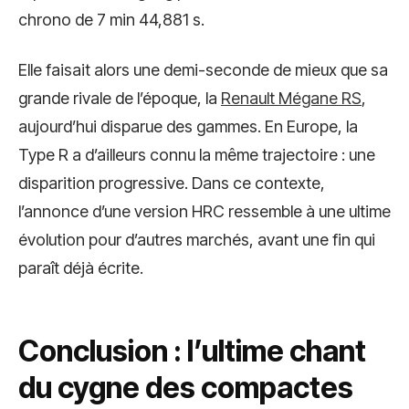
chrono de 7 min 44,881 s.
Elle faisait alors une demi-seconde de mieux que sa
grande rivale de l’époque, la
Renault Mégane RS
,
aujourd’hui disparue des gammes. En Europe, la
Type R a d’ailleurs connu la même trajectoire : une
disparition progressive. Dans ce contexte,
l’annonce d’une version HRC ressemble à une ultime
évolution pour d’autres marchés, avant une fin qui
paraît déjà écrite.
Conclusion : l’ultime chant
du cygne des compactes