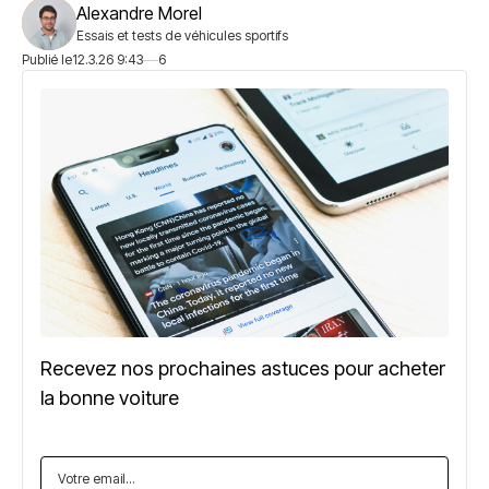
Alexandre Morel
Essais et tests de véhicules sportifs
Publié le
12.3.26 9:43
6
Recevez nos prochaines astuces pour acheter
la bonne voiture