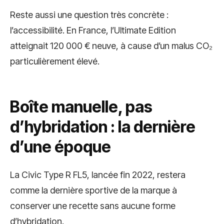
Reste aussi une question très concrète :
l’accessibilité. En France, l’Ultimate Edition
atteignait 120 000 € neuve, à cause d’un malus CO₂
particulièrement élevé.
Boîte manuelle, pas
d’hybridation : la dernière
d’une époque
La Civic Type R FL5, lancée fin 2022, restera
comme la dernière sportive de la marque à
conserver une recette sans aucune forme
d’hybridation.