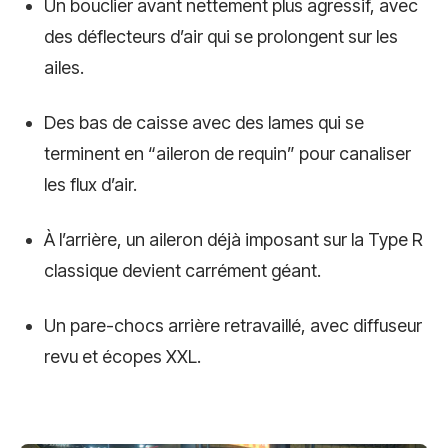
Un bouclier avant nettement plus agressif, avec
des déflecteurs d’air qui se prolongent sur les
ailes.
Des bas de caisse avec des lames qui se
terminent en “aileron de requin” pour canaliser
les flux d’air.
À l’arrière, un aileron déjà imposant sur la Type R
classique devient carrément géant.
Un pare-chocs arrière retravaillé, avec diffuseur
revu et écopes XXL.