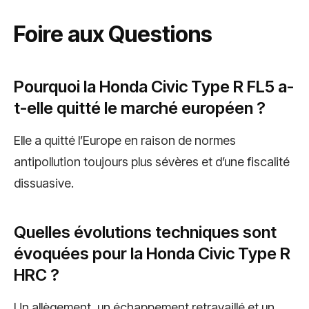
Foire aux Questions
Pourquoi la Honda Civic Type R FL5 a-
t-elle quitté le marché européen ?
Elle a quitté l’Europe en raison de normes
antipollution toujours plus sévères et d’une fiscalité
dissuasive.
Quelles évolutions techniques sont
évoquées pour la Honda Civic Type R
HRC ?
Un allègement, un échappement retravaillé et un