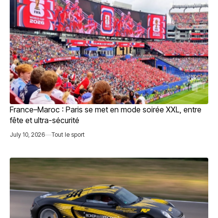
France–Maroc : Paris se met en mode soirée XXL, entre
fête et ultra-sécurité
July 10, 2026
Tout le sport