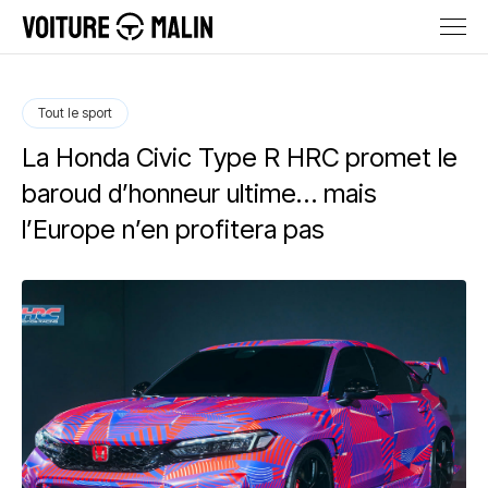
Tout le sport
La Honda Civic Type R HRC promet le
baroud d’honneur ultime… mais
l’Europe n’en profitera pas