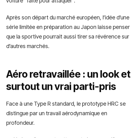
voiture “faite pour attaquer”.
Après son départ du marché européen, l’idée d’une
série limitée en préparation au Japon laisse penser
que la sportive pourrait aussi tirer sa révérence sur
d’autres marchés.
Aéro retravaillée : un look et
surtout un vrai parti-pris
Face à une Type R standard, le prototype HRC se
distingue par un travail aérodynamique en
profondeur.