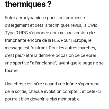
thermiques ?
Entre aérodynamique poussée, promesse
d’allègement et détails techniques revus, la Civic
Type R HRC s’annonce comme une version plus
tranchante encore de la FL5. Pour l’Europe, le
message est frustrant. Pour les autres marchés,
c’est peut-être la dernière occasion de célébrer
une sportive “à l’ancienne”, avant que la page ne se
tourne.
Une chose est sûre : quand une icône s’approche
de la sortie, chaque évolution compte… et celle-ci
pourrait bien devenir la plus mémorable.