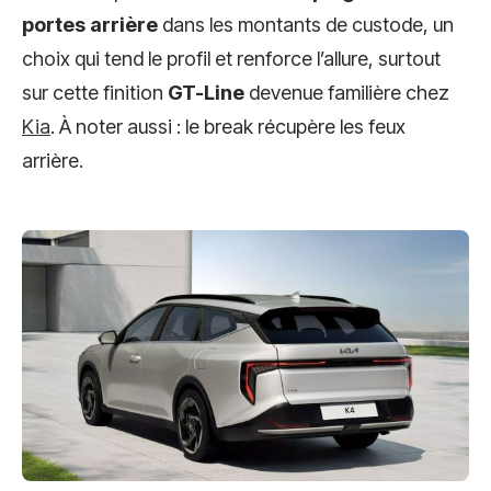
portes arrière
dans les montants de custode, un
choix qui tend le profil et renforce l’allure, surtout
sur cette finition
GT-Line
devenue familière chez
Kia
. À noter aussi : le break récupère les feux
arrière.