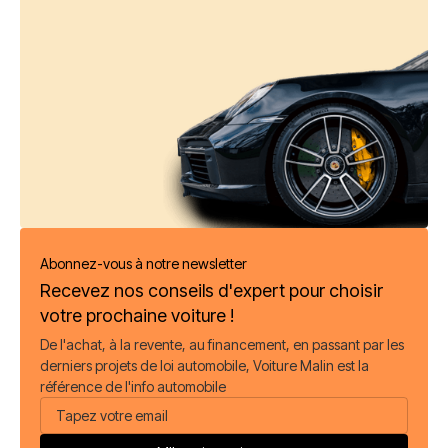
Abonnez-vous à notre newsletter
Recevez nos conseils d'expert pour choisir
votre prochaine voiture !
De l'achat, à la revente, au financement, en passant par les
derniers projets de loi automobile, Voiture Malin est la
référence de l'info automobile