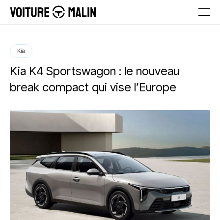
Kia
Kia K4 Sportswagon : le nouveau
break compact qui vise l’Europe