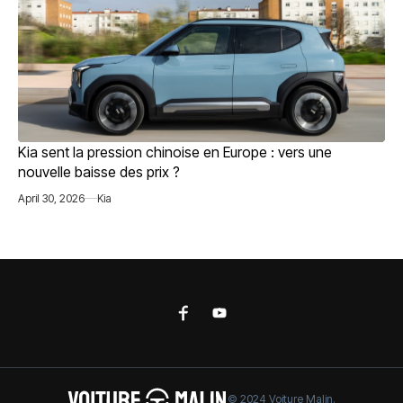
Kia sent la pression chinoise en Europe : vers une
nouvelle baisse des prix ?
April 30, 2026
Kia
© 2024 Voiture Malin.