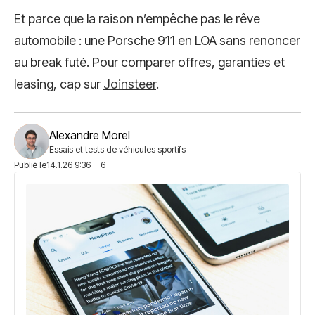
Et parce que la raison n’empêche pas le rêve
automobile : une Porsche 911 en LOA sans renoncer
au break futé. Pour comparer offres, garanties et
leasing, cap sur
Joinsteer
.
Alexandre Morel
Essais et tests de véhicules sportifs
Publié le
14.1.26 9:36
6