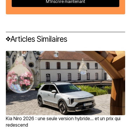
Articles Similaires
Kia Niro 2026 : une seule version hybride… et un prix qui
redescend