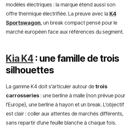
modèles électriques : la marque étend aussi son
offre thermique électrifiée. La preuve avec la
K4
Sportswagon
, un break compact pensé pour le
marché européen face aux références du segment.
Kia K4
: une famille de trois
silhouettes
La gamme K4 doit s’articuler autour de
trois
carrosseries
: une berline à malle (non prévue pour
l’Europe), une berline à hayon et un break. L’objectif
est clair : coller aux attentes de marchés différents,
sans repartir d’une feuille blanche à chaque fois.