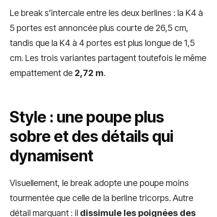
Le break s’intercale entre les deux berlines : la K4 à
5 portes est annoncée plus courte de 26,5 cm,
tandis que la K4 à 4 portes est plus longue de 1,5
cm. Les trois variantes partagent toutefois le même
empattement de
2,72 m
.
Style : une poupe plus
sobre et des détails qui
dynamisent
Visuellement, le break adopte une poupe moins
tourmentée que celle de la berline tricorps. Autre
détail marquant : il
dissimule les poignées des