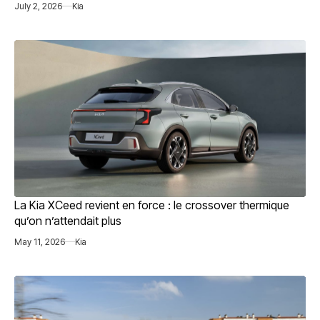
July 2, 2026
Kia
La Kia XCeed revient en force : le crossover thermique
qu’on n’attendait plus
May 11, 2026
Kia