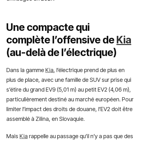
Une compacte qui
complète l’offensive de
Kia
(au-delà de l’électrique)
Dans la gamme
Kia
, l’électrique prend de plus en
plus de place, avec une famille de SUV sur prise qui
s’étire du grand EV9 (5,01 m) au petit EV2 (4,06 m),
particulièrement destiné au marché européen. Pour
limiter l’impact des droits de douane, l’EV2 doit être
assemblé à Zilina, en Slovaquie.
Mais
Kia
rappelle au passage qu’il n’y a pas que des