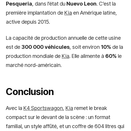
Pesqueria
, dans l’état du
Nuevo Leon
. C’est la
première implantation de
Kia
en Amérique latine,
active depuis 2015.
La capacité de production annuelle de cette usine
est de
300 000 véhicules
, soit environ
10%
de la
production mondiale de
Kia
. Elle alimente à
60%
le
marché nord-américain.
Conclusion
Avec la
K4 Sportswagon
,
Kia
remet le break
compact sur le devant de la scène : un format
familial, un style affûté, et un coffre de 604 litres qui