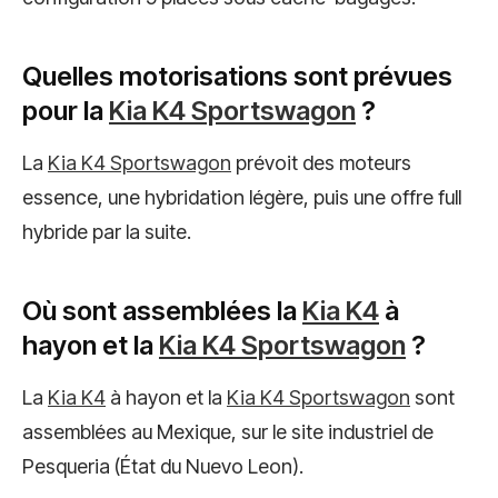
Quelles motorisations sont prévues
pour la
Kia K4 Sportswagon
?
La
Kia K4 Sportswagon
prévoit des moteurs
essence, une hybridation légère, puis une offre full
hybride par la suite.
Où sont assemblées la
Kia K4
à
hayon et la
Kia K4 Sportswagon
?
La
Kia K4
à hayon et la
Kia K4 Sportswagon
sont
assemblées au Mexique, sur le site industriel de
Pesqueria (État du Nuevo Leon).