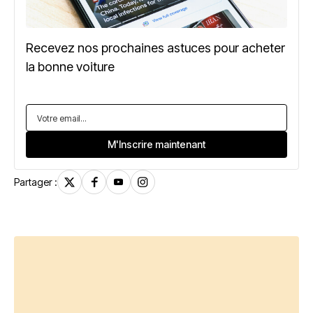
Recevez nos prochaines astuces pour acheter
la bonne voiture
Partager :