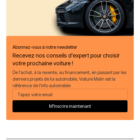
Abonnez-vous à notre newsletter
Recevez nos conseils d'expert pour choisir
votre prochaine voiture !
De l'achat, à la revente, au financement, en passant par les
derniers projets de loi automobile, Voiture Malin est la
référence de l'info automobile