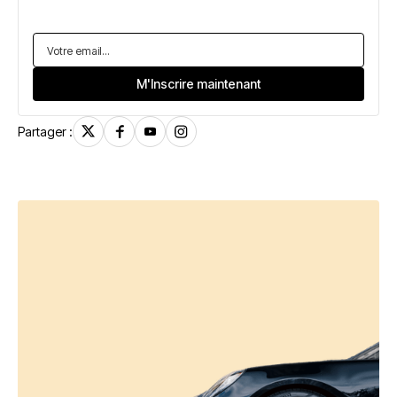
Partager :