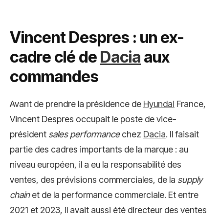
Vincent Despres : un ex-
cadre clé de
Dacia
aux
commandes
Avant de prendre la présidence de
Hyundai
France,
Vincent Despres occupait le poste de vice-
président
sales performance
chez
Dacia
. Il faisait
partie des cadres importants de la marque : au
niveau européen, il a eu la responsabilité des
ventes, des prévisions commerciales, de la
supply
chain
et de la performance commerciale. Et entre
2021 et 2023, il avait aussi été directeur des ventes