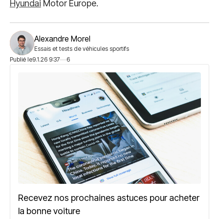
Hyundai
Motor Europe.
Alexandre Morel
Essais et tests de véhicules sportifs
Publié le
9.1.26 9:37
6
Recevez nos prochaines astuces pour acheter
la bonne voiture