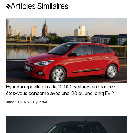
Articles Similaires
Hyundai rappelle plus de 10 000 voitures en France :
êtes-vous concerné avec une i20 ou une Ioniq EV ?
June 18, 2026
Hyundai