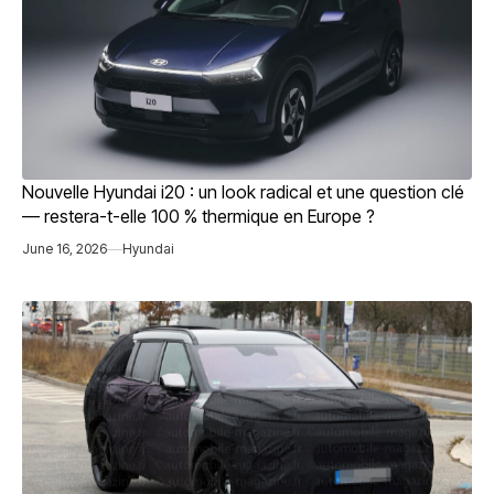
Nouvelle Hyundai i20 : un look radical et une question clé
— restera-t-elle 100 % thermique en Europe ?
June 16, 2026
Hyundai