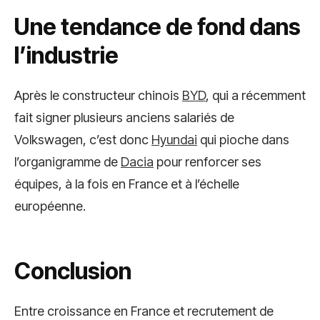
Une tendance de fond dans
l’industrie
Après le constructeur chinois
BYD
, qui a récemment
fait signer plusieurs anciens salariés de
Volkswagen, c’est donc
Hyundai
qui pioche dans
l’organigramme de
Dacia
pour renforcer ses
équipes, à la fois en France et à l’échelle
européenne.
Conclusion
Entre croissance en France et recrutement de