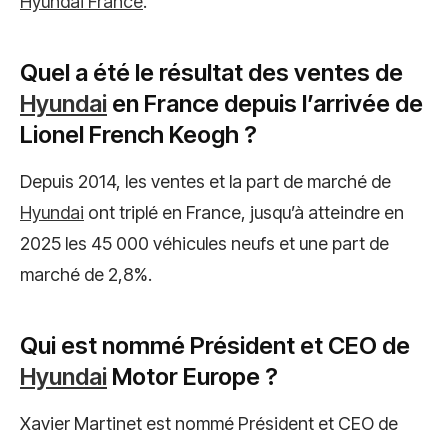
Hyundai France
.
Quel a été le résultat des ventes de
Hyundai
en France depuis l’arrivée de
Lionel French Keogh ?
Depuis 2014, les ventes et la part de marché de
Hyundai
ont triplé en France, jusqu’à atteindre en
2025 les 45 000 véhicules neufs et une part de
marché de 2,8%.
Qui est nommé Président et CEO de
Hyundai
Motor Europe ?
Xavier Martinet est nommé Président et CEO de