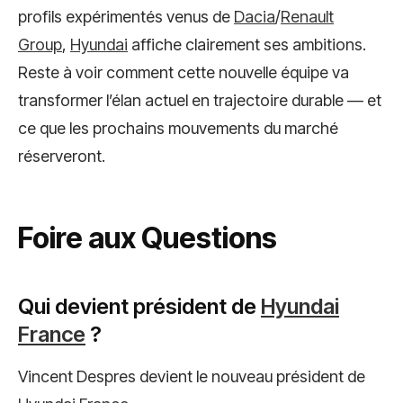
profils expérimentés venus de
Dacia
/
Renault
Group
,
Hyundai
affiche clairement ses ambitions.
Reste à voir comment cette nouvelle équipe va
transformer l’élan actuel en trajectoire durable — et
ce que les prochains mouvements du marché
réserveront.
Foire aux Questions
Qui devient président de
Hyundai
France
?
Vincent Despres devient le nouveau président de