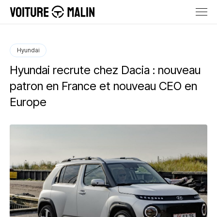
Hyundai
Hyundai recrute chez Dacia : nouveau
patron en France et nouveau CEO en
Europe