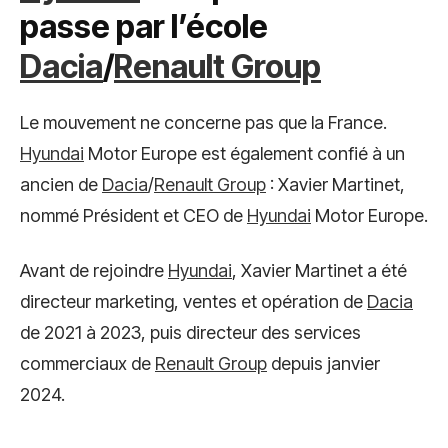
passe par l’école
Dacia
/
Renault Group
Le mouvement ne concerne pas que la France.
Hyundai
Motor Europe est également confié à un
ancien de
Dacia
/
Renault Group
: Xavier Martinet,
nommé Président et CEO de
Hyundai
Motor Europe.
Avant de rejoindre
Hyundai
, Xavier Martinet a été
directeur marketing, ventes et opération de
Dacia
de 2021 à 2023, puis directeur des services
commerciaux de
Renault Group
depuis janvier
2024.