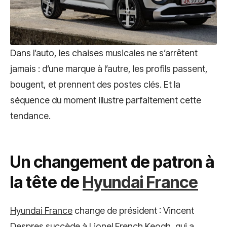
Dans l’auto, les chaises musicales ne s’arrêtent
jamais : d’une marque à l’autre, les profils passent,
bougent, et prennent des postes clés. Et la
séquence du moment illustre parfaitement cette
tendance.
Un changement de patron à
la tête de
Hyundai France
Hyundai France
change de président : Vincent
Despres succède à Lionel French Keogh, qui a