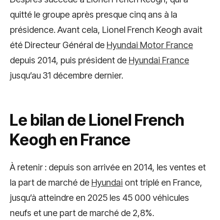
quitté le groupe après presque cinq ans à la
présidence. Avant cela, Lionel French Keogh avait
été Directeur Général de
Hyundai Motor France
depuis 2014, puis président de
Hyundai France
jusqu’au 31 décembre dernier.
Le bilan de Lionel French
Keogh en France
À retenir : depuis son arrivée en 2014, les ventes et
la part de marché de
Hyundai
ont triplé en France,
jusqu’à atteindre en 2025 les 45 000 véhicules
neufs et une part de marché de 2,8%.