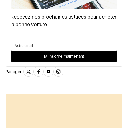
Recevez nos prochaines astuces pour acheter
la bonne voiture
Partager :