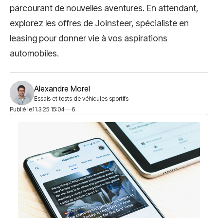
parcourant de nouvelles aventures. En attendant,
explorez les offres de
Joinsteer
, spécialiste en
leasing pour donner vie à vos aspirations
automobiles.
Alexandre Morel
Essais et tests de véhicules sportifs
Publié le
11.3.25 15:04
6