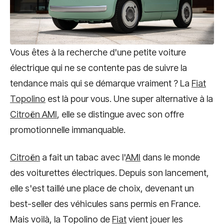
Vous êtes à la recherche d'une petite voiture
électrique qui ne se contente pas de suivre la
tendance mais qui se démarque vraiment ? La
Fiat
Topolino
est là pour vous. Une super alternative à la
Citroën AMI
, elle se distingue avec son offre
promotionnelle immanquable.
Citroën
a fait un tabac avec l'
AMI
dans le monde
des voiturettes électriques. Depuis son lancement,
elle s'est taillé une place de choix, devenant un
best-seller des véhicules sans permis en France.
Mais voilà, la Topolino de
Fiat
vient jouer les