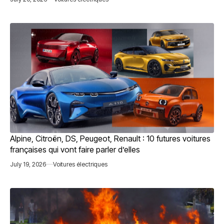
Alpine, Citroën, DS, Peugeot, Renault : 10 futures voitures
françaises qui vont faire parler d’elles
July 19, 2026
Voitures électriques