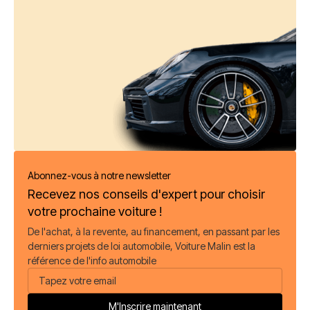
Abonnez-vous à notre newsletter
Recevez nos conseils d'expert pour choisir
votre prochaine voiture !
De l'achat, à la revente, au financement, en passant par les
derniers projets de loi automobile, Voiture Malin est la
référence de l'info automobile