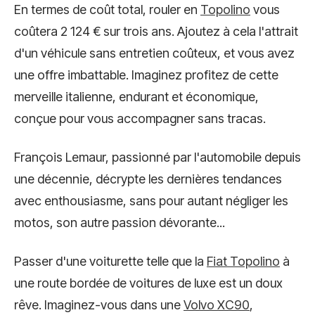
En termes de coût total, rouler en
Topolino
vous
coûtera 2 124 € sur trois ans. Ajoutez à cela l'attrait
d'un véhicule sans entretien coûteux, et vous avez
une offre imbattable. Imaginez profitez de cette
merveille italienne, endurant et économique,
conçue pour vous accompagner sans tracas.
François Lemaur, passionné par l'automobile depuis
une décennie, décrypte les dernières tendances
avec enthousiasme, sans pour autant négliger les
motos, son autre passion dévorante...
Passer d'une voiturette telle que la
Fiat Topolino
à
une route bordée de voitures de luxe est un doux
rêve. Imaginez-vous dans une
Volvo XC90
,