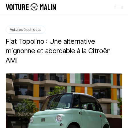
Voitures électriques
Fiat Topolino : Une alternative
mignonne et abordable à la Citroën
AMI