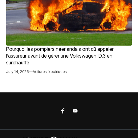
Pourquoi les pompiers néerlandais ont dû appeler
l’assureur avant de gérer une Volkswagen ID.3 en
surchauffe
July 14, 2026
Voitures électriques