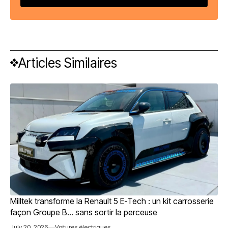
Articles Similaires
Milltek transforme la Renault 5 E-Tech : un kit carrosserie
façon Groupe B… sans sortir la perceuse
July 20, 2026
Voitures électriques