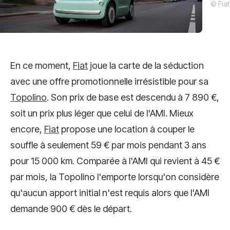
© Fiat
En ce moment,
Fiat
joue la carte de la séduction
avec une offre promotionnelle irrésistible pour sa
Topolino
. Son prix de base est descendu à 7 890 €,
soit un prix plus léger que celui de l'AMI. Mieux
encore,
Fiat
propose une location à couper le
souffle à seulement 59 € par mois pendant 3 ans
pour 15 000 km. Comparée à l'AMI qui revient à 45 €
par mois, la Topolino l'emporte lorsqu'on considère
qu'aucun apport initial n'est requis alors que l'AMI
demande 900 € dès le départ.