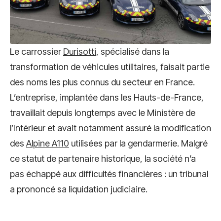
Le carrossier
Durisotti
, spécialisé dans la
transformation de véhicules utilitaires, faisait partie
des noms les plus connus du secteur en France.
L’entreprise, implantée dans les Hauts-de-France,
travaillait depuis longtemps avec le Ministère de
l’Intérieur et avait notamment assuré la modification
des
Alpine A110
utilisées par la gendarmerie. Malgré
ce statut de partenaire historique, la société n’a
pas échappé aux difficultés financières : un tribunal
a prononcé sa liquidation judiciaire.