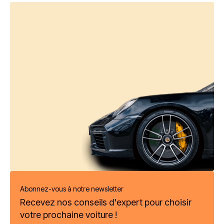
Abonnez-vous à notre newsletter
Recevez nos conseils d'expert pour choisir
votre prochaine voiture !