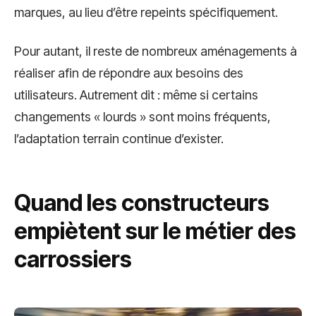
marques, au lieu d’être repeints spécifiquement.
Pour autant, il reste de nombreux aménagements à
réaliser afin de répondre aux besoins des
utilisateurs. Autrement dit : même si certains
changements « lourds » sont moins fréquents,
l’adaptation terrain continue d’exister.
Quand les constructeurs
empiètent sur le métier des
carrossiers