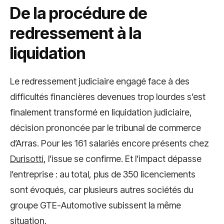
De la procédure de
redressement à la
liquidation
Le redressement judiciaire engagé face à des
difficultés financières devenues trop lourdes s’est
finalement transformé en liquidation judiciaire,
décision prononcée par le tribunal de commerce
d’Arras. Pour les 161 salariés encore présents chez
Durisotti
, l’issue se confirme. Et l’impact dépasse
l’entreprise : au total, plus de 350 licenciements
sont évoqués, car plusieurs autres sociétés du
groupe GTE-Automotive subissent la même
situation.