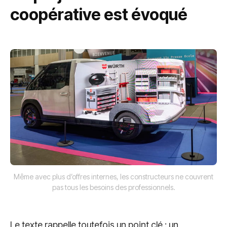
coopérative est évoqué
Même avec plus d’offres internes, les constructeurs ne couvrent
pas tous les besoins des professionnels.
Le texte rappelle toutefois un point clé : un