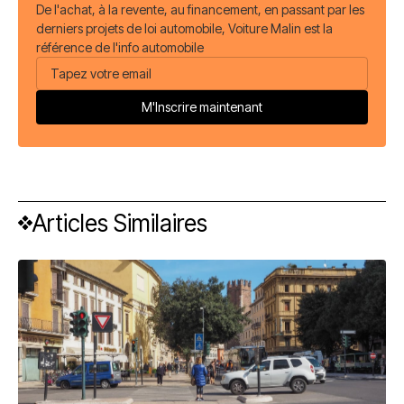
De l'achat, à la revente, au financement, en passant par les
derniers projets de loi automobile, Voiture Malin est la
référence de l'info automobile
Articles Similaires