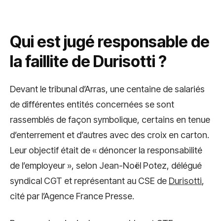
Qui est jugé responsable de
la faillite de Durisotti ?
Devant le tribunal d’Arras, une centaine de salariés
de différentes entités concernées se sont
rassemblés de façon symbolique, certains en tenue
d’enterrement et d’autres avec des croix en carton.
Leur objectif était de « dénoncer la responsabilité
de l’employeur », selon Jean-Noël Potez, délégué
syndical CGT et représentant au CSE de
Durisotti
,
cité par l’Agence France Presse.