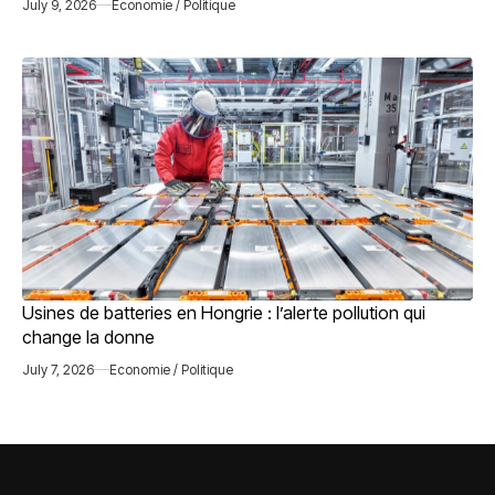
July 9, 2026
Economie / Politique
Usines de batteries en Hongrie : l’alerte pollution qui
change la donne
July 7, 2026
Economie / Politique