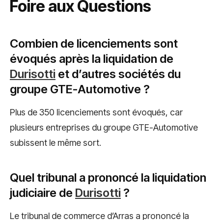
Foire aux Questions
Combien de licenciements sont
évoqués après la liquidation de
Durisotti
et d’autres sociétés du
groupe GTE-Automotive ?
Plus de 350 licenciements sont évoqués, car
plusieurs entreprises du groupe GTE-Automotive
subissent le même sort.
Quel tribunal a prononcé la liquidation
judiciaire de
Durisotti
?
Le tribunal de commerce d’Arras a prononcé la