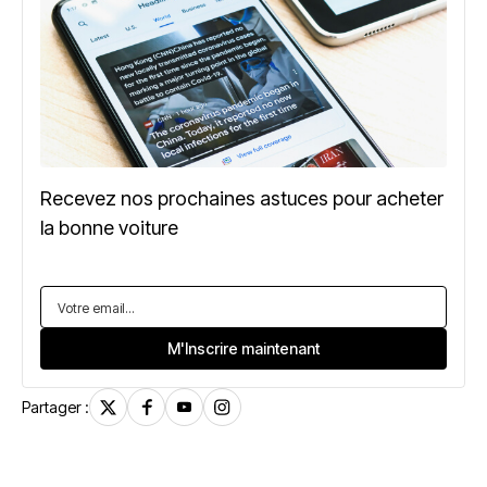
Recevez nos prochaines astuces pour acheter
la bonne voiture
Partager :