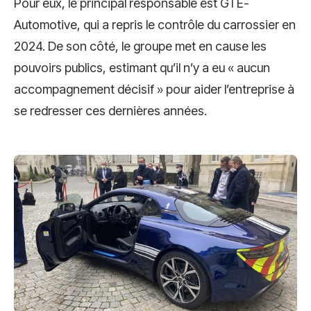
Pour eux, le principal responsable est GTE-
Automotive, qui a repris le contrôle du carrossier en
2024. De son côté, le groupe met en cause les
pouvoirs publics, estimant qu’il n’y a eu « aucun
accompagnement décisif » pour aider l’entreprise à
se redresser ces dernières années.