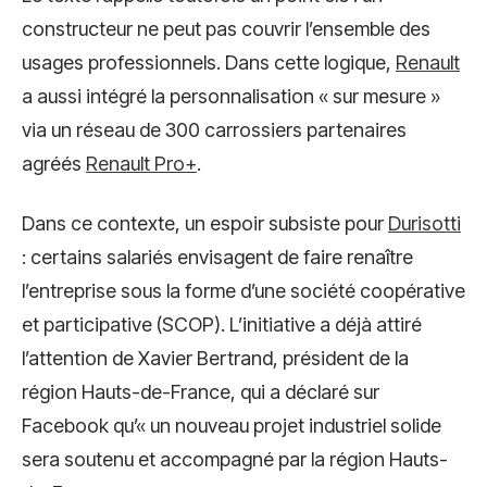
constructeur ne peut pas couvrir l’ensemble des
usages professionnels. Dans cette logique,
Renault
a aussi intégré la personnalisation « sur mesure »
via un réseau de 300 carrossiers partenaires
agréés
Renault Pro+
.
Dans ce contexte, un espoir subsiste pour
Durisotti
: certains salariés envisagent de faire renaître
l’entreprise sous la forme d’une société coopérative
et participative (SCOP). L’initiative a déjà attiré
l’attention de Xavier Bertrand, président de la
région Hauts-de-France, qui a déclaré sur
Facebook qu’« un nouveau projet industriel solide
sera soutenu et accompagné par la région Hauts-