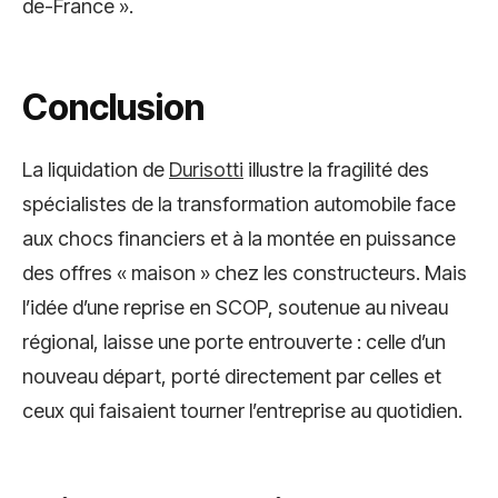
de-France ».
Conclusion
La liquidation de
Durisotti
illustre la fragilité des
spécialistes de la transformation automobile face
aux chocs financiers et à la montée en puissance
des offres « maison » chez les constructeurs. Mais
l’idée d’une reprise en SCOP, soutenue au niveau
régional, laisse une porte entrouverte : celle d’un
nouveau départ, porté directement par celles et
ceux qui faisaient tourner l’entreprise au quotidien.