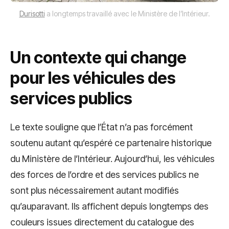
Durisotti
a longtemps travaillé avec le Ministère de l’Intérieur.
Un contexte qui change
pour les véhicules des
services publics
Le texte souligne que l’État n’a pas forcément
soutenu autant qu’espéré ce partenaire historique
du Ministère de l’Intérieur. Aujourd’hui, les véhicules
des forces de l’ordre et des services publics ne
sont plus nécessairement autant modifiés
qu’auparavant. Ils affichent depuis longtemps des
couleurs issues directement du catalogue des