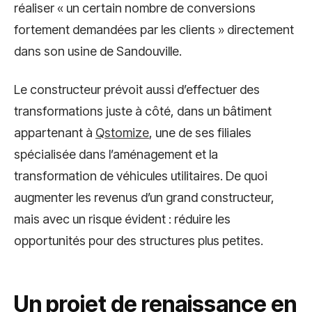
réaliser « un certain nombre de conversions
fortement demandées par les clients » directement
dans son usine de Sandouville.
Le constructeur prévoit aussi d’effectuer des
transformations juste à côté, dans un bâtiment
appartenant à
Qstomize
, une de ses filiales
spécialisée dans l’aménagement et la
transformation de véhicules utilitaires. De quoi
augmenter les revenus d’un grand constructeur,
mais avec un risque évident : réduire les
opportunités pour des structures plus petites.
Un projet de renaissance en