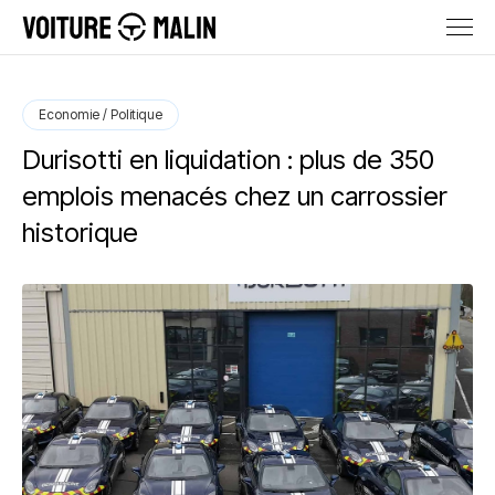
Economie / Politique
Durisotti en liquidation : plus de 350
emplois menacés chez un carrossier
historique