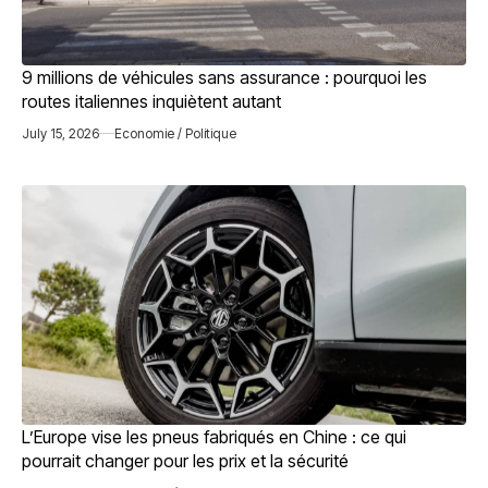
9 millions de véhicules sans assurance : pourquoi les
routes italiennes inquiètent autant
July 15, 2026
Economie / Politique
L’Europe vise les pneus fabriqués en Chine : ce qui
pourrait changer pour les prix et la sécurité