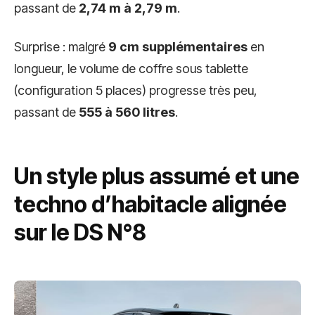
passant de
2,74 m à 2,79 m
.
Surprise : malgré
9 cm supplémentaires
en
longueur, le volume de coffre sous tablette
(configuration 5 places) progresse très peu,
passant de
555 à 560 litres
.
Un style plus assumé et une
techno d’habitacle alignée
sur le DS N°8