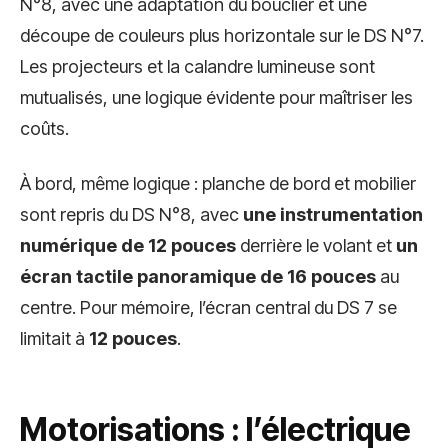
N°8, avec une adaptation du bouclier et une
découpe de couleurs plus horizontale sur le DS N°7.
Les projecteurs et la calandre lumineuse sont
mutualisés, une logique évidente pour maîtriser les
coûts.
À bord, même logique : planche de bord et mobilier
sont repris du DS N°8, avec
une instrumentation
numérique de 12 pouces
derrière le volant et
un
écran tactile panoramique de 16 pouces
au
centre. Pour mémoire, l’écran central du DS 7 se
limitait à
12 pouces
.
Motorisations : l’électrique