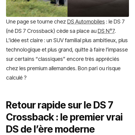
Une page se tourne chez
DS Automobiles
: le DS 7
(né DS 7 Crossback) cède sa place au
DS N°7
.
L’idée est claire : un SUV familial plus ambitieux, plus
technologique et plus grand, quitte à faire l’impasse
sur certains “classiques” encore très appréciés
chez les premium allemandes. Bon pari ou risque
calculé ?
Retour rapide sur le DS 7
Crossback : le premier vrai
DS de l’ère moderne