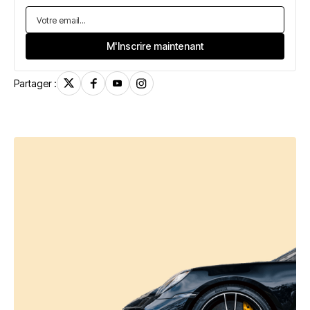
Partager :