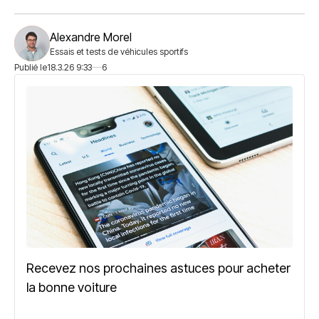
Alexandre Morel
Essais et tests de véhicules sportifs
Publié le
18.3.26 9:33
6
Recevez nos prochaines astuces pour acheter
la bonne voiture