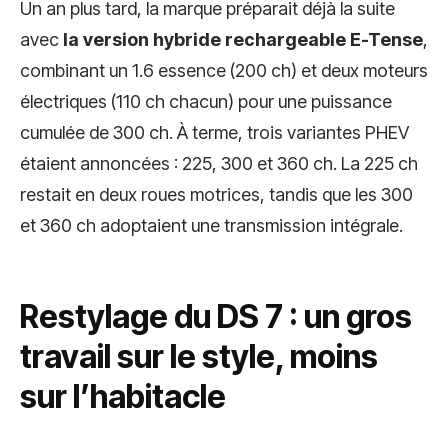
Un an plus tard, la marque préparait déjà la suite
avec
la version hybride rechargeable E-Tense
,
combinant un 1.6 essence (200 ch) et deux moteurs
électriques (110 ch chacun) pour une puissance
cumulée de 300 ch. À terme, trois variantes PHEV
étaient annoncées : 225, 300 et 360 ch. La 225 ch
restait en deux roues motrices, tandis que les 300
et 360 ch adoptaient une transmission intégrale.
Restylage du DS 7 : un gros
travail sur le style, moins
sur l’habitacle