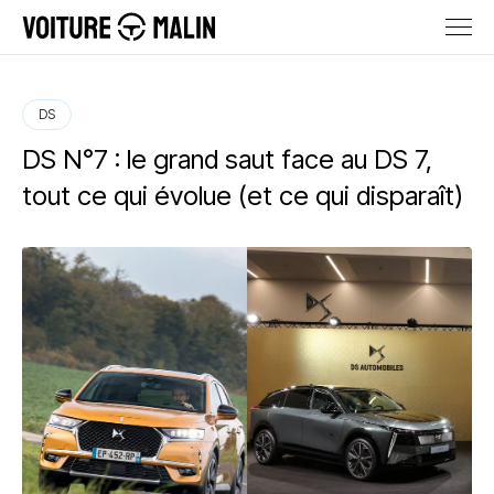
DS
DS N°7 : le grand saut face au DS 7,
tout ce qui évolue (et ce qui disparaît)