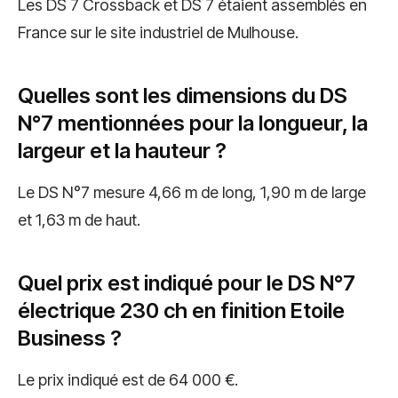
Les DS 7 Crossback et DS 7 étaient assemblés en
France sur le site industriel de Mulhouse.
Quelles sont les dimensions du DS
N°7 mentionnées pour la longueur, la
largeur et la hauteur ?
Le DS N°7 mesure 4,66 m de long, 1,90 m de large
et 1,63 m de haut.
Quel prix est indiqué pour le DS N°7
électrique 230 ch en finition Etoile
Business ?
Le prix indiqué est de 64 000 €.