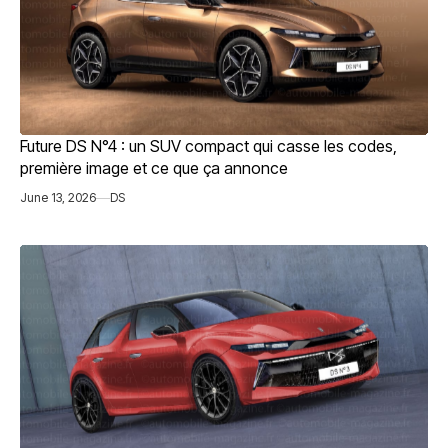
Future DS N°4 : un SUV compact qui casse les codes,
première image et ce que ça annonce
June 13, 2026
DS