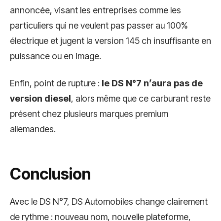
annoncée, visant les entreprises comme les
particuliers qui ne veulent pas passer au 100%
électrique et jugent la version 145 ch insuffisante en
puissance ou en image.
Enfin, point de rupture :
le DS N°7 n’aura pas de
version diesel
, alors même que ce carburant reste
présent chez plusieurs marques premium
allemandes.
Conclusion
Avec le DS N°7, DS Automobiles change clairement
de rythme : nouveau nom, nouvelle plateforme,