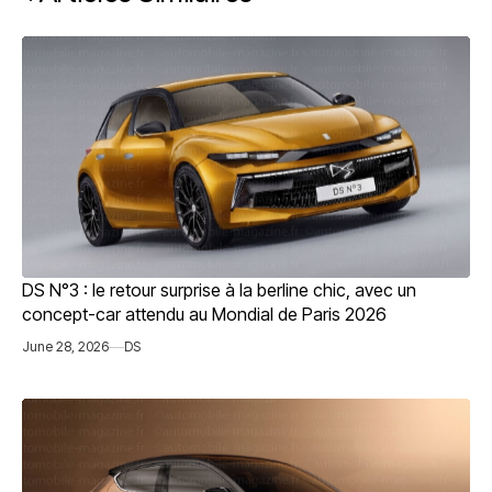
DS N°3 : le retour surprise à la berline chic, avec un
concept-car attendu au Mondial de Paris 2026
June 28, 2026
DS