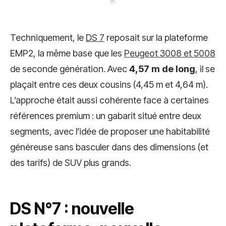
9.
Techniquement, le
DS 7
reposait sur la plateforme
EMP2, la même base que les
Peugeot 3008 et 5008
de seconde génération. Avec
4,57 m de long
, il se
plaçait entre ces deux cousins (4,45 m et 4,64 m).
L’approche était aussi cohérente face à certaines
références premium : un gabarit situé entre deux
segments, avec l’idée de proposer une habitabilité
généreuse sans basculer dans des dimensions (et
des tarifs) de SUV plus grands.
DS N°7 : nouvelle