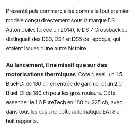
Présenté puis commercialisé comme le tout premier
modèle conçu directement sous la marque DS
Automobiles (créée en 2014), le DS 7 Crossback se
distinguait des DS3, DS4 et DS5 de l’époque, qui
étaient issues d’une autre histoire.
Au lancement, il ne misait que sur des
motorisations thermiques
. Côté diesel : un 1.5
BlueHDi de 130 ch en entrée de gamme, et un 2.0
BlueHDi de 180 ch pour les gros rouleurs. Côté
essence : le 1.6 PureTech en 180 ou 225 ch, avec
dans tous les cas une boîte automatique EAT8 à
huit rapports.