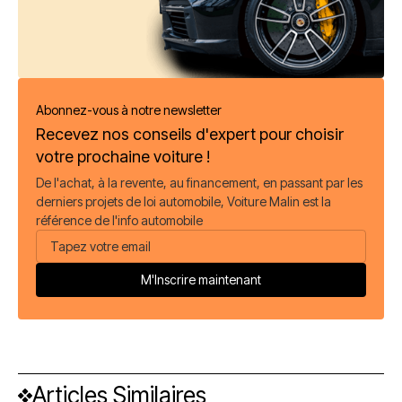
Abonnez-vous à notre newsletter
Recevez nos conseils d'expert pour choisir
votre prochaine voiture !
De l'achat, à la revente, au financement, en passant par les
derniers projets de loi automobile, Voiture Malin est la
référence de l'info automobile
Articles Similaires