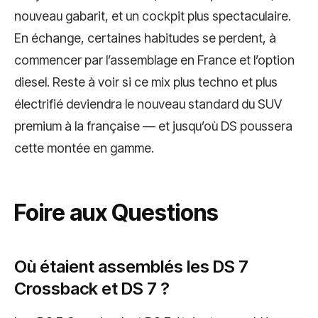
nouveau gabarit, et un cockpit plus spectaculaire.
En échange, certaines habitudes se perdent, à
commencer par l’assemblage en France et l’option
diesel. Reste à voir si ce mix plus techno et plus
électrifié deviendra le nouveau standard du SUV
premium à la française — et jusqu’où DS poussera
cette montée en gamme.
Foire aux Questions
Où étaient assemblés les DS 7
Crossback et DS 7 ?