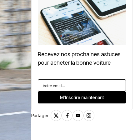
Recevez nos prochaines astuces
pour acheter la bonne voiture
Partager :