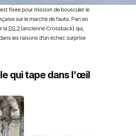
est fixée pour mission de bousculer le
ançaise sur le marché de l’auto. Pari en
r la
DS 3
(ancienne Crossback) qui,
dans les raisons d’un échec surprise
le qui tape dans l'œil