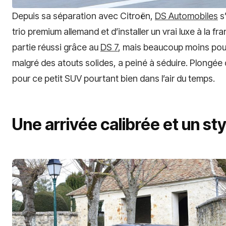
Depuis sa séparation avec Citroën,
DS Automobiles
s’
trio premium allemand et d’installer un vrai luxe à la fr
partie réussi grâce au
DS 7
, mais beaucoup moins pou
malgré des atouts solides, a peiné à séduire. Plongée 
pour ce petit SUV pourtant bien dans l’air du temps.
Une arrivée calibrée et un sty