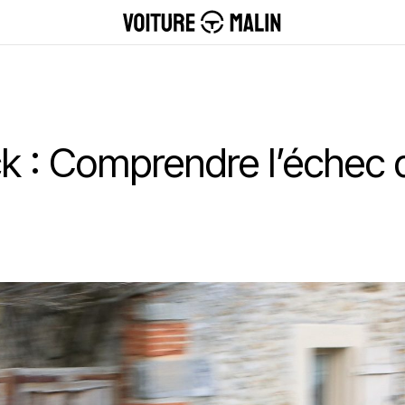
k : Comprendre l’échec d