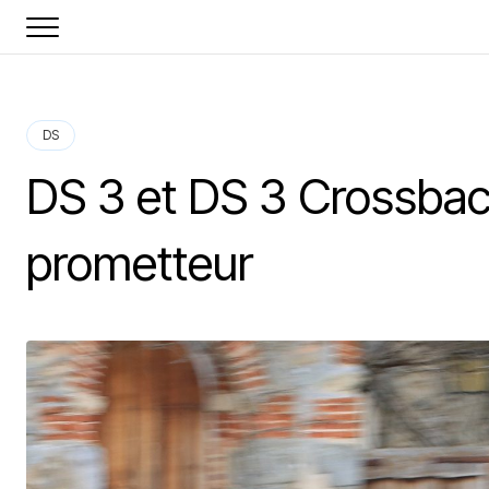
DS
DS 3 et DS 3 Crossbac
prometteur