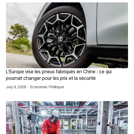
L’Europe vise les pneus fabriqués en Chine : ce qui
pourrait changer pour les prix et la sécurité
July 9, 2026
Economie / Politique