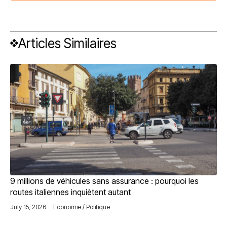
Articles Similaires
9 millions de véhicules sans assurance : pourquoi les
routes italiennes inquiètent autant
July 15, 2026
Economie / Politique