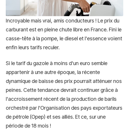
Incroyable mais vrai, amis conducteurs ! Le prix du
carburant est en pleine chute libre en France. Fini le
casse-tête à la pompe, le diesel et l'essence voient
enfin leurs tarifs reculer.
Si le tarif du gazole à moins d'un euro semble
appartenir à une autre époque, la récente
dynamique de baisse des prix pourrait atténuer nos
peines. Cette tendance devrait continuer grâce à
l'accroissement récent de la production de barils
orchestré par l'Organisation des pays exportateurs
de pétrole (Opep) et ses alliés. Et ce, sur une
période de 18 mois !