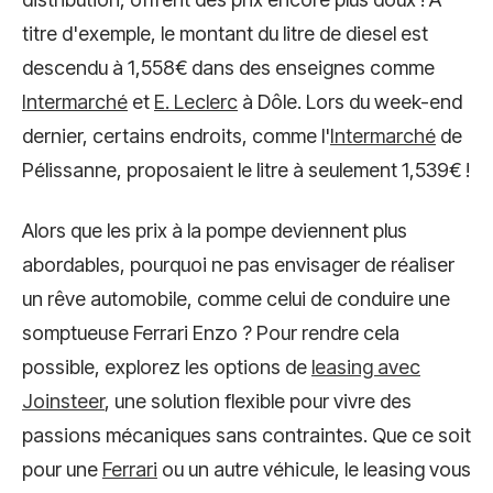
titre d'exemple, le montant du litre de diesel est
descendu à 1,558€ dans des enseignes comme
Intermarché
et
E. Leclerc
à Dôle. Lors du week-end
dernier, certains endroits, comme l'
Intermarché
de
Pélissanne, proposaient le litre à seulement 1,539€ !
Alors que les prix à la pompe deviennent plus
abordables, pourquoi ne pas envisager de réaliser
un rêve automobile, comme celui de conduire une
somptueuse Ferrari Enzo ? Pour rendre cela
possible, explorez les options de
leasing avec
Joinsteer
, une solution flexible pour vivre des
passions mécaniques sans contraintes. Que ce soit
pour une
Ferrari
ou un autre véhicule, le leasing vous