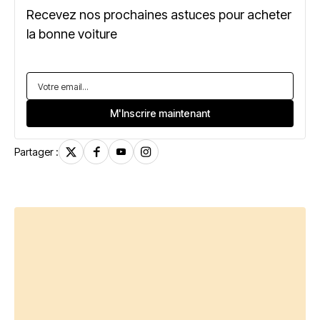
Recevez nos prochaines astuces pour acheter
la bonne voiture
Partager :