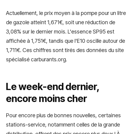
Actuellement, le prix moyen à la pompe pour un litre
de gazole atteint 1,671€, soit une réduction de
3,08% sur le dernier mois. L'essence SP95 est
affichée à 1,751€, tandis que l'E10 oscille autour de
1,711€. Ces chiffres sont tirés des données du site
spécialisé carburants.org.
Le week-end dernier,
encore moins cher
Pour encore plus de bonnes nouvelles, certaines
stations-service, notamment celles de la grande
distribution, offrent des prix encore plus doux ! À