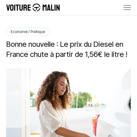
Economie / Politique
Bonne nouvelle : Le prix du Diesel en
France chute à partir de 1,56€ le litre !