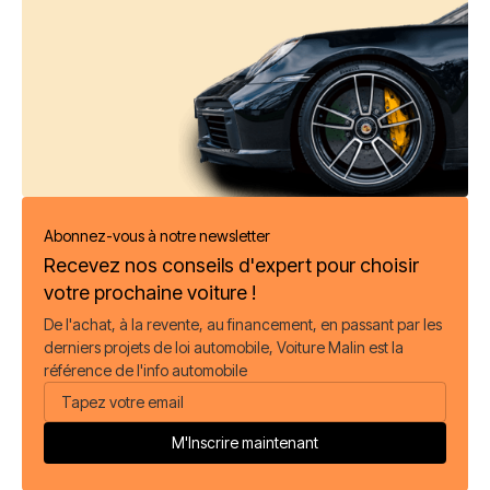
Abonnez-vous à notre newsletter
Recevez nos conseils d'expert pour choisir
votre prochaine voiture !
De l'achat, à la revente, au financement, en passant par les
derniers projets de loi automobile, Voiture Malin est la
référence de l'info automobile