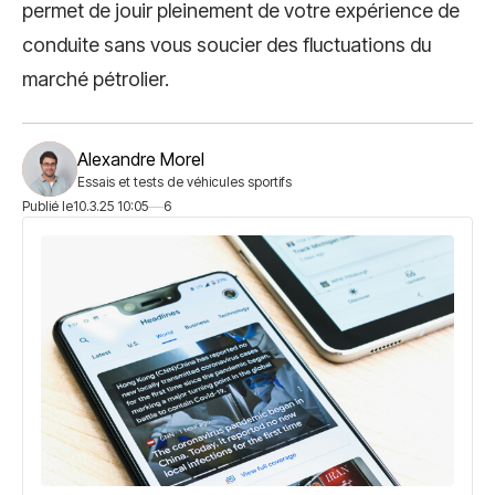
permet de jouir pleinement de votre expérience de
conduite sans vous soucier des fluctuations du
marché pétrolier.
Alexandre Morel
Essais et tests de véhicules sportifs
Publié le
10.3.25 10:05
6