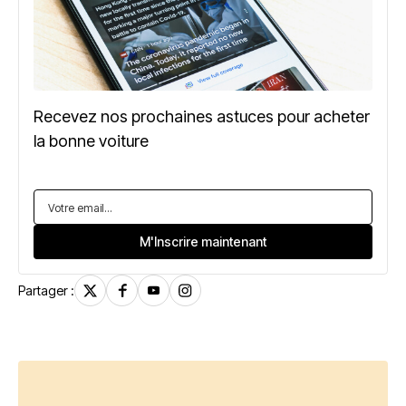
Recevez nos prochaines astuces pour acheter
la bonne voiture
Partager :