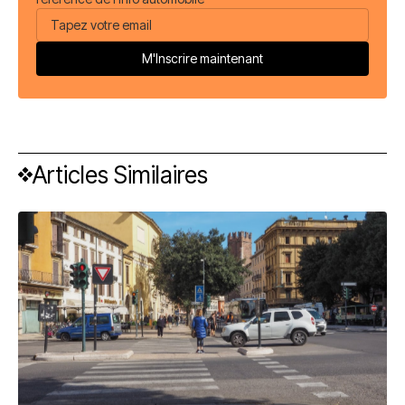
Articles Similaires