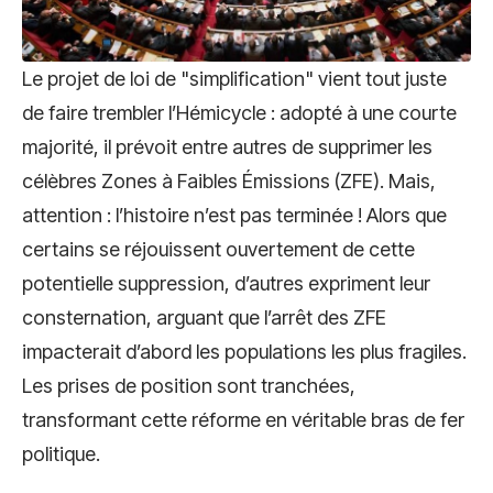
Le projet de loi de "simplification" vient tout juste
de faire trembler l’Hémicycle : adopté à une courte
majorité, il prévoit entre autres de supprimer les
célèbres Zones à Faibles Émissions (ZFE). Mais,
attention : l’histoire n’est pas terminée ! Alors que
certains se réjouissent ouvertement de cette
potentielle suppression, d’autres expriment leur
consternation, arguant que l’arrêt des ZFE
impacterait d’abord les populations les plus fragiles.
Les prises de position sont tranchées,
transformant cette réforme en véritable bras de fer
politique.