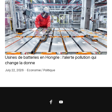
Usines de batteries en Hongrie : l’alerte pollution qui
change la donne
July 22, 2026
Economie / Politique