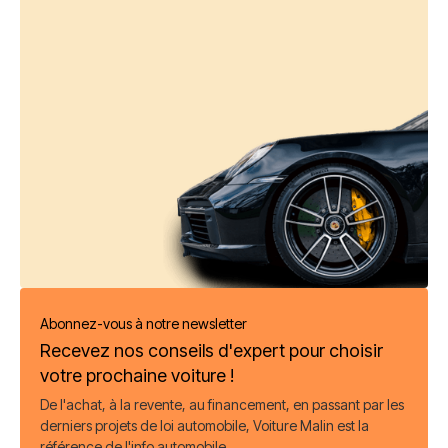
Abonnez-vous à notre newsletter
Recevez nos conseils d'expert pour choisir
votre prochaine voiture !
De l'achat, à la revente, au financement, en passant par les
derniers projets de loi automobile, Voiture Malin est la
référence de l'info automobile