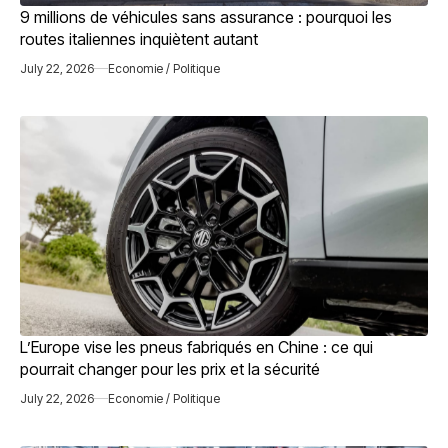
9 millions de véhicules sans assurance : pourquoi les
routes italiennes inquiètent autant
July 22, 2026
Economie / Politique
L’Europe vise les pneus fabriqués en Chine : ce qui
pourrait changer pour les prix et la sécurité
July 22, 2026
Economie / Politique