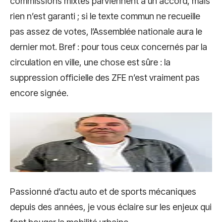
commissions mixtes parviennent à un accord, mais
rien n’est garanti ; si le texte commun ne recueille
pas assez de votes, l’Assemblée nationale aura le
dernier mot. Bref : pour tous ceux concernés par la
circulation en ville, une chose est sûre : la
suppression officielle des ZFE n’est vraiment pas
encore signée.
Passionné d’actu auto et de sports mécaniques
depuis des années, je vous éclaire sur les enjeux qui