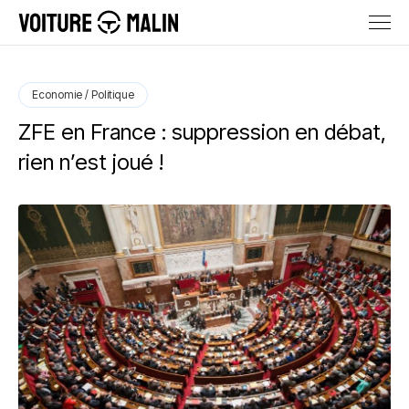
Economie / Politique
ZFE en France : suppression en débat,
rien n’est joué !