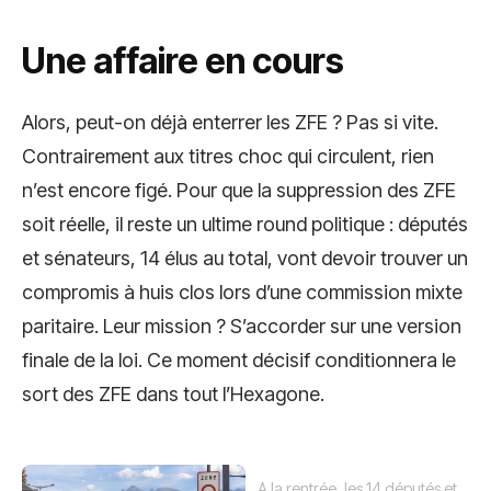
Une affaire en cours
Alors, peut-on déjà enterrer les ZFE ? Pas si vite.
Contrairement aux titres choc qui circulent, rien
n’est encore figé. Pour que la suppression des ZFE
soit réelle, il reste un ultime round politique : députés
et sénateurs, 14 élus au total, vont devoir trouver un
compromis à huis clos lors d’une commission mixte
paritaire. Leur mission ? S’accorder sur une version
finale de la loi. Ce moment décisif conditionnera le
sort des ZFE dans tout l’Hexagone.
A la rentrée, les 14 députés et