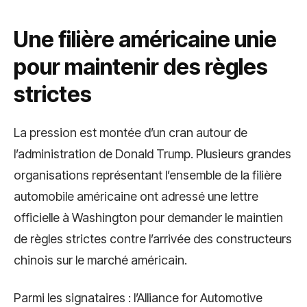
Une filière américaine unie
pour maintenir des règles
strictes
La pression est montée d’un cran autour de
l’administration de Donald Trump. Plusieurs grandes
organisations représentant l’ensemble de la filière
automobile américaine ont adressé une lettre
officielle à Washington pour demander le maintien
de règles strictes contre l’arrivée des constructeurs
chinois sur le marché américain.
Parmi les signataires : l’Alliance for Automotive