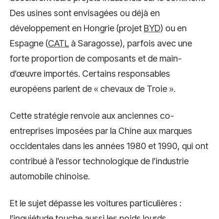
Des usines sont envisagées ou déjà en
développement en Hongrie (projet
BYD
) ou en
Espagne (
CATL
à Saragosse), parfois avec une
forte proportion de composants et de main-
d’œuvre importés. Certains responsables
européens parlent de « chevaux de Troie ».
Cette stratégie renvoie aux anciennes co-
entreprises imposées par la Chine aux marques
occidentales dans les années 1980 et 1990, qui ont
contribué à l’essor technologique de l’industrie
automobile chinoise.
Et le sujet dépasse les voitures particulières :
l’inquiétude touche aussi les poids lourds