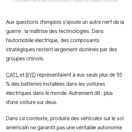
installées dans les voitures électriques au niveau mondial.
Aux questions d’emplois s’ajoute un autre nerf de la
guerre : la maîtrise des technologies. Dans
l’automobile électrique, des composants
stratégiques restent largement dominés par des
groupes chinois.
CATL
et
BYD
représentaient à eux seuls plus de 55
% des batteries installées dans les voitures
électriques dans le monde. Autrement dit : plus
d’une voiture sur deux.
Dans ce contexte, produire des véhicules sur le sol
américain ne garantit pas une véritable autonomie