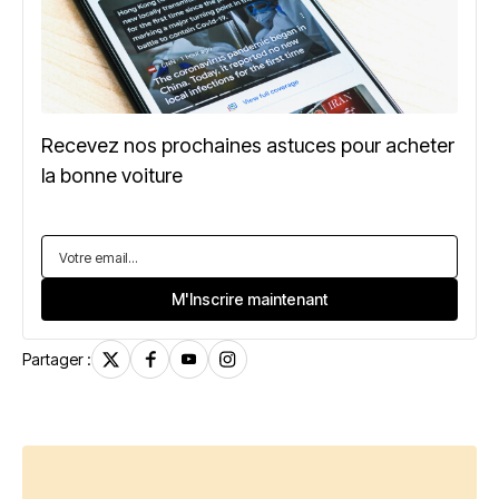
Recevez nos prochaines astuces pour acheter
la bonne voiture
Partager :