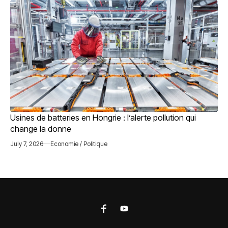
Usines de batteries en Hongrie : l’alerte pollution qui
change la donne
July 7, 2026
Economie / Politique