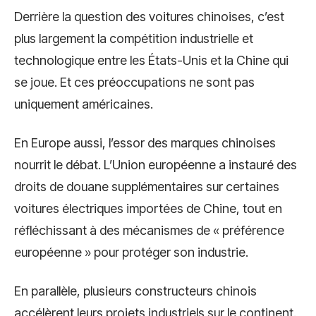
Derrière la question des voitures chinoises, c’est
plus largement la compétition industrielle et
technologique entre les États-Unis et la Chine qui
se joue. Et ces préoccupations ne sont pas
uniquement américaines.
En Europe aussi, l’essor des marques chinoises
nourrit le débat. L’Union européenne a instauré des
droits de douane supplémentaires sur certaines
voitures électriques importées de Chine, tout en
réfléchissant à des mécanismes de « préférence
européenne » pour protéger son industrie.
En parallèle, plusieurs constructeurs chinois
accélèrent leurs projets industriels sur le continent.