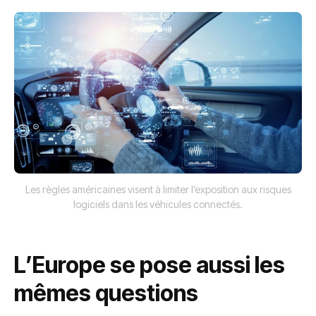
Les règles américaines visent à limiter l’exposition aux risques
logiciels dans les véhicules connectés.
L’Europe se pose aussi les
mêmes questions