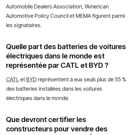
Automobile Dealers Association, l’American
Automotive Policy Council et MEMA figurent parmi
les signataires.
Quelle part des batteries de voitures
électriques dans le monde est
représentée par CATL et BYD ?
CATL
et
BYD
représentent à eux seuls plus de 55 %
des batteries installées dans les voitures
électriques dans le monde.
Que devront certifier les
constructeurs pour vendre des