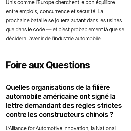
Unis comme l’Europe cherchent le bon équilibre
entre emplois, concurrence et sécurité. La
prochaine bataille se jouera autant dans les usines
que dans le code — et c’est probablement là que se
décidera l’avenir de l’industrie automobile.
Foire aux Questions
Quelles organisations de la filière
automobile américaine ont signé la
lettre demandant des règles strictes
contre les constructeurs chinois ?
L’Alliance for Automotive Innovation, la National