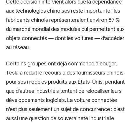
Cette décision intervient alors que la dépendance
aux technologies chinoises reste importante : les
fabricants chinois représenteraient environ 87 %
du marché mondial des modules qui permettent aux
objets connectés — dont les voitures — d’accéder
au réseau.
Certains groupes ont déjà commencé à bouger.
Tesla
a réduit le recours à des fournisseurs chinois
pour ses modèles produits aux États-Unis, pendant
que d’autres industriels tentent de relocaliser leurs
développements logiciels. La voiture connectée
n’est plus seulement un sujet de concurrence : c’est
aussi une question de souveraineté industrielle.