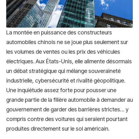
La montée en puissance des constructeurs
automobiles chinois ne se joue plus seulement sur
les volumes de ventes ou les prix des véhicules
électriques. Aux États-Unis, elle alimente désormais
un débat stratégique qui mélange souveraineté
industrielle, cybersécurité et rivalité géopolitique.
Une inquiétude assez forte pour pousser une
grande partie de la filière automobile à demander au
gouvernement de garder des barrières strictes… y
compris contre des voitures qui seraient pourtant
produites directement sur le sol américain.