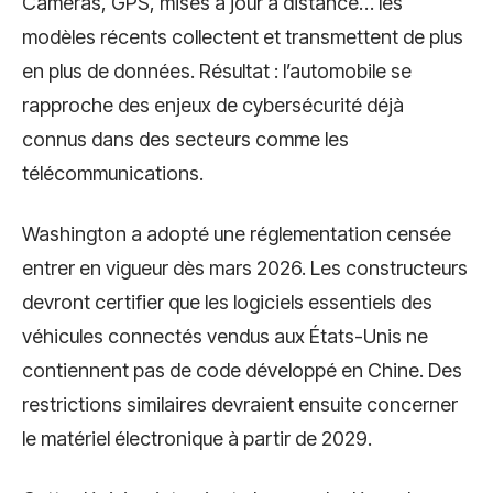
Caméras, GPS, mises à jour à distance… les
modèles récents collectent et transmettent de plus
en plus de données. Résultat : l’automobile se
rapproche des enjeux de cybersécurité déjà
connus dans des secteurs comme les
télécommunications.
Washington a adopté une réglementation censée
entrer en vigueur dès mars 2026. Les constructeurs
devront certifier que les logiciels essentiels des
véhicules connectés vendus aux États-Unis ne
contiennent pas de code développé en Chine. Des
restrictions similaires devraient ensuite concerner
le matériel électronique à partir de 2029.