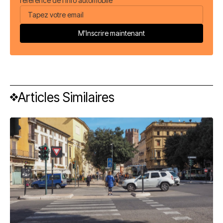
référence de l'info automobile
Articles Similaires