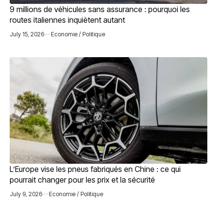
9 millions de véhicules sans assurance : pourquoi les
routes italiennes inquiètent autant
July 15, 2026
Economie / Politique
L’Europe vise les pneus fabriqués en Chine : ce qui
pourrait changer pour les prix et la sécurité
July 9, 2026
Economie / Politique