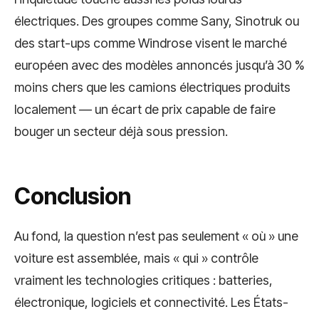
électriques. Des groupes comme Sany, Sinotruk ou
des start-ups comme Windrose visent le marché
européen avec des modèles annoncés jusqu’à 30 %
moins chers que les camions électriques produits
localement — un écart de prix capable de faire
bouger un secteur déjà sous pression.
Conclusion
Au fond, la question n’est pas seulement « où » une
voiture est assemblée, mais « qui » contrôle
vraiment les technologies critiques : batteries,
électronique, logiciels et connectivité. Les États-