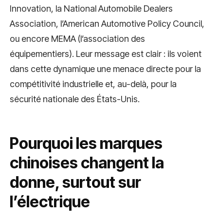
Innovation, la National Automobile Dealers
Association, l’American Automotive Policy Council,
ou encore MEMA (l’association des
équipementiers). Leur message est clair : ils voient
dans cette dynamique une menace directe pour la
compétitivité industrielle et, au-delà, pour la
sécurité nationale des États-Unis.
Pourquoi les marques
chinoises changent la
donne, surtout sur
l’électrique