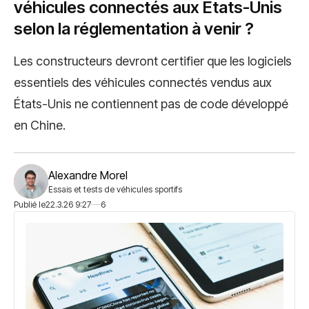
véhicules connectés aux États-Unis
selon la réglementation à venir ?
Les constructeurs devront certifier que les logiciels
essentiels des véhicules connectés vendus aux
États-Unis ne contiennent pas de code développé
en Chine.
Alexandre Morel
Essais et tests de véhicules sportifs
Publié le
22.3.26 9:27
6