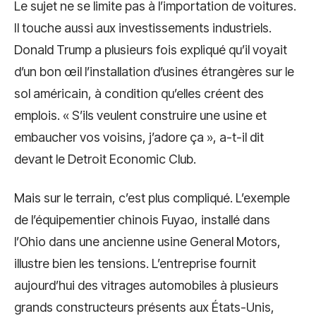
Le sujet ne se limite pas à l’importation de voitures.
Il touche aussi aux investissements industriels.
Donald Trump a plusieurs fois expliqué qu’il voyait
d’un bon œil l’installation d’usines étrangères sur le
sol américain, à condition qu’elles créent des
emplois. « S’ils veulent construire une usine et
embaucher vos voisins, j’adore ça », a-t-il dit
devant le Detroit Economic Club.
Mais sur le terrain, c’est plus compliqué. L’exemple
de l’équipementier chinois Fuyao, installé dans
l’Ohio dans une ancienne usine General Motors,
illustre bien les tensions. L’entreprise fournit
aujourd’hui des vitrages automobiles à plusieurs
grands constructeurs présents aux États-Unis,