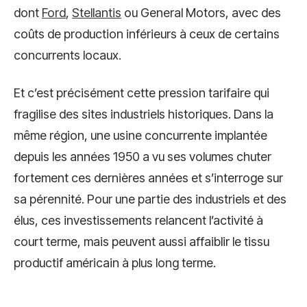
dont
Ford
,
Stellantis
ou General Motors, avec des
coûts de production inférieurs à ceux de certains
concurrents locaux.
Et c’est précisément cette pression tarifaire qui
fragilise des sites industriels historiques. Dans la
même région, une usine concurrente implantée
depuis les années 1950 a vu ses volumes chuter
fortement ces dernières années et s’interroge sur
sa pérennité. Pour une partie des industriels et des
élus, ces investissements relancent l’activité à
court terme, mais peuvent aussi affaiblir le tissu
productif américain à plus long terme.