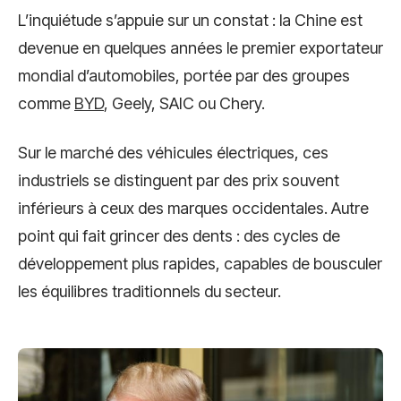
L’inquiétude s’appuie sur un constat : la Chine est
devenue en quelques années le premier exportateur
mondial d’automobiles, portée par des groupes
comme
BYD
, Geely, SAIC ou Chery.
Sur le marché des véhicules électriques, ces
industriels se distinguent par des prix souvent
inférieurs à ceux des marques occidentales. Autre
point qui fait grincer des dents : des cycles de
développement plus rapides, capables de bousculer
les équilibres traditionnels du secteur.