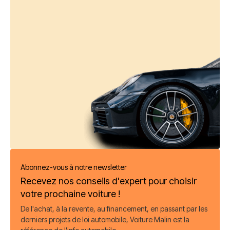
Abonnez-vous à notre newsletter
Recevez nos conseils d'expert pour choisir
votre prochaine voiture !
De l'achat, à la revente, au financement, en passant par les
derniers projets de loi automobile, Voiture Malin est la