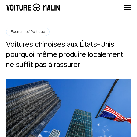
Economie / Politique
Voitures chinoises aux États-Unis :
pourquoi même produire localement
ne suffit pas à rassurer