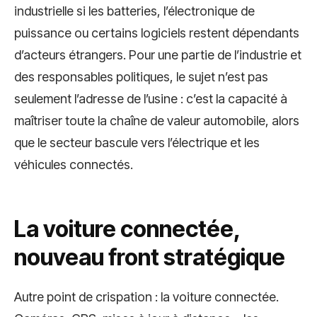
industrielle si les batteries, l’électronique de
puissance ou certains logiciels restent dépendants
d’acteurs étrangers. Pour une partie de l’industrie et
des responsables politiques, le sujet n’est pas
seulement l’adresse de l’usine : c’est la capacité à
maîtriser toute la chaîne de valeur automobile, alors
que le secteur bascule vers l’électrique et les
véhicules connectés.
La voiture connectée,
nouveau front stratégique
Autre point de crispation : la voiture connectée.