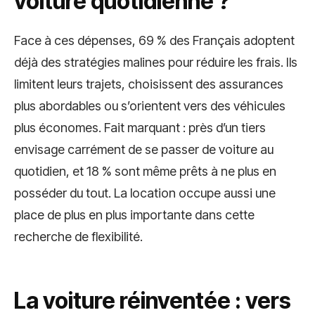
voiture quotidienne ?
Face à ces dépenses, 69 % des Français adoptent
déjà des stratégies malines pour réduire les frais. Ils
limitent leurs trajets, choisissent des assurances
plus abordables ou s’orientent vers des véhicules
plus économes. Fait marquant : près d’un tiers
envisage carrément de se passer de voiture au
quotidien, et 18 % sont même prêts à ne plus en
posséder du tout. La location occupe aussi une
place de plus en plus importante dans cette
recherche de flexibilité.
La voiture réinventée : vers