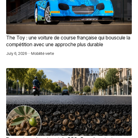
The Toy : une voiture de course française qui bouscule la
compétition avec une approche plus durable
July 6, 2026
Mobilité verte