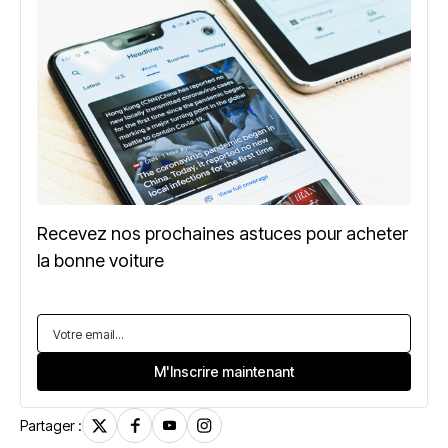
Recevez nos prochaines astuces pour acheter
la bonne voiture
Partager :