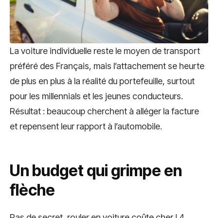
La voiture individuelle reste le moyen de transport
préféré des Français, mais l’attachement se heurte
de plus en plus à la réalité du portefeuille, surtout
pour les millennials et les jeunes conducteurs.
Résultat : beaucoup cherchent à alléger la facture
et repensent leur rapport à l’automobile.
Un budget qui grimpe en
flèche
Pas de secret, rouler en voiture coûte cher ! 4