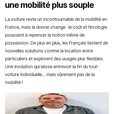
une mobilité plus souple
La voiture reste un incontournable de la mobilité en
France, mais la donne change : le coût et l’écologie
poussent à repenser la notion même de
possession. De plus en plus, les Français testent de
nouvelles solutions comme la location entre
particuliers et explorent des usages plus flexibles.
Une évolution qui laisse entrevoir la fin du tout-
voiture individuelle… mais sûrement pas de la
mobilité !