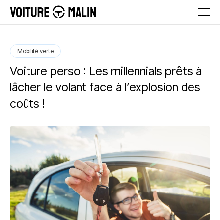
Mobilité verte
Voiture perso : Les millennials prêts à
lâcher le volant face à l’explosion des
coûts !