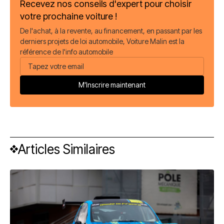
Recevez nos conseils d'expert pour choisir
votre prochaine voiture !
De l'achat, à la revente, au financement, en passant par les
derniers projets de loi automobile, Voiture Malin est la
référence de l'info automobile
Articles Similaires