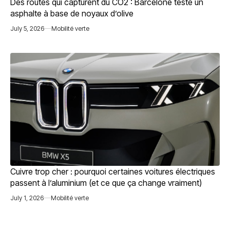
Des routes qui capturent du CO2 : Barcelone teste un
asphalte à base de noyaux d’olive
July 5, 2026
Mobilité verte
Cuivre trop cher : pourquoi certaines voitures électriques
passent à l’aluminium (et ce que ça change vraiment)
July 1, 2026
Mobilité verte