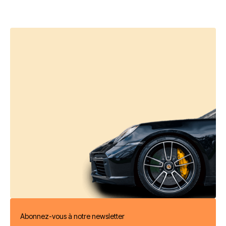
Abonnez-vous à notre newsletter