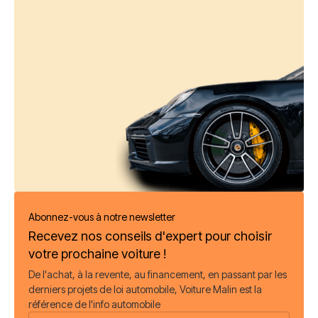
Abonnez-vous à notre newsletter
Recevez nos conseils d'expert pour choisir
votre prochaine voiture !
De l'achat, à la revente, au financement, en passant par les
derniers projets de loi automobile, Voiture Malin est la
référence de l'info automobile