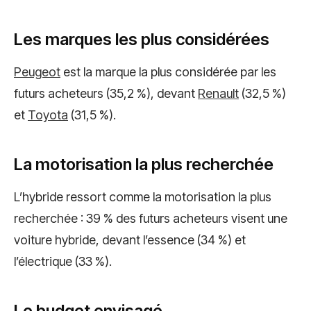
Les marques les plus considérées
Peugeot
est la marque la plus considérée par les
futurs acheteurs (35,2 %), devant
Renault
(32,5 %)
et
Toyota
(31,5 %).
La motorisation la plus recherchée
L’hybride ressort comme la motorisation la plus
recherchée : 39 % des futurs acheteurs visent une
voiture hybride, devant l’essence (34 %) et
l’électrique (33 %).
Le budget envisagé