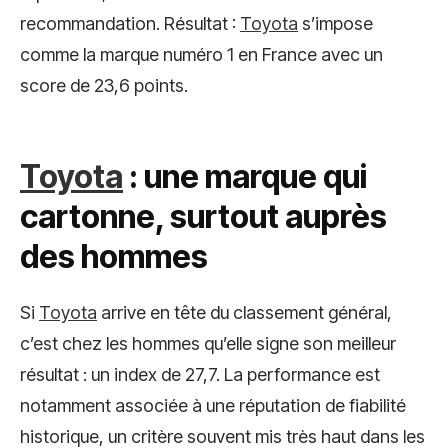
recommandation. Résultat :
Toyota
s’impose
comme la marque numéro 1 en France avec un
score de 23,6 points.
Toyota
: une marque qui
cartonne, surtout auprès
des hommes
Si
Toyota
arrive en tête du classement général,
c’est chez les hommes qu’elle signe son meilleur
résultat : un index de 27,7. La performance est
notamment associée à une réputation de fiabilité
historique, un critère souvent mis très haut dans les