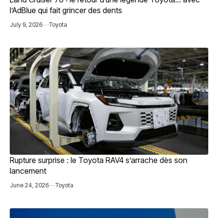
l’AdBlue qui fait grincer des dents
July 9, 2026
Toyota
Rupture surprise : le Toyota RAV4 s’arrache dès son
lancement
June 24, 2026
Toyota