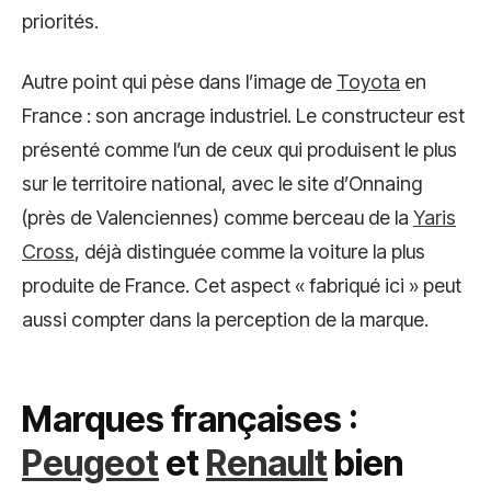
priorités.
Autre point qui pèse dans l’image de
Toyota
en
France : son ancrage industriel. Le constructeur est
présenté comme l’un de ceux qui produisent le plus
sur le territoire national, avec le site d’Onnaing
(près de Valenciennes) comme berceau de la
Yaris
Cross
, déjà distinguée comme la voiture la plus
produite de France. Cet aspect « fabriqué ici » peut
aussi compter dans la perception de la marque.
Marques françaises :
Peugeot
et
Renault
bien