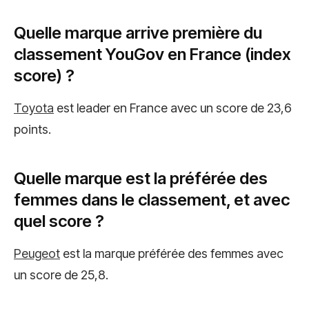
Quelle marque arrive première du
classement YouGov en France (index
score) ?
Toyota
est leader en France avec un score de 23,6
points.
Quelle marque est la préférée des
femmes dans le classement, et avec
quel score ?
Peugeot
est la marque préférée des femmes avec
un score de 25,8.