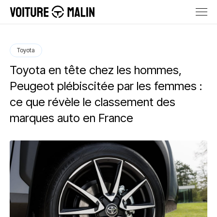
Toyota
Toyota en tête chez les hommes,
Peugeot plébiscitée par les femmes :
ce que révèle le classement des
marques auto en France