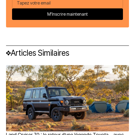
Articles Similaires
Land Cruiser 70 : le retour d’une légende Toyota… avec