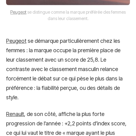
Peugeot
se distingue comme la marque préférée des femmes
dans leur classement.
Peugeot
se démarque particulièrement chez les
femmes : la marque occupe la première place de
leur classement avec un score de 25,8. Le
contraste avec le classement masculin relance
forcément le débat sur ce qui pèse le plus dans la
préférence : la fiabilité perçue, ou des détails de
style.
Renault
, de son côté, affiche la plus forte
progression de l’année : +2,2 points d’index score,
ce qui lui vaut le titre de « marque ayant le plus