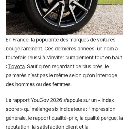
En France, la popularité des marques de voitures
bouge rarement. Ces dernières années, un nom a
toutefois réussi à s’inviter durablement tout en haut
:
Toyota
. Sauf qu’en regardant de plus près, le
palmarès n’est pas le même selon qu’on interroge
des hommes ou des femmes.
Le rapport YouGov 2026 s’appuie sur un « Index
score » qui mélange six indicateurs : l’impression
générale, le rapport qualité-prix, la qualité perçue, la
réputation, la satisfaction client et la