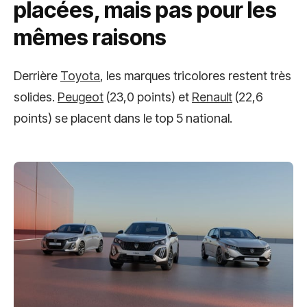
placées, mais pas pour les
mêmes raisons
Derrière
Toyota
, les marques tricolores restent très
solides.
Peugeot
(23,0 points) et
Renault
(22,6
points) se placent dans le top 5 national.