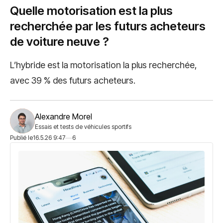
Quelle motorisation est la plus
recherchée par les futurs acheteurs
de voiture neuve ?
L’hybride est la motorisation la plus recherchée,
avec 39 % des futurs acheteurs.
Alexandre Morel
Essais et tests de véhicules sportifs
Publié le
16.5.26 9:47
6