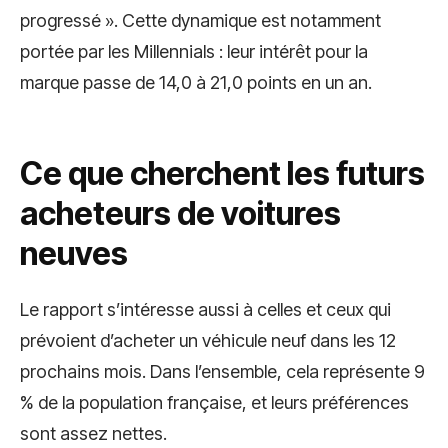
progressé ». Cette dynamique est notamment
portée par les Millennials : leur intérêt pour la
marque passe de 14,0 à 21,0 points en un an.
Ce que cherchent les futurs
acheteurs de voitures
neuves
Le rapport s’intéresse aussi à celles et ceux qui
prévoient d’acheter un véhicule neuf dans les 12
prochains mois. Dans l’ensemble, cela représente 9
% de la population française, et leurs préférences
sont assez nettes.