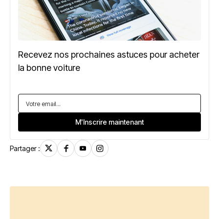
Recevez nos prochaines astuces pour acheter
la bonne voiture
Partager :