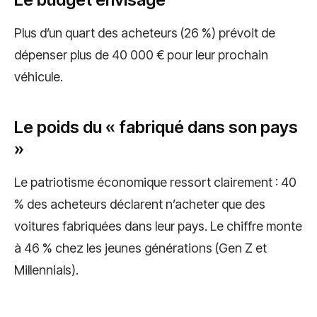
Plus d’un quart des acheteurs (26 %) prévoit de
dépenser plus de 40 000 € pour leur prochain
véhicule.
Le poids du « fabriqué dans son pays
»
Le patriotisme économique ressort clairement : 40
% des acheteurs déclarent n’acheter que des
voitures fabriquées dans leur pays. Le chiffre monte
à 46 % chez les jeunes générations (Gen Z et
Millennials).