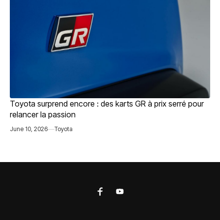
Toyota surprend encore : des karts GR à prix serré pour
relancer la passion
June 10, 2026
Toyota