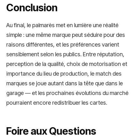
Conclusion
Au final, le palmarès met en lumière une réalité
simple : une même marque peut séduire pour des
raisons différentes, et les préférences varient
sensiblement selon les publics. Entre réputation,
perception de la qualité, choix de motorisation et
importance du lieu de production, le match des
marques se joue autant dans la tête que dans le
garage — et les prochaines évolutions du marché
pourraient encore redistribuer les cartes.
Foire aux Questions