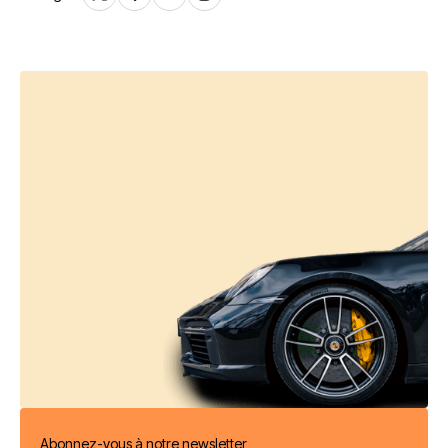
Abonnez-vous à notre newsletter