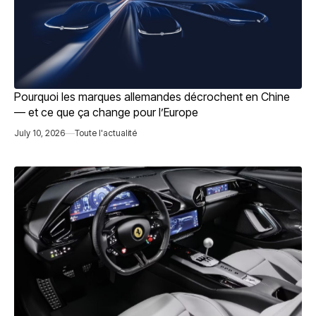
Pourquoi les marques allemandes décrochent en Chine
— et ce que ça change pour l’Europe
July 10, 2026
Toute l'actualité