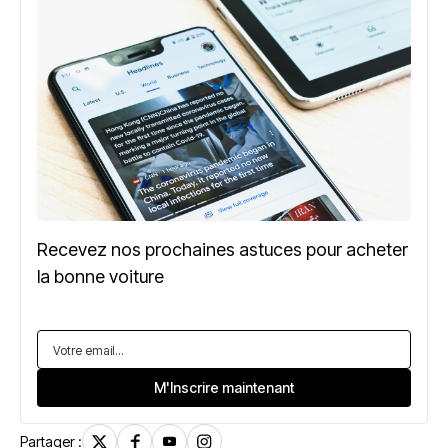
Recevez nos prochaines astuces pour acheter
la bonne voiture
Partager :