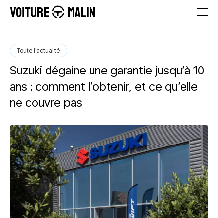
Toute l'actualité
Suzuki dégaine une garantie jusqu’à 10
ans : comment l’obtenir, et ce qu’elle
ne couvre pas