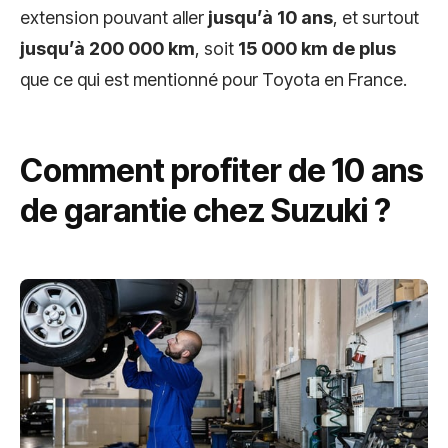
extension pouvant aller
jusqu’à 10 ans
, et surtout
jusqu’à 200 000 km
, soit
15 000 km de plus
que ce qui est mentionné pour Toyota en France.
Comment profiter de 10 ans
de garantie chez Suzuki ?