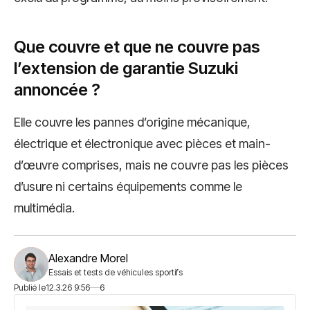
Que couvre et que ne couvre pas
l’extension de garantie Suzuki
annoncée ?
Elle couvre les pannes d’origine mécanique,
électrique et électronique avec pièces et main-
d’œuvre comprises, mais ne couvre pas les pièces
d’usure ni certains équipements comme le
multimédia.
Alexandre Morel
Essais et tests de véhicules sportifs
Publié le
12.3.26 9:56
6