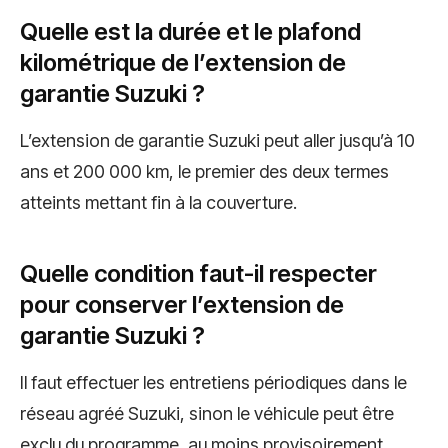
Quelle est la durée et le plafond
kilométrique de l’extension de
garantie Suzuki ?
L’extension de garantie Suzuki peut aller jusqu’à 10
ans et 200 000 km, le premier des deux termes
atteints mettant fin à la couverture.
Quelle condition faut-il respecter
pour conserver l’extension de
garantie Suzuki ?
Il faut effectuer les entretiens périodiques dans le
réseau agréé Suzuki, sinon le véhicule peut être
exclu du programme, au moins provisoirement.