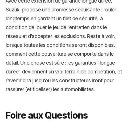
Avec cette extension de garantie longue durée,
Suzuki propose une promesse séduisante : rouler
longtemps en gardant un filet de sécurité, à
condition de jouer le jeu de l’entretien dans le
réseau et d’accepter les exclusions. Reste à voir,
lorsque toutes les conditions seront disponibles,
comment cette couverture se comporte dans le
détail. Une chose est sûre : les garanties “longue
durée” deviennent un vrai terrain de compétition, et
l’avenir dira jusqu’où les constructeurs iront pour
rassurer (et fidéliser) les automobilistes.
Foire aux Questions