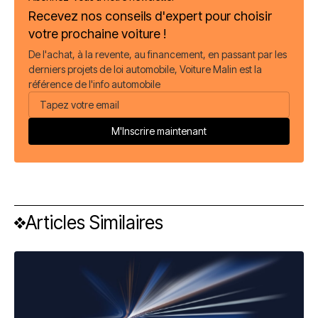
Recevez nos conseils d'expert pour choisir
votre prochaine voiture !
De l'achat, à la revente, au financement, en passant par les
derniers projets de loi automobile, Voiture Malin est la
référence de l'info automobile
Articles Similaires