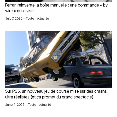
Ferrari réinvente la boîte manuelle : une commande « by-
wire » qui divise
July 7, 2026
Toute l'actualité
Sur PS5, un nouveau jeu de course mise sur des crashs
ultra réalistes (et ça promet du grand spectacle)
June 4, 2026
Toute l'actualité