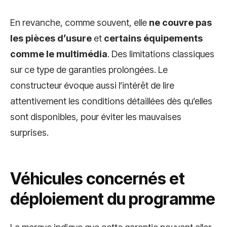
En revanche, comme souvent, elle
ne couvre pas
les pièces d’usure
et
certains équipements
comme le multimédia
. Des limitations classiques
sur ce type de garanties prolongées. Le
constructeur évoque aussi l’intérêt de lire
attentivement les conditions détaillées dès qu’elles
sont disponibles, pour éviter les mauvaises
surprises.
Véhicules concernés et
déploiement du programme