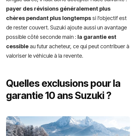
payer des révisions généralement plus
chères pendant plus longtemps
si l’objectif est
de rester couvert. Suzuki ajoute aussi un avantage
possible côté seconde main :
la garantie est
cessible
au futur acheteur, ce qui peut contribuer à
valoriser le véhicule à la revente.
Quelles exclusions pour la
garantie 10 ans Suzuki ?