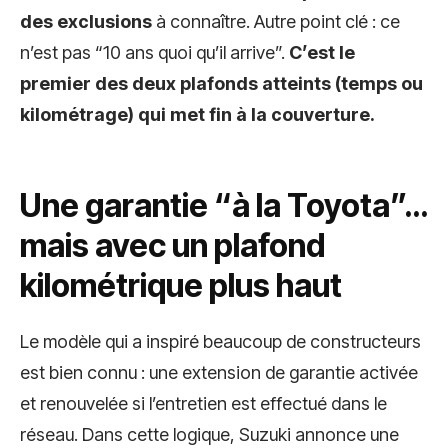
des exclusions
à connaître. Autre point clé : ce
n’est pas “10 ans quoi qu’il arrive”.
C’est le
premier des deux plafonds atteints (temps ou
kilométrage) qui met fin à la couverture.
Une garantie “à la Toyota”…
mais avec un plafond
kilométrique plus haut
Le modèle qui a inspiré beaucoup de constructeurs
est bien connu : une extension de garantie activée
et renouvelée si l’entretien est effectué dans le
réseau. Dans cette logique, Suzuki annonce une