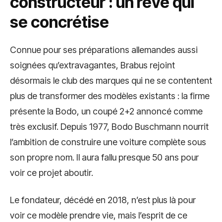
constructeur : un rêve qui
se concrétise
Connue pour ses préparations allemandes aussi
soignées qu’extravagantes, Brabus rejoint
désormais le club des marques qui ne se contentent
plus de transformer des modèles existants : la firme
présente la Bodo, un coupé 2+2 annoncé comme
très exclusif. Depuis 1977, Bodo Buschmann nourrit
l’ambition de construire une voiture complète sous
son propre nom. Il aura fallu presque 50 ans pour
voir ce projet aboutir.
Le fondateur, décédé en 2018, n’est plus là pour
voir ce modèle prendre vie, mais l’esprit de ce