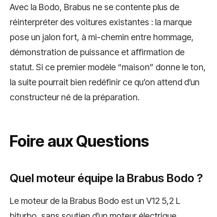
Avec la Bodo, Brabus ne se contente plus de
réinterpréter des voitures existantes : la marque
pose un jalon fort, à mi-chemin entre hommage,
démonstration de puissance et affirmation de
statut. Si ce premier modèle “maison” donne le ton,
la suite pourrait bien redéfinir ce qu’on attend d’un
constructeur né de la préparation.
Foire aux Questions
Quel moteur équipe la Brabus Bodo ?
Le moteur de la Brabus Bodo est un V12 5,2 L
biturbo, sans soutien d’un moteur électrique.