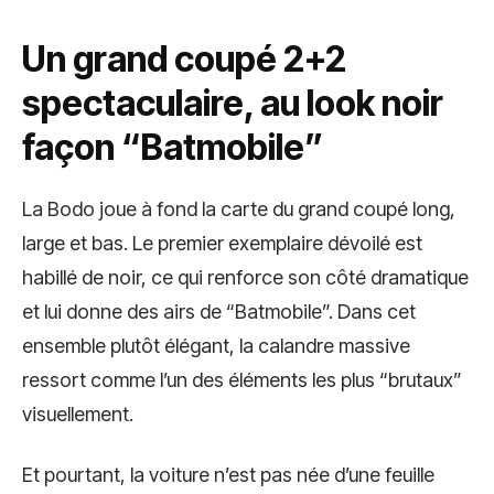
Un grand coupé 2+2
spectaculaire, au look noir
façon “Batmobile”
La Bodo joue à fond la carte du grand coupé long,
large et bas. Le premier exemplaire dévoilé est
habillé de noir, ce qui renforce son côté dramatique
et lui donne des airs de “Batmobile”. Dans cet
ensemble plutôt élégant, la calandre massive
ressort comme l’un des éléments les plus “brutaux”
visuellement.
Et pourtant, la voiture n’est pas née d’une feuille