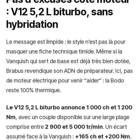
: V12 5,2 L biturbo, sans
hybridation
Le message est limpide : le style n’est pas là pour
masquer une fiche technique timide. Même si la
Vanquish qui sert de base est déjà très bien dotée,
Brabus revendique son ADN de préparateur. Ici, pas
de moteur électrique pour venir “aider” : la Bodo
reste 100% thermique.
Le V12 5,2 L biturbo annonce 1 000 ch et 1 200
Nm
, avec un couple disponible sur une large plage
comprise entre
2 900 et 5 000 tr/min
. Un écart
assumé face à la Vanquish :
+165 ch et +200 Nm
.