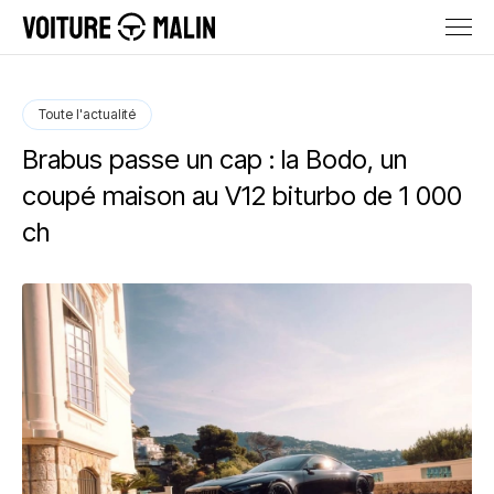
Toute l'actualité
Brabus passe un cap : la Bodo, un
coupé maison au V12 biturbo de 1 000
ch