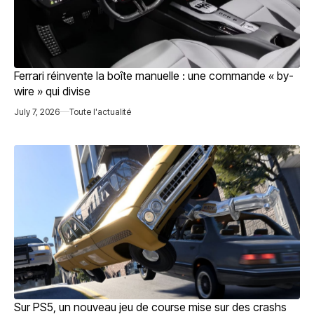
Ferrari réinvente la boîte manuelle : une commande « by-
wire » qui divise
July 7, 2026
Toute l'actualité
Sur PS5, un nouveau jeu de course mise sur des crashs