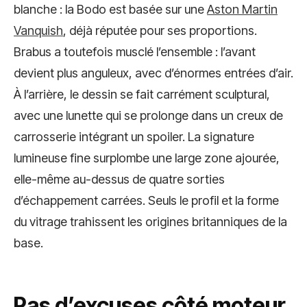
blanche : la Bodo est basée sur une
Aston Martin
Vanquish
, déjà réputée pour ses proportions.
Brabus a toutefois musclé l’ensemble : l’avant
devient plus anguleux, avec d’énormes entrées d’air.
À l’arrière, le dessin se fait carrément sculptural,
avec une lunette qui se prolonge dans un creux de
carrosserie intégrant un spoiler. La signature
lumineuse fine surplombe une large zone ajourée,
elle-même au-dessus de quatre sorties
d’échappement carrées. Seuls le profil et la forme
du vitrage trahissent les origines britanniques de la
base.
Pas d’excuses côté moteur