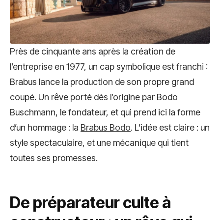
Près de cinquante ans après la création de
l’entreprise en 1977, un cap symbolique est franchi :
Brabus lance la production de son propre grand
coupé. Un rêve porté dès l’origine par Bodo
Buschmann, le fondateur, et qui prend ici la forme
d’un hommage : la
Brabus Bodo
. L’idée est claire : un
style spectaculaire, et une mécanique qui tient
toutes ses promesses.
De préparateur culte à