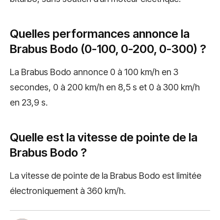
Quelles performances annonce la
Brabus Bodo (0-100, 0-200, 0-300) ?
La Brabus Bodo annonce 0 à 100 km/h en 3
secondes, 0 à 200 km/h en 8,5 s et 0 à 300 km/h
en 23,9 s.
Quelle est la vitesse de pointe de la
Brabus Bodo ?
La vitesse de pointe de la Brabus Bodo est limitée
électroniquement à 360 km/h.