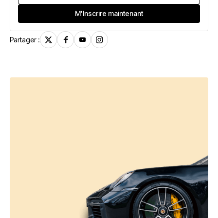
Partager :