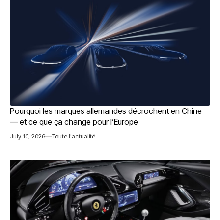
Pourquoi les marques allemandes décrochent en Chine
— et ce que ça change pour l’Europe
July 10, 2026
Toute l'actualité