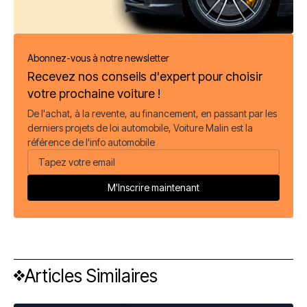
Abonnez-vous à notre newsletter
Recevez nos conseils d'expert pour choisir
votre prochaine voiture !
De l'achat, à la revente, au financement, en passant par les
derniers projets de loi automobile, Voiture Malin est la
référence de l'info automobile
Articles Similaires