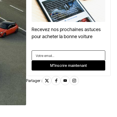
Recevez nos prochaines astuces
pour acheter la bonne voiture
Partager :