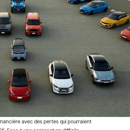
nancière avec des pertes qui pourraient