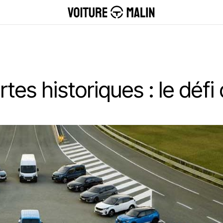
ertes historiques : le déf