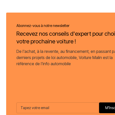
Abonnez-vous à notre newsletter
Recevez nos conseils d'expert pour choi
votre prochaine voiture !
De l'achat, à la revente, au financement, en passant p
derniers projets de loi automobile, Voiture Malin est la
référence de l'info automobile