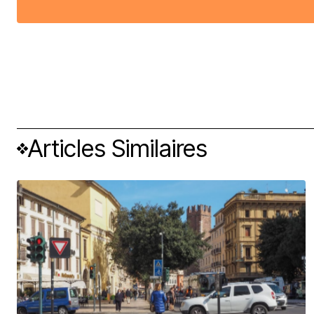
Articles Similaires