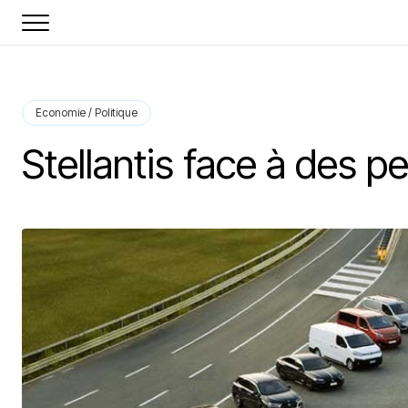
Economie / Politique
Stellantis face à des p