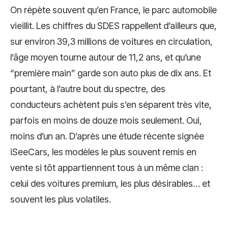
On répète souvent qu’en France, le parc automobile
vieillit. Les chiffres du SDES rappellent d’ailleurs que,
sur environ 39,3 millions de voitures en circulation,
l’âge moyen tourne autour de 11,2 ans, et qu’une
“première main” garde son auto plus de dix ans. Et
pourtant, à l’autre bout du spectre, des
conducteurs achètent puis s’en séparent très vite,
parfois en moins de douze mois seulement. Oui,
moins d’un an. D’après une étude récente signée
iSeeCars, les modèles le plus souvent remis en
vente si tôt appartiennent tous à un même clan :
celui des voitures premium, les plus désirables… et
souvent les plus volatiles.