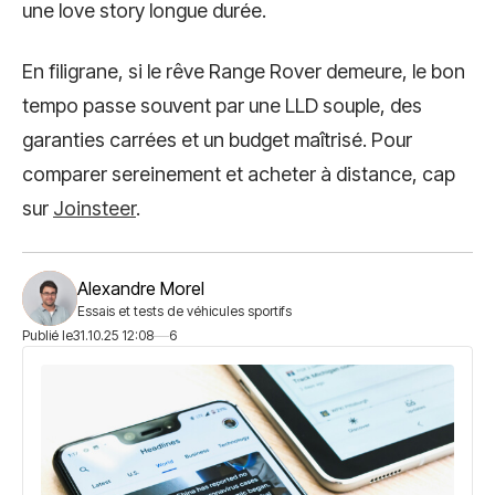
une love story longue durée.
En filigrane, si le rêve Range Rover demeure, le bon
tempo passe souvent par une LLD souple, des
garanties carrées et un budget maîtrisé. Pour
comparer sereinement et acheter à distance, cap
sur
Joinsteer
.
Alexandre Morel
Essais et tests de véhicules sportifs
Publié le
31.10.25 12:08
6