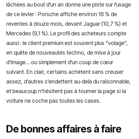
lâchées au bout d’un an donne une piste sur l’usage
de ce levier : Porsche affiche environ 16 % de
reventes à douze mois, devant Jaguar (10,7 %) et
Mercedes (9,1 %). Le profil des acheteurs compte
aussi : le client premium est souvent plus “volage”,
en quête de nouveautés techno, de mise à jour
d’image… ou simplement d’un coup de cœur
suivant. En clair, certains achètent sans creuser
assez, d’autres s’endettent au‑delà du raisonnable,
et beaucoup n’hésitent pas à tourner la page si la
voiture ne coche pas toutes les cases.
De bonnes affaires à faire