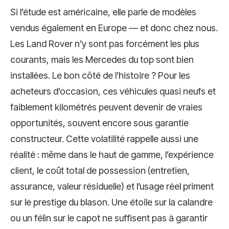
Si l’étude est américaine, elle parle de modèles
vendus également en Europe — et donc chez nous.
Les Land Rover n’y sont pas forcément les plus
courants, mais les Mercedes du top sont bien
installées. Le bon côté de l’histoire ? Pour les
acheteurs d’occasion, ces véhicules quasi neufs et
faiblement kilométrés peuvent devenir de vraies
opportunités, souvent encore sous garantie
constructeur. Cette volatilité rappelle aussi une
réalité : même dans le haut de gamme, l’expérience
client, le coût total de possession (entretien,
assurance, valeur résiduelle) et l’usage réel priment
sur le prestige du blason. Une étoile sur la calandre
ou un félin sur le capot ne suffisent pas à garantir