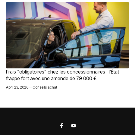
Frais “obligatoires” chez les concessionnaires : l’État
frappe fort avec une amende de 79 000 €
April 23, 2026
Conseils achat