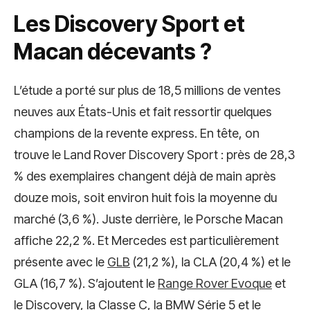
Les Discovery Sport et
Macan décevants ?
L’étude a porté sur plus de 18,5 millions de ventes
neuves aux États-Unis et fait ressortir quelques
champions de la revente express. En tête, on
trouve le Land Rover Discovery Sport : près de 28,3
% des exemplaires changent déjà de main après
douze mois, soit environ huit fois la moyenne du
marché (3,6 %). Juste derrière, le Porsche Macan
affiche 22,2 %. Et Mercedes est particulièrement
présente avec le
GLB
(21,2 %), la CLA (20,4 %) et le
GLA (16,7 %). S’ajoutent le
Range Rover Evoque
et
le Discovery, la Classe C, la BMW Série 5 et le