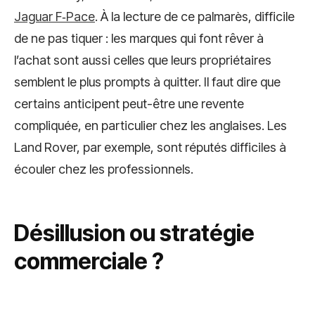
Jaguar F‑Pace
. À la lecture de ce palmarès, difficile
de ne pas tiquer : les marques qui font rêver à
l’achat sont aussi celles que leurs propriétaires
semblent le plus prompts à quitter. Il faut dire que
certains anticipent peut-être une revente
compliquée, en particulier chez les anglaises. Les
Land Rover, par exemple, sont réputés difficiles à
écouler chez les professionnels.
Désillusion ou stratégie
commerciale ?