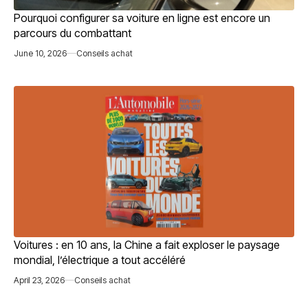
Pourquoi configurer sa voiture en ligne est encore un
parcours du combattant
June 10, 2026
Conseils achat
Voitures : en 10 ans, la Chine a fait exploser le paysage
mondial, l’électrique a tout accéléré
April 23, 2026
Conseils achat