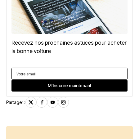
Recevez nos prochaines astuces pour acheter
la bonne voiture
Partager :