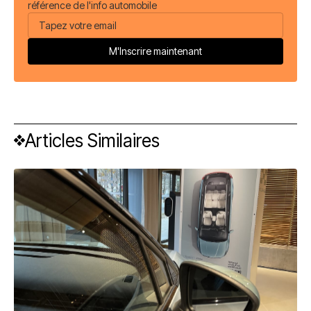
référence de l'info automobile
Articles Similaires