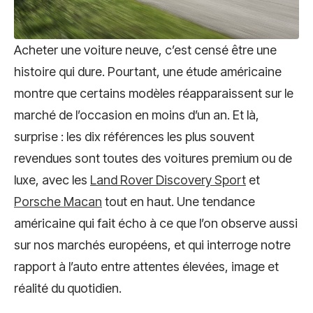
Acheter une voiture neuve, c’est censé être une
histoire qui dure. Pourtant, une étude américaine
montre que certains modèles réapparaissent sur le
marché de l’occasion en moins d’un an. Et là,
surprise : les dix références les plus souvent
revendues sont toutes des voitures premium ou de
luxe, avec les
Land Rover Discovery Sport
et
Porsche Macan
tout en haut. Une tendance
américaine qui fait écho à ce que l’on observe aussi
sur nos marchés européens, et qui interroge notre
rapport à l’auto entre attentes élevées, image et
réalité du quotidien.