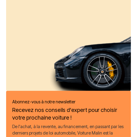
Abonnez-vous à notre newsletter
Recevez nos conseils d'expert pour choisir
votre prochaine voiture !
De l'achat, à la revente, au financement, en passant par les
derniers projets de loi automobile, Voiture Malin est la