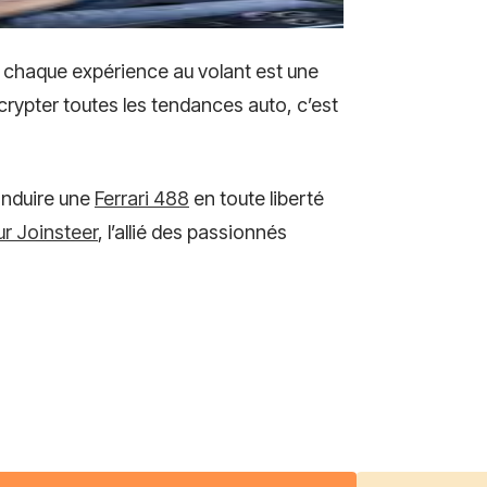
 chaque expérience au volant est une
crypter toutes les tendances auto, c’est
conduire une
Ferrari 488
en toute liberté
ur
Joinsteer
, l’allié des passionnés