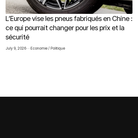
L’Europe vise les pneus fabriqués en Chine :
ce qui pourrait changer pour les prix et la
sécurité
July 9, 2026
Economie / Politique