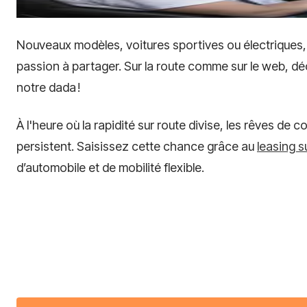
Nouveaux modèles, voitures sportives ou électriques,
passion à partager. Sur la route comme sur le web, dé
notre dada !
À l'heure où la rapidité sur route divise, les rêves de 
persistent. Saisissez cette chance grâce au
leasing s
d’automobile et de mobilité flexible.