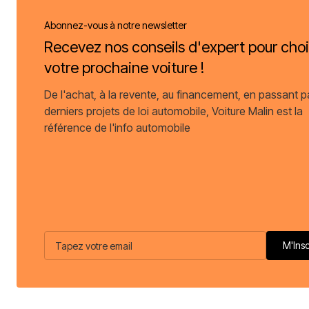
Abonnez-vous à notre newsletter
Recevez nos conseils d'expert pour choi
votre prochaine voiture !
De l'achat, à la revente, au financement, en passant p
derniers projets de loi automobile, Voiture Malin est la
référence de l'info automobile