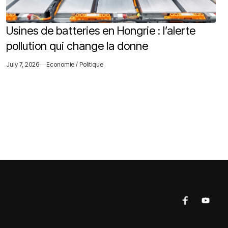
Usines de batteries en Hongrie : l’alerte
pollution qui change la donne
July 7, 2026
Economie / Politique