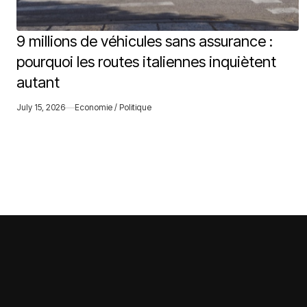
9 millions de véhicules sans assurance :
pourquoi les routes italiennes inquiètent
autant
July 15, 2026
Economie / Politique