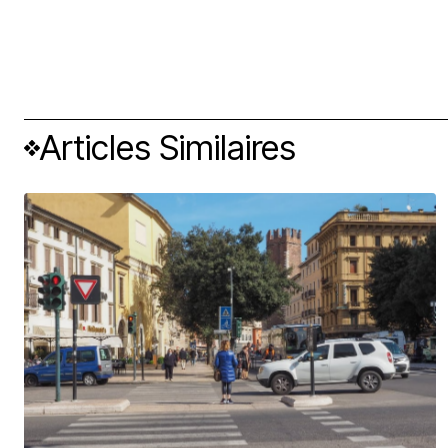
Articles Similaires