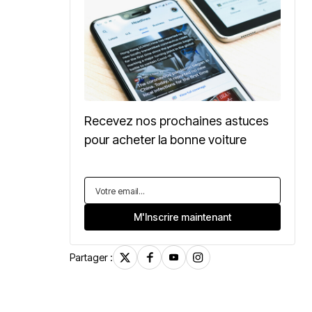
Recevez nos prochaines astuces
pour acheter la bonne voiture
Partager :