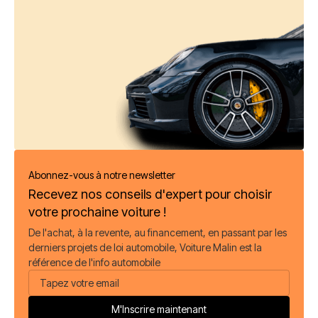
Abonnez-vous à notre newsletter
Recevez nos conseils d'expert pour choisir
votre prochaine voiture !
De l'achat, à la revente, au financement, en passant par les
derniers projets de loi automobile, Voiture Malin est la
référence de l'info automobile