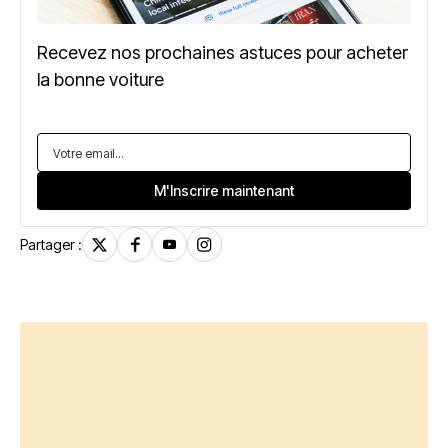
Recevez nos prochaines astuces pour acheter
la bonne voiture
Partager :