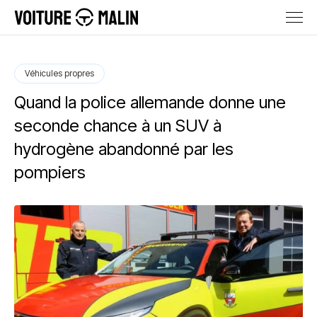
Véhicules propres
Quand la police allemande donne une
seconde chance à un SUV à
hydrogène abandonné par les
pompiers