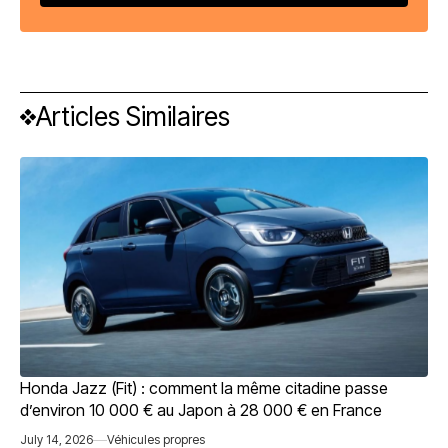
Articles Similaires
Honda Jazz (Fit) : comment la même citadine passe
d’environ 10 000 € au Japon à 28 000 € en France
July 14, 2026
Véhicules propres