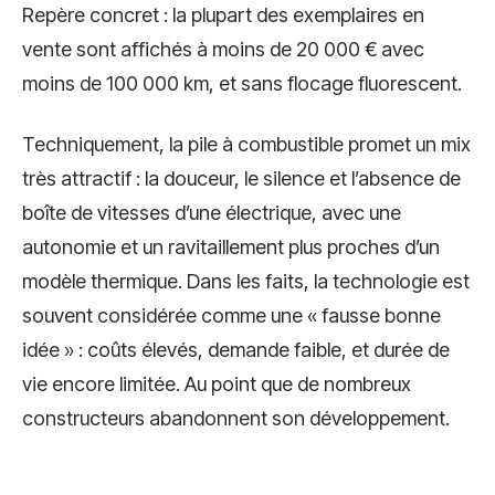
Repère concret : la plupart des exemplaires en
vente sont affichés à moins de 20 000 € avec
moins de 100 000 km, et sans flocage fluorescent.
Techniquement, la pile à combustible promet un mix
très attractif : la douceur, le silence et l’absence de
boîte de vitesses d’une électrique, avec une
autonomie et un ravitaillement plus proches d’un
modèle thermique. Dans les faits, la technologie est
souvent considérée comme une « fausse bonne
idée » : coûts élevés, demande faible, et durée de
vie encore limitée. Au point que de nombreux
constructeurs abandonnent son développement.