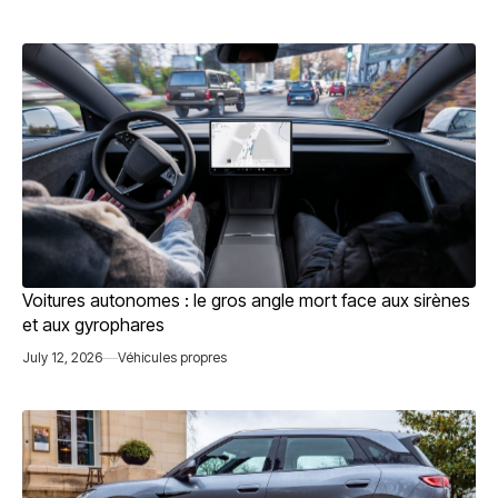
Voitures autonomes : le gros angle mort face aux sirènes
et aux gyrophares
July 12, 2026
Véhicules propres