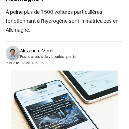
À peine plus de 1 500 voitures particulières
fonctionnant à l’hydrogène sont immatriculées en
Allemagne.
Alexandre Morel
Essais et tests de véhicules sportifs
Publié le
19.3.26 9:36
6