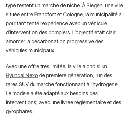
type restent un marché de niche. À Siegen, une ville
située entre Francfort et Cologne, la municipalité a
pourtant tenté l’expérience avec un véhicule
d’intervention des pompiers. L’objectif était clair :
amorcer la décarbonation progressive des
véhicules municipaux.
Avec une offre très limitée, la ville a choisi un
Hyundai Nexo
de première génération, l’un des
rares SUV du marché fonctionnant à l’hydrogène.
Le modèle a été adapté aux besoins des
interventions, avec une livrée réglementaire et des
gyrophares.