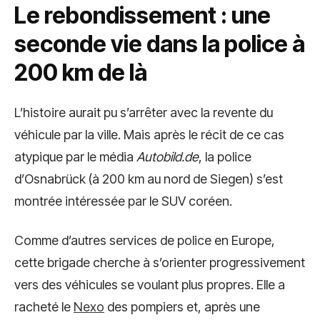
Le rebondissement : une
seconde vie dans la police à
200 km de là
L’histoire aurait pu s’arrêter avec la revente du
véhicule par la ville. Mais après le récit de ce cas
atypique par le média
Autobild.de
, la police
d’Osnabrück (à 200 km au nord de Siegen) s’est
montrée intéressée par le SUV coréen.
Comme d’autres services de police en Europe,
cette brigade cherche à s’orienter progressivement
vers des véhicules se voulant plus propres. Elle a
racheté le
Nexo
des pompiers et, après une