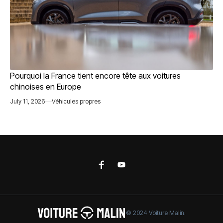
Pourquoi la France tient encore tête aux voitures
chinoises en Europe
July 11, 2026
Véhicules propres
© 2024 Voiture Malin.