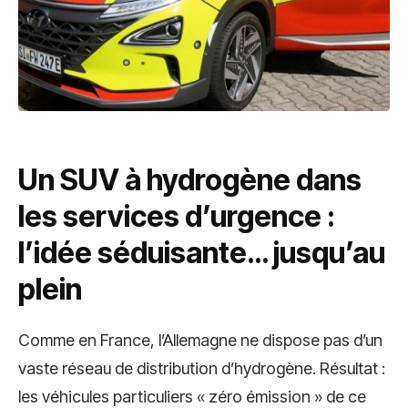
Un SUV à hydrogène dans
les services d’urgence :
l’idée séduisante… jusqu’au
plein
Comme en France, l’Allemagne ne dispose pas d’un
vaste réseau de distribution d’hydrogène. Résultat :
les véhicules particuliers « zéro émission » de ce