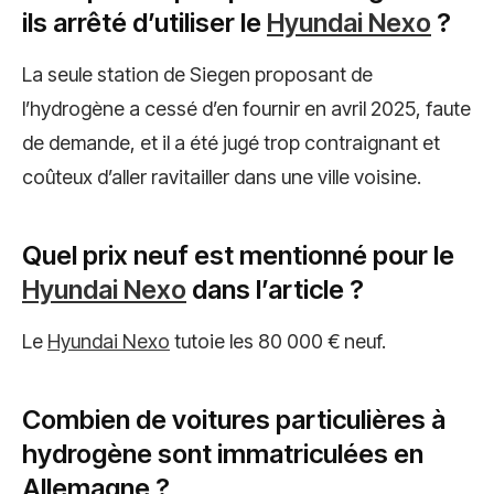
ils arrêté d’utiliser le
Hyundai Nexo
?
La seule station de Siegen proposant de
l’hydrogène a cessé d’en fournir en avril 2025, faute
de demande, et il a été jugé trop contraignant et
coûteux d’aller ravitailler dans une ville voisine.
Quel prix neuf est mentionné pour le
Hyundai Nexo
dans l’article ?
Le
Hyundai Nexo
tutoie les 80 000 € neuf.
Combien de voitures particulières à
hydrogène sont immatriculées en
Allemagne ?