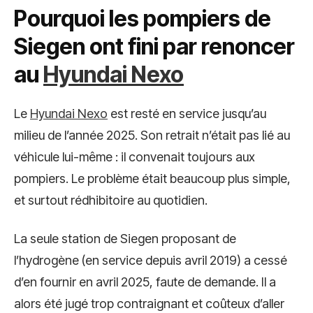
Pourquoi les pompiers de
Siegen ont fini par renoncer
au
Hyundai Nexo
Le
Hyundai Nexo
est resté en service jusqu’au
milieu de l’année 2025. Son retrait n’était pas lié au
véhicule lui-même : il convenait toujours aux
pompiers. Le problème était beaucoup plus simple,
et surtout rédhibitoire au quotidien.
La seule station de Siegen proposant de
l’hydrogène (en service depuis avril 2019) a cessé
d’en fournir en avril 2025, faute de demande. Il a
alors été jugé trop contraignant et coûteux d’aller