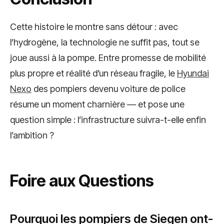
Cette histoire le montre sans détour : avec
l’hydrogène, la technologie ne suffit pas, tout se
joue aussi à la pompe. Entre promesse de mobilité
plus propre et réalité d’un réseau fragile, le
Hyundai
Nexo
des pompiers devenu voiture de police
résume un moment charnière — et pose une
question simple : l’infrastructure suivra-t-elle enfin
l’ambition ?
Foire aux Questions
Pourquoi les pompiers de Siegen ont-