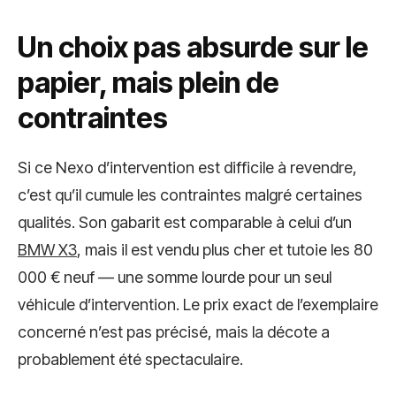
Un choix pas absurde sur le
papier, mais plein de
contraintes
Si ce Nexo d’intervention est difficile à revendre,
c’est qu’il cumule les contraintes malgré certaines
qualités. Son gabarit est comparable à celui d’un
BMW X3
, mais il est vendu plus cher et tutoie les 80
000 € neuf — une somme lourde pour un seul
véhicule d’intervention. Le prix exact de l’exemplaire
concerné n’est pas précisé, mais la décote a
probablement été spectaculaire.