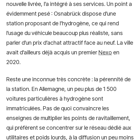
nouvelle livrée, l’a intégré à ses services. Un point a
évidemment pesé : Osnabrück dispose d’une
station proposant de l’hydrogène, ce qui rend
l’usage du véhicule beaucoup plus réaliste, sans
parler d’un prix d’achat attractif face au neuf. La ville
avait d’ailleurs déjà acquis un premier
Nexo
en
2020.
Reste une inconnue très concrète : la pérennité de
la station. En Allemagne, un peu plus de 1 500
voitures particulières à hydrogène sont
immatriculées. Pas de quoi convaincre les
enseignes de multiplier les points de ravitaillement,
qui préfèrent se concentrer sur le réseau dédié aux
utilitaires et poids lourds, à la diffusion un peu moins