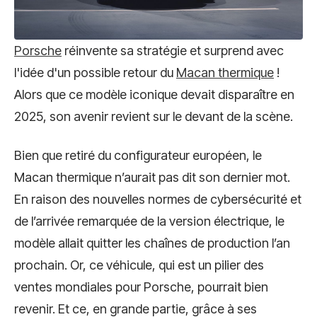
Porsche
réinvente sa stratégie et surprend avec
l'idée d'un possible retour du
Macan thermique
!
Alors que ce modèle iconique devait disparaître en
2025, son avenir revient sur le devant de la scène.
Bien que retiré du configurateur européen, le
Macan thermique n’aurait pas dit son dernier mot.
En raison des nouvelles normes de cybersécurité et
de l’arrivée remarquée de la version électrique, le
modèle allait quitter les chaînes de production l’an
prochain. Or, ce véhicule, qui est un pilier des
ventes mondiales pour Porsche, pourrait bien
revenir. Et ce, en grande partie, grâce à ses