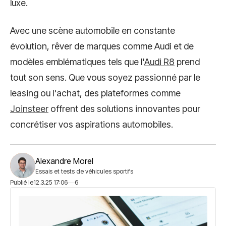
luxe.
Avec une scène automobile en constante
évolution, rêver de marques comme Audi et de
modèles emblématiques tels que l'
Audi R8
prend
tout son sens. Que vous soyez passionné par le
leasing ou l'achat, des plateformes comme
Joinsteer
offrent des solutions innovantes pour
concrétiser vos aspirations automobiles.
Alexandre Morel
Essais et tests de véhicules sportifs
Publié le
12.3.25 17:06
6