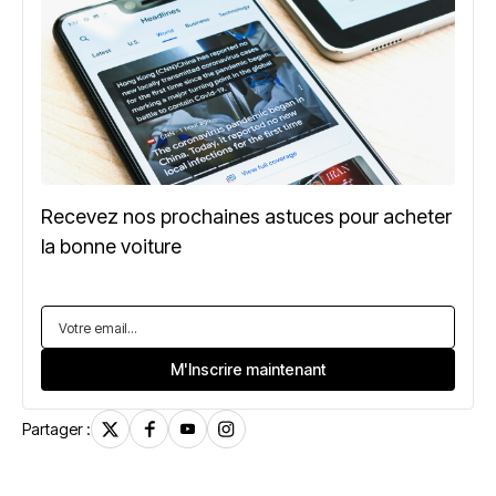
Recevez nos prochaines astuces pour acheter
la bonne voiture
Partager :