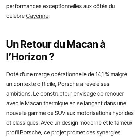
performances exceptionnelles aux côtés du
célèbre
Cayenne
.
Un Retour du Macan à
l’Horizon ?
Doté d’une marge opérationnelle de 14,1 % malgré
un contexte difficile, Porsche a révélé ses
ambitions. Le constructeur envisage de renouer
avec le Macan thermique en se lançant dans une
nouvelle gamme de SUV aux motorisations hybrides
et classiques. Avec un design moderne et le fameux
profil Porsche, ce projet promet des synergies