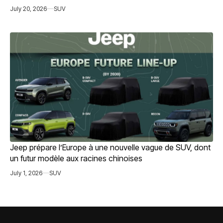
July 20, 2026
SUV
Jeep prépare l’Europe à une nouvelle vague de SUV, dont
un futur modèle aux racines chinoises
July 1, 2026
SUV