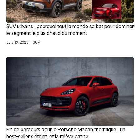
SUV urbains : pourquoi tout le monde se bat pour dominer
le segment le plus chaud du moment
July 13, 2026
SUV
Fin de parcours pour le Porsche Macan thermique : un
best-seller s’éteint, et la relève patine