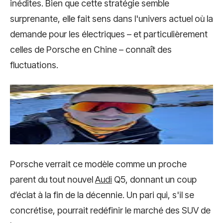
inédites. Bien que cette stratégie semble
surprenante, elle fait sens dans l'univers actuel où la
demande pour les électriques – et particulièrement
celles de Porsche en Chine – connaît des
fluctuations.
Porsche verrait ce modèle comme un proche
parent du tout nouvel
Audi
Q5, donnant un coup
d’éclat à la fin de la décennie. Un pari qui, s'il se
concrétise, pourrait redéfinir le marché des SUV de