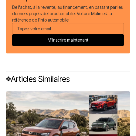
De l'achat, à la revente, au financement, en passant par les
derniers projets de loi automobile, Voiture Malin est la
référence de l'info automobile
Articles Similaires