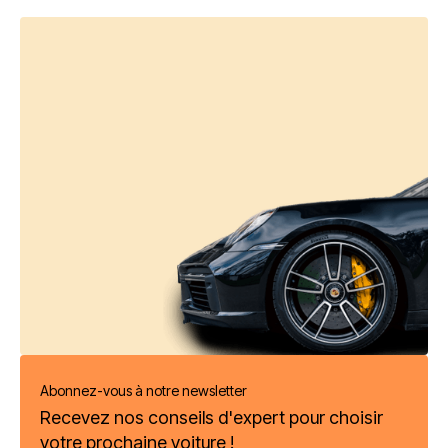
Abonnez-vous à notre newsletter
Recevez nos conseils d'expert pour choisir
votre prochaine voiture !