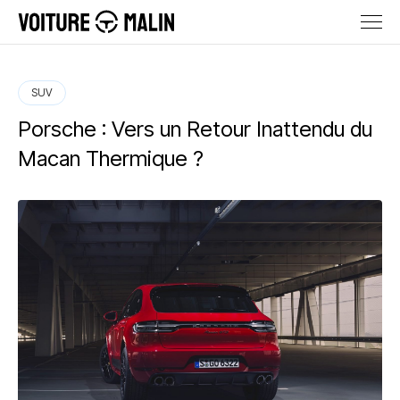
SUV
Porsche : Vers un Retour Inattendu du
Macan Thermique ?