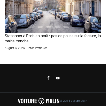
Stationner à Paris en août : pas de pause sur la facture, la
mairie tranche
August 6, 2026
Infos Pratiques
© 2024 Voiture Malin.