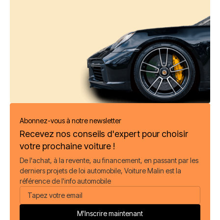
Abonnez-vous à notre newsletter
Recevez nos conseils d'expert pour choisir
votre prochaine voiture !
De l'achat, à la revente, au financement, en passant par les
derniers projets de loi automobile, Voiture Malin est la
référence de l'info automobile