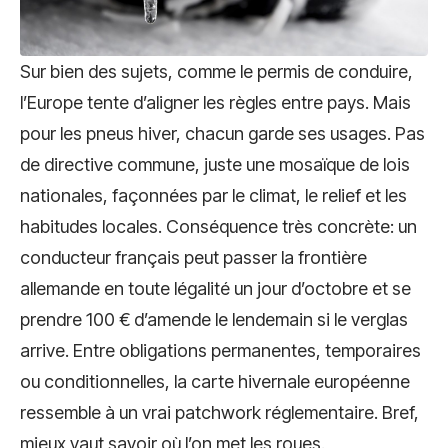
Sur bien des sujets, comme le permis de conduire,
l’Europe tente d’aligner les règles entre pays. Mais
pour les pneus hiver, chacun garde ses usages. Pas
de directive commune, juste une mosaïque de lois
nationales, façonnées par le climat, le relief et les
habitudes locales. Conséquence très concrète: un
conducteur français peut passer la frontière
allemande en toute légalité un jour d’octobre et se
prendre 100 € d’amende le lendemain si le verglas
arrive. Entre obligations permanentes, temporaires
ou conditionnelles, la carte hivernale européenne
ressemble à un vrai patchwork réglementaire. Bref,
mieux vaut savoir où l’on met les roues.