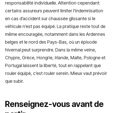
responsabilité individuelle. Attention cependant:
certains assureurs peuvent limiter l’indemnisation
en cas d’accident sur chaussée glissante si le
véhicule n’est pas équipé. La pratique reste tout de
même encouragée, notamment dans les Ardennes
belges et le nord des Pays-Bas, où un épisode
hivernal peut surprendre. Dans la même veine,
Chypre, Grèce, Hongrie, Irlande, Malte, Pologne et
Portugal laissent la liberté, tout en rappelant que
rouler équipé, c’est rouler serein. Mieux vaut prévoir
que subir.
Renseignez-vous avant de