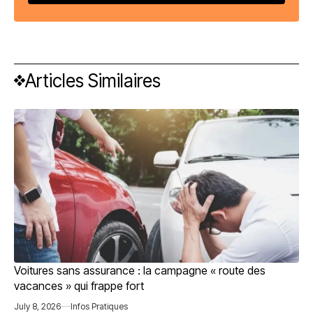
Articles Similaires
Voitures sans assurance : la campagne « route des
vacances » qui frappe fort
July 8, 2026
Infos Pratiques