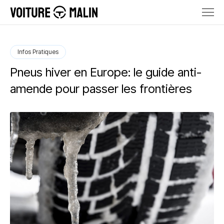
Infos Pratiques
Pneus hiver en Europe: le guide anti-
amende pour passer les frontières