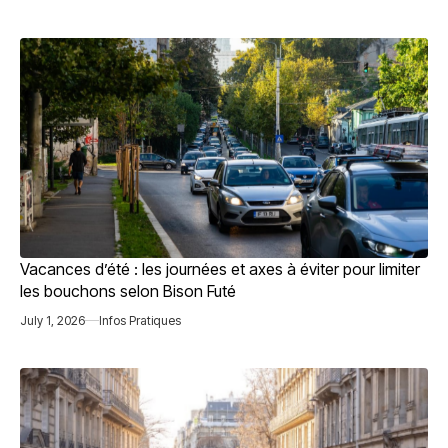
Vacances d’été : les journées et axes à éviter pour limiter
les bouchons selon Bison Futé
July 1, 2026
Infos Pratiques