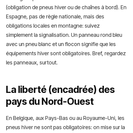
(obligation de pneus hiver ou de chaînes à bord). En
Espagne, pas de règle nationale, mais des
obligations locales en montagne: suivez
simplement la signalisation. Un panneau rond bleu
avec un pneu blanc et un flocon signifie que les
équipements hiver sont obligatoires. Bref, regardez
les panneaux, surtout.
La liberté (encadrée) des
pays du Nord-Ouest
En Belgique, aux Pays-Bas ou au Royaume-Uni, les
pneus hiver ne sont pas obligatoires: on mise sur la