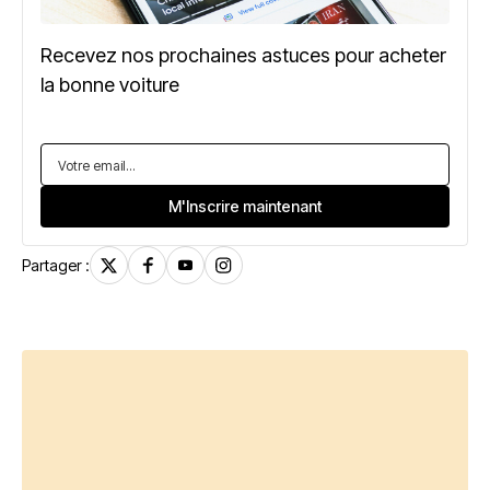
Recevez nos prochaines astuces pour acheter
la bonne voiture
Partager :