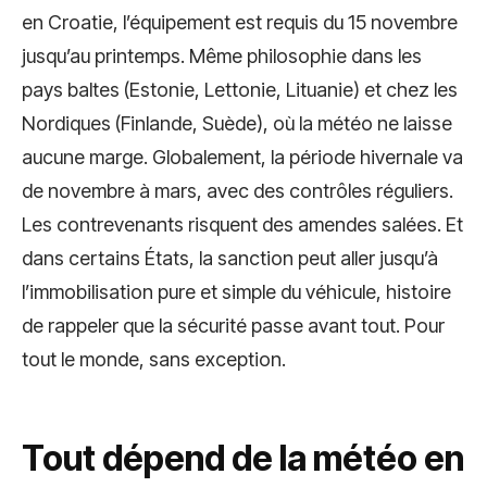
en Croatie, l’équipement est requis du 15 novembre
jusqu’au printemps. Même philosophie dans les
pays baltes (Estonie, Lettonie, Lituanie) et chez les
Nordiques (Finlande, Suède), où la météo ne laisse
aucune marge. Globalement, la période hivernale va
de novembre à mars, avec des contrôles réguliers.
Les contrevenants risquent des amendes salées. Et
dans certains États, la sanction peut aller jusqu’à
l’immobilisation pure et simple du véhicule, histoire
de rappeler que la sécurité passe avant tout. Pour
tout le monde, sans exception.
Tout dépend de la météo en