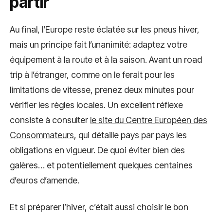
partir
Au final, l’Europe reste éclatée sur les pneus hiver,
mais un principe fait l’unanimité: adaptez votre
équipement à la route et à la saison. Avant un road
trip à l’étranger, comme on le ferait pour les
limitations de vitesse, prenez deux minutes pour
vérifier les règles locales. Un excellent réflexe
consiste à consulter
le site du Centre Européen des
Consommateurs
, qui détaille pays par pays les
obligations en vigueur. De quoi éviter bien des
galères… et potentiellement quelques centaines
d’euros d’amende.
Et si préparer l’hiver, c’était aussi choisir le bon