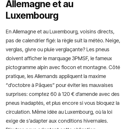
Allemagne et au
Luxembourg
En Allemagne et au Luxembourg, voisins directs,
pas de calendrier figé: la règle suit la météo. Neige,
verglas, givre ou pluie verglaçante? Les pneus
doivent afficher le marquage 3PMSF, le fameux
pictogramme alpin avec flocon et montagne. Côté
pratique, les Allemands appliquent la maxime
“d’octobre à Pâques” pour éviter les mauvaises
surprises: comptez 60 à 120 € d’amende avec des
pneus inadaptés, et plus encore si vous bloquez la
circulation. Même idée au Luxembourg, où la loi
exige de s’adapter aux conditions hivernales.