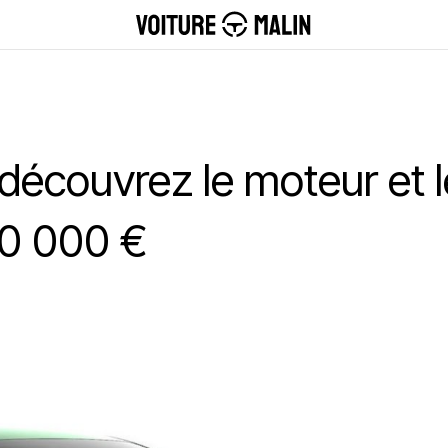
: découvrez le moteur et
20 000 €