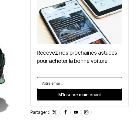
Recevez nos prochaines astuces
pour acheter la bonne voiture
Partager :