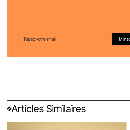
Articles Similaires