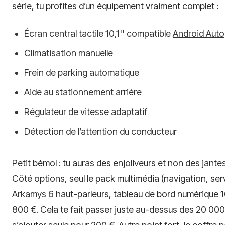
série, tu profites d’un équipement vraiment complet :
Écran central tactile 10,1'' compatible
Android Auto
Climatisation manuelle
Frein de parking automatique
Aide au stationnement arrière
Régulateur de vitesse adaptatif
Détection de l’attention du conducteur
Petit bémol : tu auras des enjoliveurs et non des jante
Côté options, seul le pack multimédia (navigation, se
Arkamys
6 haut-parleurs, tableau de bord numérique 1
800 €. Cela te fait passer juste au-dessus des 20 000