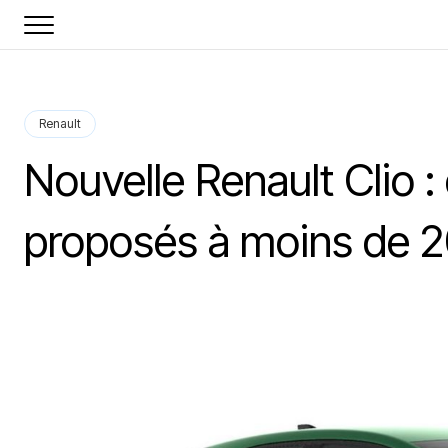
Renault
Nouvelle Renault Clio 
proposés à moins de 