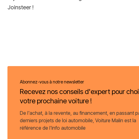
Joinsteer !
Abonnez-vous à notre newsletter
Recevez nos conseils d'expert pour choi
votre prochaine voiture !
De l'achat, à la revente, au financement, en passant p
derniers projets de loi automobile, Voiture Malin est la
référence de l'info automobile