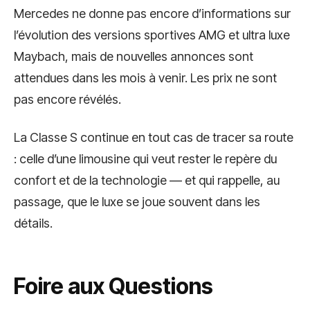
Mercedes ne donne pas encore d’informations sur
l’évolution des versions sportives AMG et ultra luxe
Maybach, mais de nouvelles annonces sont
attendues dans les mois à venir. Les prix ne sont
pas encore révélés.
La Classe S continue en tout cas de tracer sa route
: celle d’une limousine qui veut rester le repère du
confort et de la technologie — et qui rappelle, au
passage, que le luxe se joue souvent dans les
détails.
Foire aux Questions