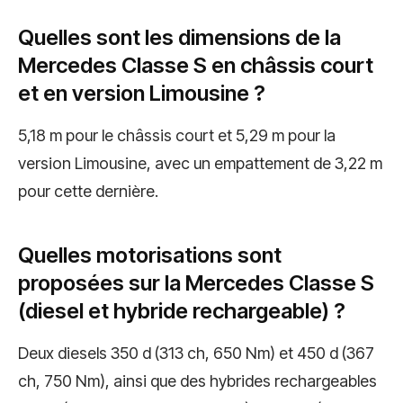
Quelles sont les dimensions de la
Mercedes Classe S en châssis court
et en version Limousine ?
5,18 m pour le châssis court et 5,29 m pour la
version Limousine, avec un empattement de 3,22 m
pour cette dernière.
Quelles motorisations sont
proposées sur la Mercedes Classe S
(diesel et hybride rechargeable) ?
Deux diesels 350 d (313 ch, 650 Nm) et 450 d (367
ch, 750 Nm), ainsi que des hybrides rechargeables