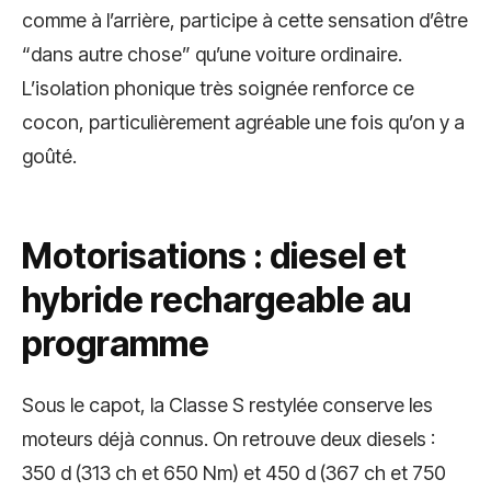
comme à l’arrière, participe à cette sensation d’être
“dans autre chose” qu’une voiture ordinaire.
L’isolation phonique très soignée renforce ce
cocon, particulièrement agréable une fois qu’on y a
goûté.
Motorisations : diesel et
hybride rechargeable au
programme
Sous le capot, la Classe S restylée conserve les
moteurs déjà connus. On retrouve deux diesels :
350 d (313 ch et 650 Nm) et 450 d (367 ch et 750