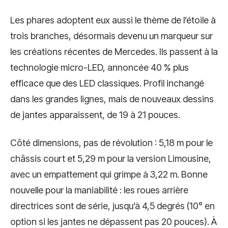
Les phares adoptent eux aussi le thème de l’étoile à
trois branches, désormais devenu un marqueur sur
les créations récentes de Mercedes. Ils passent à la
technologie micro-LED, annoncée 40 % plus
efficace que des LED classiques. Profil inchangé
dans les grandes lignes, mais de nouveaux dessins
de jantes apparaissent, de 19 à 21 pouces.
Côté dimensions, pas de révolution : 5,18 m pour le
châssis court et 5,29 m pour la version Limousine,
avec un empattement qui grimpe à 3,22 m. Bonne
nouvelle pour la maniabilité : les roues arrière
directrices sont de série, jusqu’à 4,5 degrés (10° en
option si les jantes ne dépassent pas 20 pouces). À