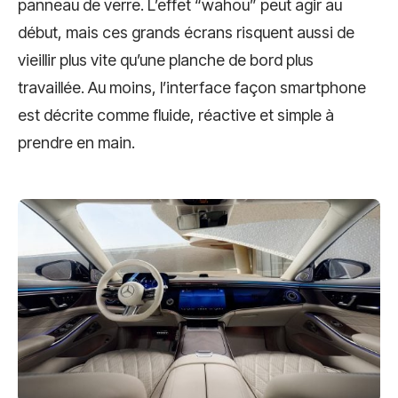
panneau de verre. L’effet “wahou” peut agir au
début, mais ces grands écrans risquent aussi de
vieillir plus vite qu’une planche de bord plus
travaillée. Au moins, l’interface façon smartphone
est décrite comme fluide, réactive et simple à
prendre en main.