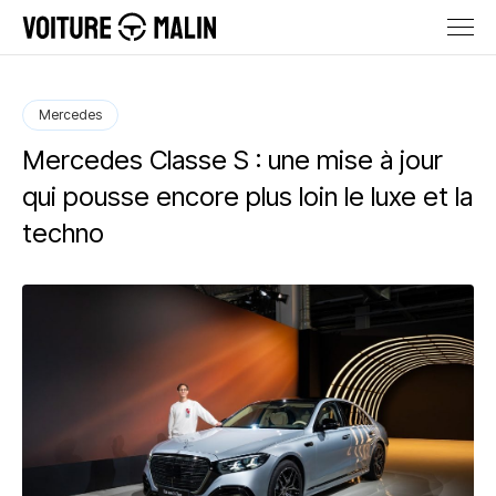
Mercedes
Mercedes Classe S : une mise à jour
qui pousse encore plus loin le luxe et la
techno