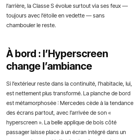
l’arrière, la Classe S évolue surtout via ses feux —
toujours avec l’étoile en vedette — sans
chambouler le reste.
À bord : l’Hyperscreen
change l’ambiance
Si l’extérieur reste dans la continuité, l’habitacle, lui,
est nettement plus transformé. La planche de bord
est métamorphosée : Mercedes cède à la tendance
des écrans partout, avec l’arrivée de son «
hyperscreen ». La belle applique de bois côté
passager laisse place à un écran intégré dans un