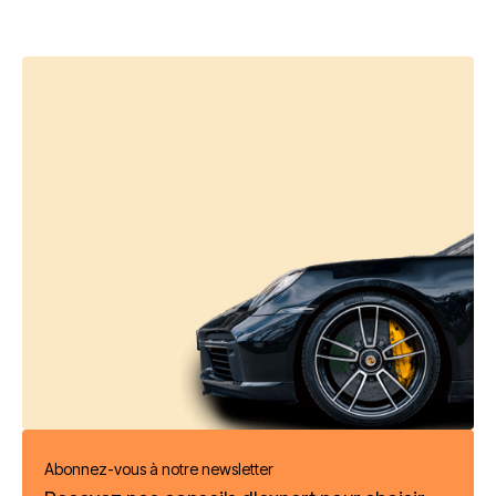
Abonnez-vous à notre newsletter