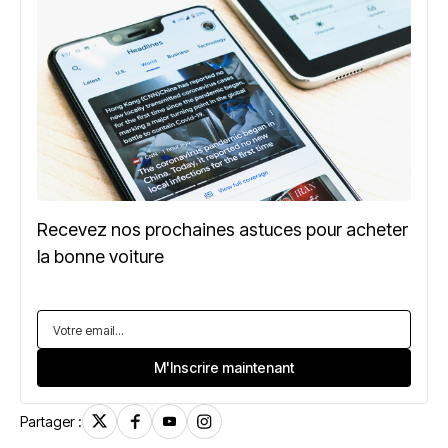
Recevez nos prochaines astuces pour acheter
la bonne voiture
Partager :