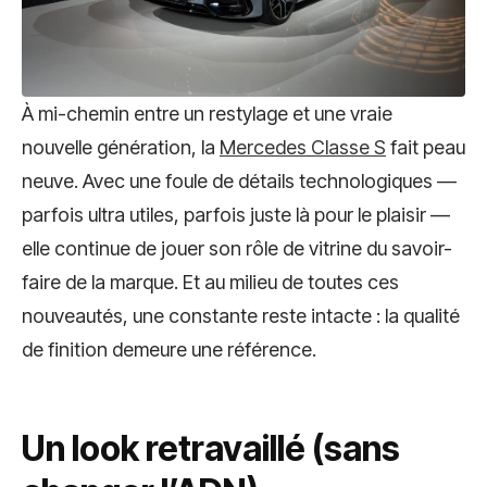
À mi-chemin entre un restylage et une vraie
nouvelle génération, la
Mercedes Classe S
fait peau
neuve. Avec une foule de détails technologiques —
parfois ultra utiles, parfois juste là pour le plaisir —
elle continue de jouer son rôle de vitrine du savoir-
faire de la marque. Et au milieu de toutes ces
nouveautés, une constante reste intacte : la qualité
de finition demeure une référence.
Un look retravaillé (sans