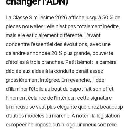
changer l’ADN)
La Classe S millésime 2026 affiche jusqu’à 50 % de
pièces nouvelles : elle n’est pas totalement inédite,
mais elle est clairement différente. L’avant
concentre l’essentiel des évolutions, avec une
calandre annoncée 20 % plus grande, couverte
d’étoiles à trois branches. Petit bémol : la caméra
dédiée aux aides à la conduite paraît assez
grossièrement intégrée. En revanche, l’idée
d’illuminer l’étoile au bout du capot fait son effet.
Finement éclairée de l’intérieur, cette signature
lumineuse se veut plus élégante que chez beaucoup
d’autres modèles du marché. À noter : la législation
européenne impose qu’un logo lumineux soit relié