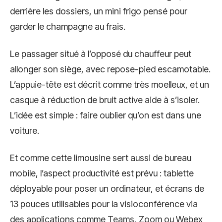
derrière les dossiers, un mini frigo pensé pour
garder le champagne au frais.
Le passager situé à l’opposé du chauffeur peut
allonger son siège, avec repose-pied escamotable.
L’appuie-tête est décrit comme très moelleux, et un
casque à réduction de bruit active aide à s’isoler.
L’idée est simple : faire oublier qu’on est dans une
voiture.
Et comme cette limousine sert aussi de bureau
mobile, l’aspect productivité est prévu : tablette
déployable pour poser un ordinateur, et écrans de
13 pouces utilisables pour la visioconférence via
des applications comme
Teams
, Zoom ou Webex