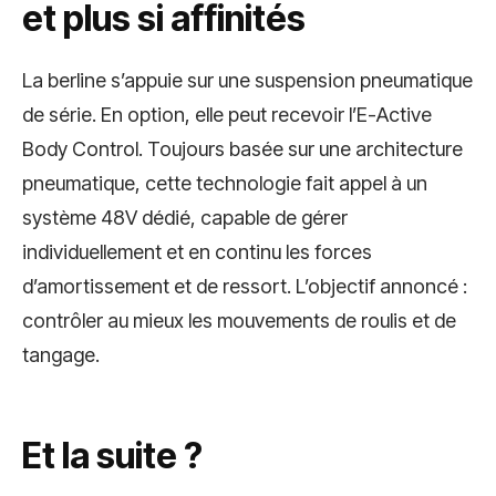
et plus si affinités
La berline s’appuie sur une suspension pneumatique
de série. En option, elle peut recevoir l’E-Active
Body Control. Toujours basée sur une architecture
pneumatique, cette technologie fait appel à un
système 48V dédié, capable de gérer
individuellement et en continu les forces
d’amortissement et de ressort. L’objectif annoncé :
contrôler au mieux les mouvements de roulis et de
tangage.
Et la suite ?