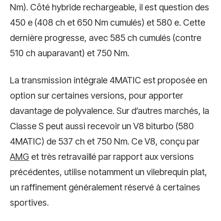
Nm). Côté hybride rechargeable, il est question des
450 e (408 ch et 650 Nm cumulés) et 580 e. Cette
dernière progresse, avec 585 ch cumulés (contre
510 ch auparavant) et 750 Nm.
La transmission intégrale 4MATIC est proposée en
option sur certaines versions, pour apporter
davantage de polyvalence. Sur d’autres marchés, la
Classe S peut aussi recevoir un V8 biturbo (580
4MATIC) de 537 ch et 750 Nm. Ce V8, conçu par
AMG
et très retravaillé par rapport aux versions
précédentes, utilise notamment un vilebrequin plat,
un raffinement généralement réservé à certaines
sportives.