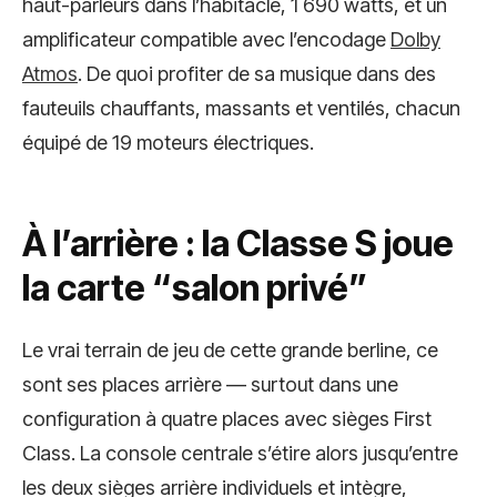
haut-parleurs dans l’habitacle, 1 690 watts, et un
amplificateur compatible avec l’encodage
Dolby
Atmos
. De quoi profiter de sa musique dans des
fauteuils chauffants, massants et ventilés, chacun
équipé de 19 moteurs électriques.
À l’arrière : la Classe S joue
la carte “salon privé”
Le vrai terrain de jeu de cette grande berline, ce
sont ses places arrière — surtout dans une
configuration à quatre places avec sièges First
Class. La console centrale s’étire alors jusqu’entre
les deux sièges arrière individuels et intègre,