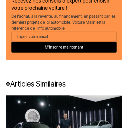
Recevez nos conseils d'expert pour choisir
votre prochaine voiture !
De l'achat, à la revente, au financement, en passant par les
derniers projets de loi automobile, Voiture Malin est la
référence de l'info automobile
Articles Similaires