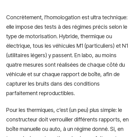
Concrètement, l’homologation est ultra technique:
elle impose des tests à des régimes précis selon le
type de motorisation. Hybride, thermique ou
électrique, tous les véhicules M1 (particuliers) et N1
(utilitaires légers) y passent. En labo, au moins
quatre mesures sont réalisées de chaque côté du
véhicule et sur chaque rapport de boîte, afin de
capturer les bruits dans des conditions
parfaitement reproductibles.
Pour les thermiques, c’est (un peu) plus simple: le
constructeur doit verrouiller différents rapports, en
boîte manuelle ou auto, à un régime donné. Si, en