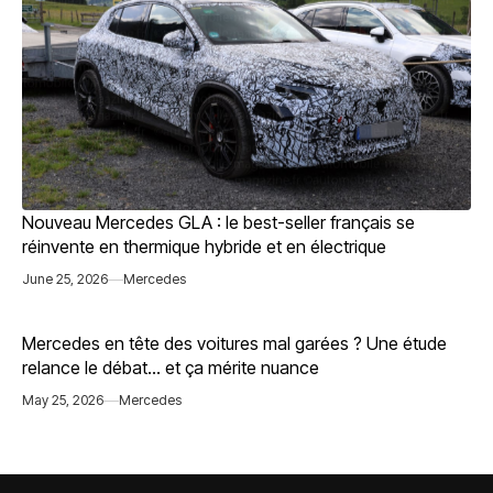
Nouveau Mercedes GLA : le best-seller français se
réinvente en thermique hybride et en électrique
June 25, 2026
Mercedes
Mercedes en tête des voitures mal garées ? Une étude
relance le débat… et ça mérite nuance
May 25, 2026
Mercedes