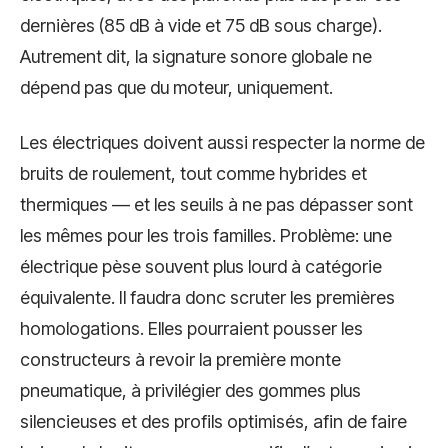
dernières (85 dB à vide et 75 dB sous charge).
Autrement dit, la signature sonore globale ne
dépend pas que du moteur, uniquement.
Les électriques doivent aussi respecter la norme de
bruits de roulement, tout comme hybrides et
thermiques — et les seuils à ne pas dépasser sont
les mêmes pour les trois familles. Problème: une
électrique pèse souvent plus lourd à catégorie
équivalente. Il faudra donc scruter les premières
homologations. Elles pourraient pousser les
constructeurs à revoir la première monte
pneumatique, à privilégier des gommes plus
silencieuses et des profils optimisés, afin de faire