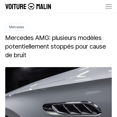
Mercedes
Mercedes AMG: plusieurs modèles
potentiellement stoppés pour cause
de bruit