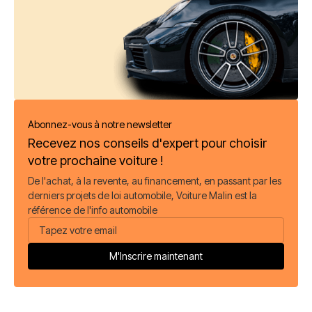
Abonnez-vous à notre newsletter
Recevez nos conseils d'expert pour choisir
votre prochaine voiture !
De l'achat, à la revente, au financement, en passant par les
derniers projets de loi automobile, Voiture Malin est la
référence de l'info automobile