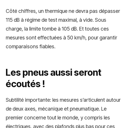
Côté chiffres, un thermique ne devra pas dépasser
115 dB à régime de test maximal, à vide. Sous
charge, la limite tombe à 105 dB. Et toutes ces
mesures sont effectuées à 50 km/h, pour garantir
comparaisons fiables.
Les pneus aussi seront
écoutés !
Subtilité importante: les mesures s’articulent autour
de deux axes, mécanique et pneumatique. Le
premier concerne tout le monde, y compris les
électriques, avec des plafonds plus bas pour ces