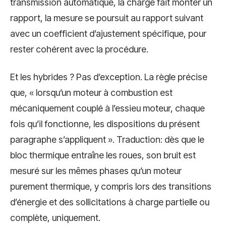
transmission automatique, la charge fait monter un
rapport, la mesure se poursuit au rapport suivant
avec un coefficient d’ajustement spécifique, pour
rester cohérent avec la procédure.
Et les hybrides ? Pas d’exception. La règle précise
que, « lorsqu’un moteur à combustion est
mécaniquement couplé à l’essieu moteur, chaque
fois qu’il fonctionne, les dispositions du présent
paragraphe s’appliquent ». Traduction: dès que le
bloc thermique entraîne les roues, son bruit est
mesuré sur les mêmes phases qu’un moteur
purement thermique, y compris lors des transitions
d’énergie et des sollicitations à charge partielle ou
complète, uniquement.