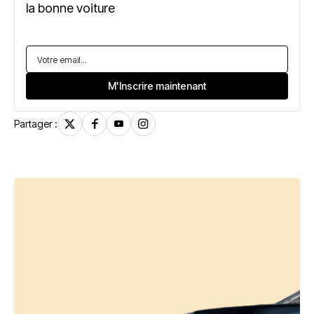
la bonne voiture
Partager :