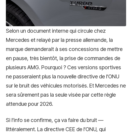
Selon un document interne qui circule chez
Mercedes et relayé par la presse allemande, la
marque demanderait à ses concessions de mettre
en pause, très bientôt, la prise de commandes de
plusieurs AMG. Pourquoi ? Ces versions sportives
ne passeraient plus la nouvelle directive de l’ONU
sur le bruit des véhicules motorisés. Et Mercedes ne
sera sûrement pas la seule visée par cette règle
attendue pour 2026.
Si l’info se confirme, ça va faire du bruit —
littéralement. La directive CEE de l’ONU, qui