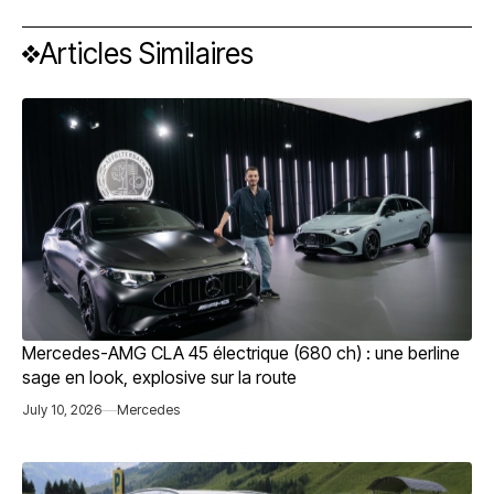
Articles Similaires
Mercedes-AMG CLA 45 électrique (680 ch) : une berline
sage en look, explosive sur la route
July 10, 2026
Mercedes