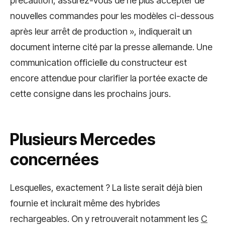
précaution, assurez-vous de ne plus accepter de
nouvelles commandes pour les modèles ci-dessous
après leur arrêt de production », indiquerait un
document interne cité par la presse allemande. Une
communication officielle du constructeur est
encore attendue pour clarifier la portée exacte de
cette consigne dans les prochains jours.
Plusieurs Mercedes
concernées
Lesquelles, exactement ? La liste serait déjà bien
fournie et inclurait même des hybrides
rechargeables. On y retrouverait notamment les
C