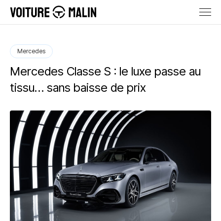
Mercedes
Mercedes Classe S : le luxe passe au
tissu… sans baisse de prix