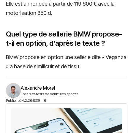
Elle est annoncée à partir de 119 600 € avec la
motorisation 350 d.
Quel type de sellerie BMW propose-
t-il en option, d’après le texte ?
BMW propose en option une sellerie dite « Veganza
» à base de similicuir et de tissu.
Alexandre Morel
Essais et tests de véhicules sportifs
Publié le
24.2.26 9:39
6