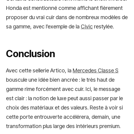
Honda est mentionné comme affichant fièrement
proposer du vrai cuir dans de nombreux modèles de
sa gamme, avec l’exemple de la
Civic
restylée.
Conclusion
Avec cette sellerie Artico, la
Mercedes Classe S
bouscule une idée bien ancrée : le très haut de
gamme rime forcément avec cuir. Ici, le message
est clair : la notion de luxe peut aussi passer par le
choix des matériaux et des valeurs. Reste à voir si
cette porte entrouverte accélérera, demain, une
transformation plus large des intérieurs premium.