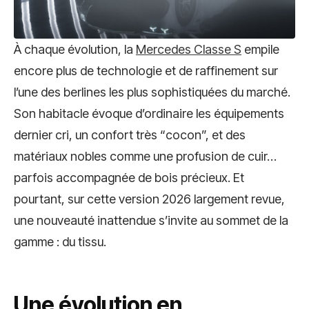
À chaque évolution, la
Mercedes Classe S
empile
encore plus de technologie et de raffinement sur
l’une des berlines les plus sophistiquées du marché.
Son habitacle évoque d’ordinaire les équipements
dernier cri, un confort très “cocon”, et des
matériaux nobles comme une profusion de cuir…
parfois accompagnée de bois précieux. Et
pourtant, sur cette version 2026 largement revue,
une nouveauté inattendue s’invite au sommet de la
gamme : du tissu.
Une évolution en