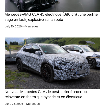
Mercedes-AMG CLA 45 électrique (680 ch) : une berline
sage en look, explosive sur la route
July 10, 2026
Mercedes
Nouveau Mercedes GLA : le best-seller français se
réinvente en thermique hybride et en électrique
June 25, 2026
Mercedes