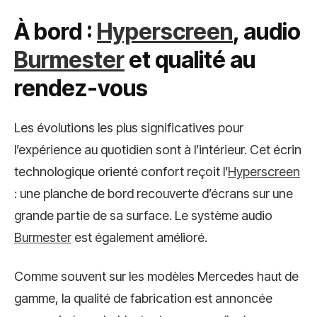
À bord :
Hyperscreen
, audio
Burmester
et qualité au
rendez-vous
Les évolutions les plus significatives pour
l’expérience au quotidien sont à l’intérieur. Cet écrin
technologique orienté confort reçoit l’
Hyperscreen
: une planche de bord recouverte d’écrans sur une
grande partie de sa surface. Le système audio
Burmester
est également amélioré.
Comme souvent sur les modèles Mercedes haut de
gamme, la qualité de fabrication est annoncée