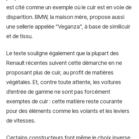
est cité comme un exemple où le cuir est en voie de
disparition. BMW, la maison mère, propose aussi
une sellerie appelée “Veganza”, à base de similicuir
et de tissu.
Le texte souligne également que la plupart des
Renault récentes suivent cette démarche en ne
proposant plus de cuir, au profit de matières
végétales. Et, contre toute attente, les voitures
d’entrée de gamme ne sont pas forcément
exemptes de cuir : cette matière reste courante
pour des éléments comme les volants et les leviers
de vitesses.
Certains constructeurs font même le choix inverse.