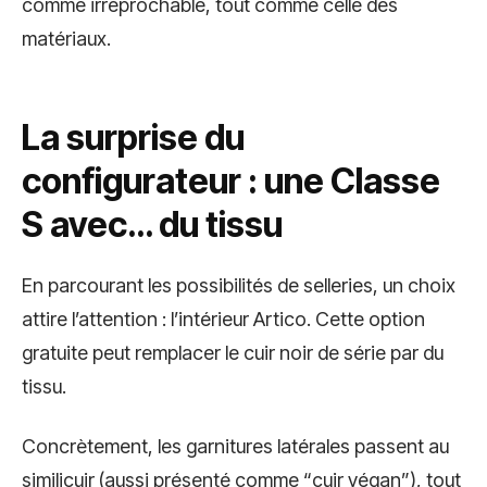
comme irréprochable, tout comme celle des
matériaux.
La surprise du
configurateur : une Classe
S avec… du tissu
En parcourant les possibilités de selleries, un choix
attire l’attention : l’intérieur Artico. Cette option
gratuite peut remplacer le cuir noir de série par du
tissu.
Concrètement, les garnitures latérales passent au
similicuir (aussi présenté comme “cuir végan”), tout