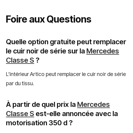
Foire aux Questions
Quelle option gratuite peut remplacer
le cuir noir de série sur la
Mercedes
Classe S
?
L’intérieur Artico peut remplacer le cuir noir de série
par du tissu.
À partir de quel prix la
Mercedes
Classe S
est-elle annoncée avec la
motorisation 350 d ?