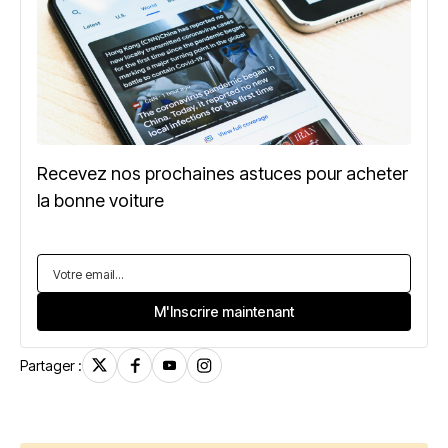
Recevez nos prochaines astuces pour acheter
la bonne voiture
Partager :