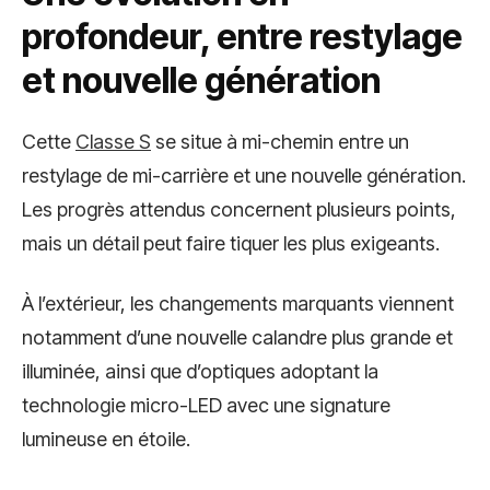
profondeur, entre restylage
et nouvelle génération
Cette
Classe S
se situe à mi-chemin entre un
restylage de mi-carrière et une nouvelle génération.
Les progrès attendus concernent plusieurs points,
mais un détail peut faire tiquer les plus exigeants.
À l’extérieur, les changements marquants viennent
notamment d’une nouvelle calandre plus grande et
illuminée, ainsi que d’optiques adoptant la
technologie micro-LED avec une signature
lumineuse en étoile.