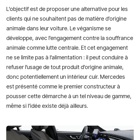
L’objectif est de proposer une alternative pour les
clients qui ne souhaitent pas de matière d’origine
animale dans leur voiture. Le véganisme se
développe, avec l’engagement contre la souffrance
animale comme lutte centrale. Et cet engagement
ne se limite pas à l’alimentation : il peut conduire à
refuser l’usage de tout produit d’origine animale,
donc potentiellement un intérieur cuir. Mercedes
est présenté comme le premier constructeur à
pousser cette démarche à un tel niveau de gamme,
même si l’idée existe déjà ailleurs.