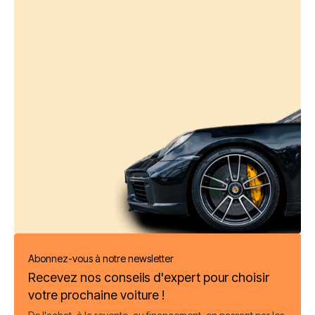
Abonnez-vous à notre newsletter
Recevez nos conseils d'expert pour choisir
votre prochaine voiture !