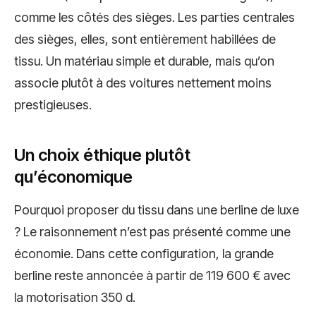
comme les côtés des sièges. Les parties centrales
des sièges, elles, sont entièrement habillées de
tissu. Un matériau simple et durable, mais qu’on
associe plutôt à des voitures nettement moins
prestigieuses.
Un choix éthique plutôt
qu’économique
Pourquoi proposer du tissu dans une berline de luxe
? Le raisonnement n’est pas présenté comme une
économie. Dans cette configuration, la grande
berline reste annoncée à partir de 119 600 € avec
la motorisation 350 d.