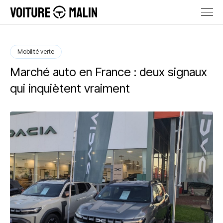
Mobilité verte
Marché auto en France : deux signaux
qui inquiètent vraiment