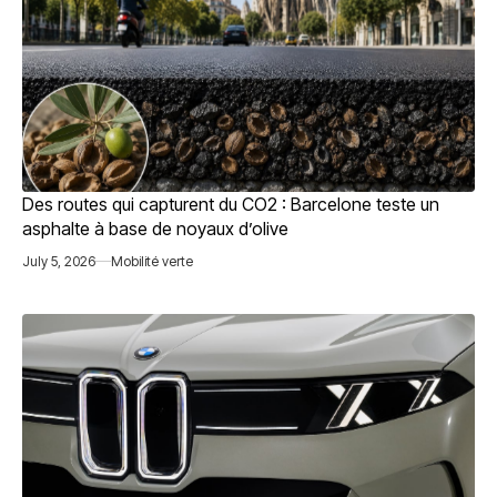
Des routes qui capturent du CO2 : Barcelone teste un
asphalte à base de noyaux d’olive
July 5, 2026
Mobilité verte