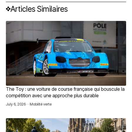
Articles Similaires
The Toy : une voiture de course française qui bouscule la
compétition avec une approche plus durable
July 6, 2026
Mobilité verte