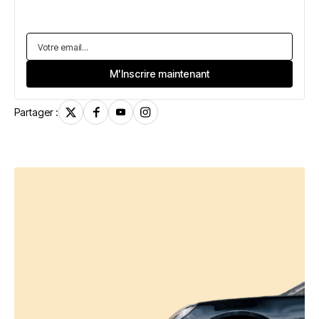
Partager :