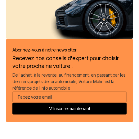
Abonnez-vous à notre newsletter
Recevez nos conseils d'expert pour choisir
votre prochaine voiture !
De l'achat, à la revente, au financement, en passant par les
derniers projets de loi automobile, Voiture Malin est la
référence de l'info automobile