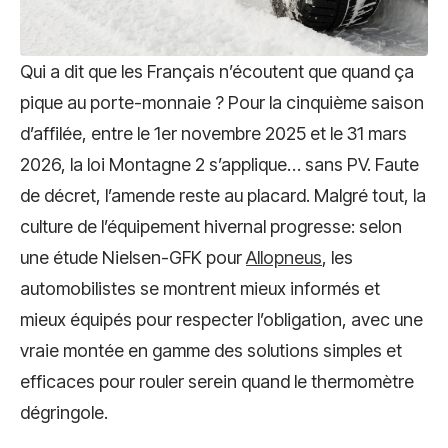
Qui a dit que les Français n’écoutent que quand ça
pique au porte-monnaie ? Pour la cinquième saison
d’affilée, entre le 1er novembre 2025 et le 31 mars
2026, la loi Montagne 2 s’applique… sans PV. Faute
de décret, l’amende reste au placard. Malgré tout, la
culture de l’équipement hivernal progresse: selon
une étude Nielsen-GFK pour
Allopneus
, les
automobilistes se montrent mieux informés et
mieux équipés pour respecter l’obligation, avec une
vraie montée en gamme des solutions simples et
efficaces pour rouler serein quand le thermomètre
dégringole.