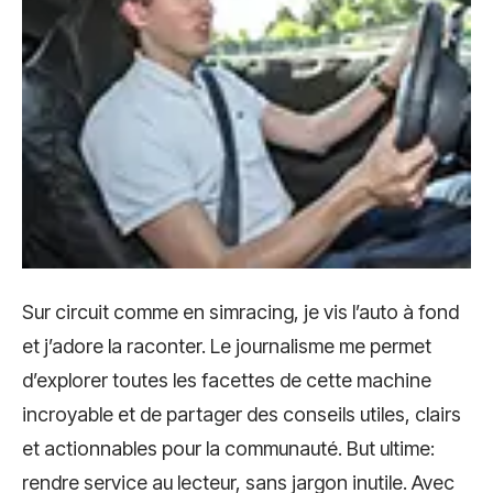
Sur circuit comme en simracing, je vis l’auto à fond
et j’adore la raconter. Le journalisme me permet
d’explorer toutes les facettes de cette machine
incroyable et de partager des conseils utiles, clairs
et actionnables pour la communauté. But ultime:
rendre service au lecteur, sans jargon inutile. Avec