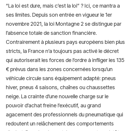
“La loi est dure, mais c’est la loi” ? Ici, ce mantra a
ses limites. Depuis son entrée en vigueur le 1er
novembre 2021, la loi Montagne 2 se distingue par
l’absence totale de sanction financière.
Contrairement à plusieurs pays européens bien plus
stricts, la France n’a toujours pas activé le décret
qui autoriserait les forces de l’ordre à infliger les 135
€ prévus dans les zones concernées lorsqu’un
véhicule circule sans équipement adapté: pneus
hiver, pneus 4 saisons, chaînes ou chaussettes
neige. La crainte d’une nouvelle charge sur le
pouvoir d’achat freine l’exécutif, au grand
agacement des professionnels du pneumatique qui
redoutent un relâchement des comportements