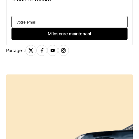
Partager :