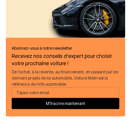
Abonnez-vous à notre newsletter
Recevez nos conseils d'expert pour choisir
votre prochaine voiture !
De l'achat, à la revente, au financement, en passant par les
derniers projets de loi automobile, Voiture Malin est la
référence de l'info automobile