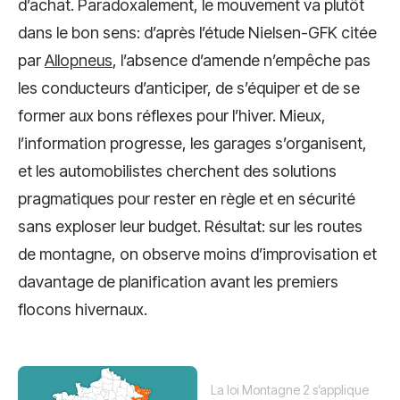
d’achat. Paradoxalement, le mouvement va plutôt
dans le bon sens: d’après l’étude Nielsen-GFK citée
par
Allopneus
, l’absence d’amende n’empêche pas
les conducteurs d’anticiper, de s’équiper et de se
former aux bons réflexes pour l’hiver. Mieux,
l’information progresse, les garages s’organisent,
et les automobilistes cherchent des solutions
pragmatiques pour rester en règle et en sécurité
sans exploser leur budget. Résultat: sur les routes
de montagne, on observe moins d’improvisation et
davantage de planification avant les premiers
flocons hivernaux.
La loi Montagne 2 s’applique