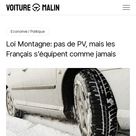
Economie / Politique
Loi Montagne: pas de PV, mais les
Français s’équipent comme jamais