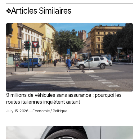
Articles Similaires
9 millions de véhicules sans assurance : pourquoi les
routes italiennes inquiètent autant
July 15, 2026
Economie / Politique