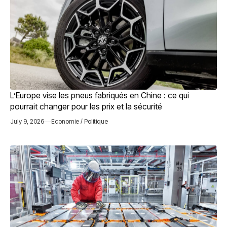
L’Europe vise les pneus fabriqués en Chine : ce qui
pourrait changer pour les prix et la sécurité
July 9, 2026
Economie / Politique