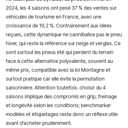
2024, les 4 saisons ont pesé 37 % des ventes sur
véhicules de tourisme en France, avec une
croissance de 19,2 %. Contrairement aux idées
reçues, cette dynamique ne cannibalise pas le pneu
hiver, qui reste la référence sur neige et verglas. Ce
sont surtout les pneus été qui perdent du terrain
face à cette alternative polyvalente, souvent au
même prix, compatible avec la loi Montagne et
surtout pratique car elle évite la permutation
saisonnière. Attention toutefois: choisir du 4
saisons implique des compromis en grip, freinage
et longévité selon les conditions; benchmarker
modèles et étiquetages reste donc un réflexe utile
avant d’acheter prudemment.