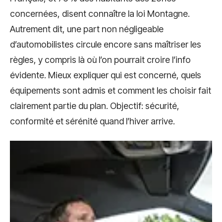
concernées, disent connaître la loi Montagne.
Autrement dit, une part non négligeable
d’automobilistes circule encore sans maîtriser les
règles, y compris là où l’on pourrait croire l’info
évidente. Mieux expliquer qui est concerné, quels
équipements sont admis et comment les choisir fait
clairement partie du plan. Objectif: sécurité,
conformité et sérénité quand l’hiver arrive.