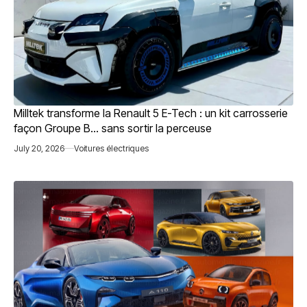
Milltek transforme la Renault 5 E-Tech : un kit carrosserie
façon Groupe B… sans sortir la perceuse
July 20, 2026
Voitures électriques