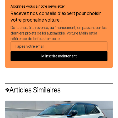
Abonnez-vous à notre newsletter
Recevez nos conseils d'expert pour choisir
votre prochaine voiture !
De l'achat, à la revente, au financement, en passant par les
derniers projets de loi automobile, Voiture Malin est la
référence de l'info automobile
Articles Similaires