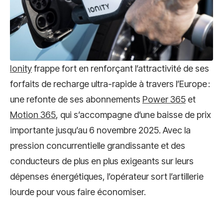
Ionity
frappe fort en renforçant l’attractivité de ses
forfaits de recharge ultra-rapide à travers l’Europe :
une refonte de ses abonnements
Power 365
et
Motion 365
, qui s’accompagne d’une baisse de prix
importante jusqu’au 6 novembre 2025. Avec la
pression concurrentielle grandissante et des
conducteurs de plus en plus exigeants sur leurs
dépenses énergétiques, l’opérateur sort l’artillerie
lourde pour vous faire économiser.