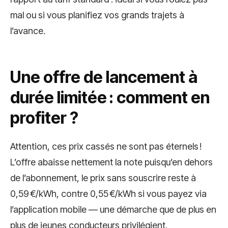
mal ou si vous planifiez vos grands trajets à
l’avance.
Une offre de lancement à
durée limitée : comment en
profiter ?
Attention, ces prix cassés ne sont pas éternels !
L’offre abaisse nettement la note puisqu’en dehors
de l’abonnement, le prix sans souscrire reste à
0,59 €/kWh, contre 0,55 €/kWh si vous payez via
l’application mobile — une démarche que de plus en
plus de jeunes conducteurs privilégient,