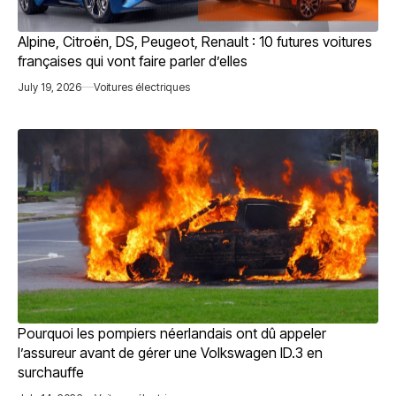
Alpine, Citroën, DS, Peugeot, Renault : 10 futures voitures
françaises qui vont faire parler d’elles
July 19, 2026
Voitures électriques
Pourquoi les pompiers néerlandais ont dû appeler
l’assureur avant de gérer une Volkswagen ID.3 en
surchauffe