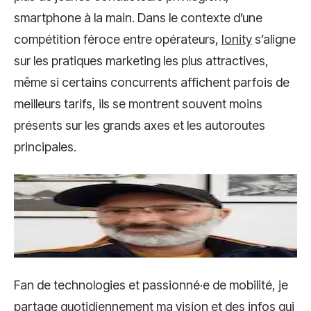
smartphone à la main. Dans le contexte d’une
compétition féroce entre opérateurs,
Ionity
s’aligne
sur les pratiques marketing les plus attractives,
même si certains concurrents affichent parfois de
meilleurs tarifs, ils se montrent souvent moins
présents sur les grands axes et les autoroutes
principales.
Fan de technologies et passionné·e de mobilité, je
partage quotidiennement ma vision et des infos qui