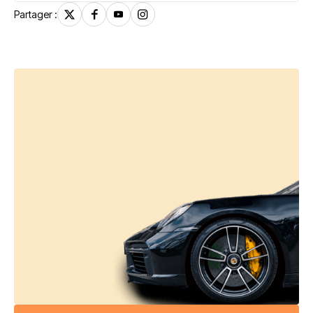
Partager :