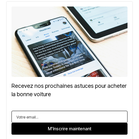
Recevez nos prochaines astuces pour acheter
la bonne voiture