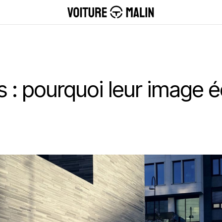
 : pourquoi leur image é