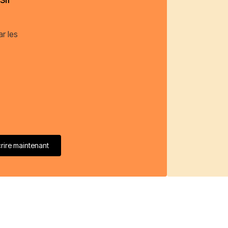
ar les