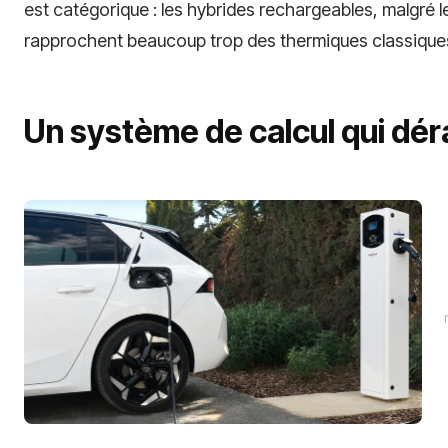
est catégorique : les hybrides rechargeables, malgré le
rapprochent beaucoup trop des thermiques classiques
Un système de calcul qui déra