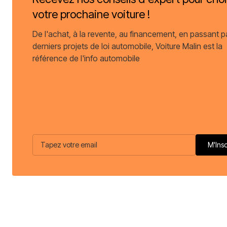
votre prochaine voiture !
De l'achat, à la revente, au financement, en passant p
derniers projets de loi automobile, Voiture Malin est la
référence de l'info automobile