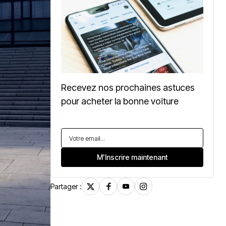
Recevez nos prochaines astuces
pour acheter la bonne voiture
Partager :