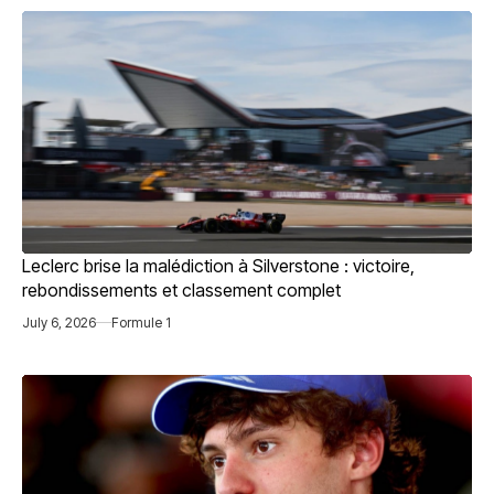
Leclerc brise la malédiction à Silverstone : victoire,
rebondissements et classement complet
July 6, 2026
Formule 1