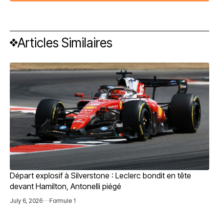
Articles Similaires
Départ explosif à Silverstone : Leclerc bondit en tête
devant Hamilton, Antonelli piégé
July 6, 2026
Formule 1