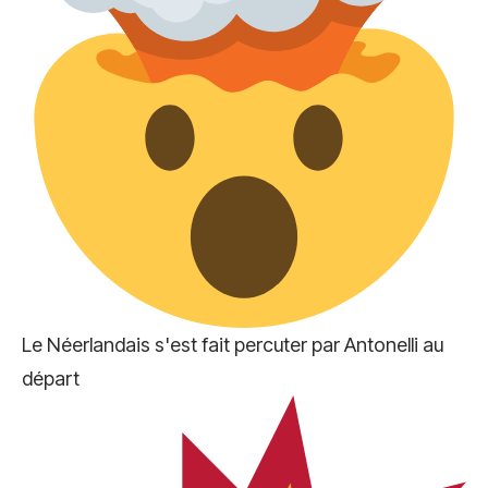
Le Néerlandais s'est fait percuter par Antonelli au
départ