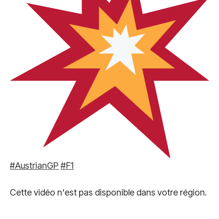
#AustrianGP
#F1
Cette vidéo n'est pas disponible dans votre région.