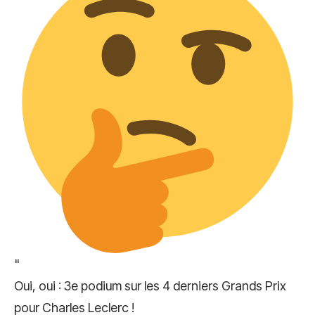
"
Oui, oui : 3e podium sur les 4 derniers Grands Prix
pour Charles Leclerc !