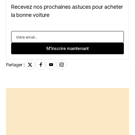
Recevez nos prochaines astuces pour acheter
la bonne voiture
Partager :