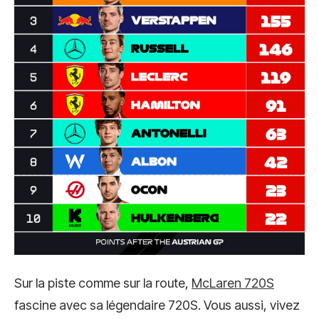
Sur la piste comme sur la route,
McLaren 720S
fascine avec sa légendaire 720S. Vous aussi, vivez