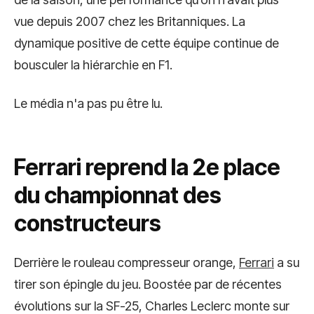
vue depuis 2007 chez les Britanniques. La
dynamique positive de cette équipe continue de
bousculer la hiérarchie en F1.
Le média n'a pas pu être lu.
Ferrari reprend la 2e place
du championnat des
constructeurs
Derrière le rouleau compresseur orange,
Ferrari
a su
tirer son épingle du jeu. Boostée par de récentes
évolutions sur la SF-25, Charles Leclerc monte sur