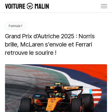
Formule 1
Grand Prix d’Autriche 2025 : Norris
brille, McLaren s’envole et Ferrari
retrouve le sourire !