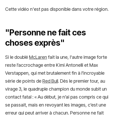
Cette vidéo n'est pas disponible dans votre région.
"Personne ne fait ces
choses exprès"
Si le doublé
McLaren
fait la une, l'autre image forte
reste l’accrochage entre Kimi Antonelli et Max
Verstappen, qui met brutalement fin à l’incroyable
série de points de
Red Bull
. Dès le premier tour, au
virage 3, le quadruple champion du monde subit un
contact fatal : « Au début, je n’ai pas compris ce qui
se passait, mais en revoyant les images, c’est une
erreur qui peut arriver à chacun. Personne ne fait