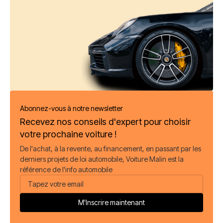
Abonnez-vous à notre newsletter
Recevez nos conseils d'expert pour choisir
votre prochaine voiture !
De l'achat, à la revente, au financement, en passant par les
derniers projets de loi automobile, Voiture Malin est la
référence de l'info automobile