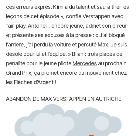
ces erreurs exprès. Kimi a du talent et saura tirer les
leçons de cet épisode », confie Verstappen avec
fair-play. Antonelli, encore jeune, admet son erreur
et présente ses excuses à la presse : « J’ai bloqué
l’arrière, j’ai perdu la voiture et percuté Max. Je suis
désolé pour lui et l’équipe. » Bilan : trois places de
pénalité pour le jeune pilote
Mercedes
au prochain
Grand Prix, ça promet encore du mouvement chez
les Flèches d’Argent !
ABANDON DE MAX VERSTAPPEN EN AUTRICHE