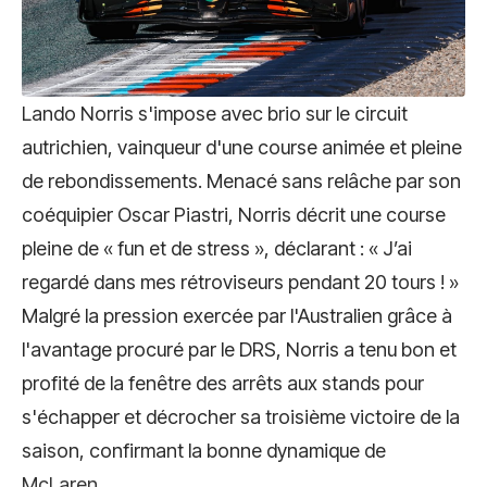
Lando Norris s'impose avec brio sur le circuit
autrichien, vainqueur d'une course animée et pleine
de rebondissements. Menacé sans relâche par son
coéquipier Oscar Piastri, Norris décrit une course
pleine de « fun et de stress », déclarant : « J’ai
regardé dans mes rétroviseurs pendant 20 tours ! »
Malgré la pression exercée par l'Australien grâce à
l'avantage procuré par le DRS, Norris a tenu bon et
profité de la fenêtre des arrêts aux stands pour
s'échapper et décrocher sa troisième victoire de la
saison, confirmant la bonne dynamique de
McLaren
.