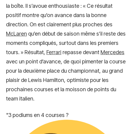
la boîte. Il s’avoue enthousiaste : « Ce résultat
positif montre qu’on avance dans la bonne
direction. On est clairement plus proches des
McLaren
qu’en début de saison même s’il reste des
moments compliqués, surtout dans les premiers
tours. » Résultat,
Ferrari
repasse devant
Mercedes
avec un point d’avance, de quoi pimenter la course
pour la deuxième place du championnat, au grand
plaisir de Lewis Hamilton, optimiste pour les
prochaines courses et la moisson de points du
team italien.
"3 podiums en 4 courses ?