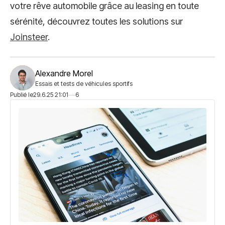
votre rêve automobile grâce au leasing en toute
sérénité, découvrez toutes les solutions sur
Joinsteer
.
Alexandre Morel
Essais et tests de véhicules sportifs
Publié le
29.6.25 21:01
6