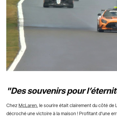
"Des souvenirs pour l’éterni
Chez
McLaren
, le sourire était clairement du côté de 
décroché une victoire à la maison ! Profitant d'une er