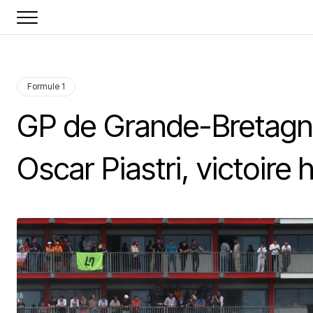
Formule 1
GP de Grande-Bretagne 
Oscar Piastri, victoire 