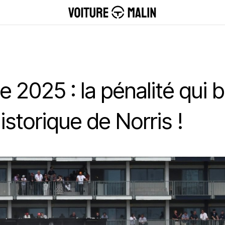
2025 : la pénalité qui b
historique de Norris !