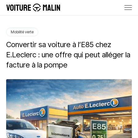
Mobilité verte
Convertir sa voiture à l’E85 chez
E.Leclerc : une offre qui peut alléger la
facture à la pompe