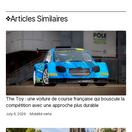
Articles Similaires
The Toy : une voiture de course française qui bouscule la
compétition avec une approche plus durable
July 6, 2026
Mobilité verte