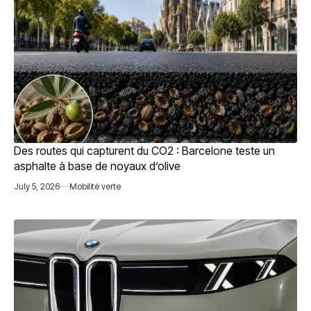
Des routes qui capturent du CO2 : Barcelone teste un
asphalte à base de noyaux d’olive
July 5, 2026
Mobilité verte