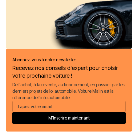
Abonnez-vous à notre newsletter
Recevez nos conseils d'expert pour choisir
votre prochaine voiture !
De l'achat, à la revente, au financement, en passant par les
derniers projets de loi automobile, Voiture Malin est la
référence de l'info automobile