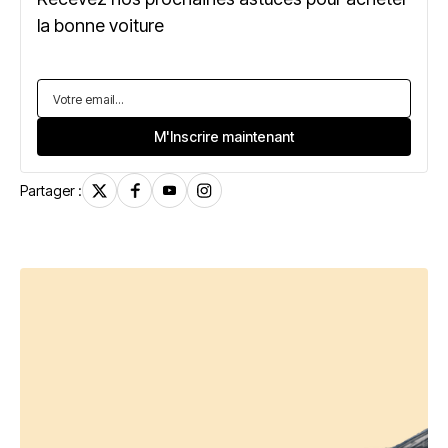
la bonne voiture
Partager :