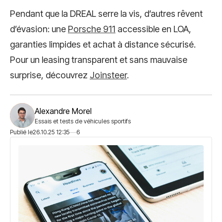
Pendant que la DREAL serre la vis, d’autres rêvent
d’évasion: une
Porsche 911
accessible en LOA,
garanties limpides et achat à distance sécurisé.
Pour un leasing transparent et sans mauvaise
surprise, découvrez
Joinsteer
.
Alexandre Morel
Essais et tests de véhicules sportifs
Publié le
26.10.25 12:35
6