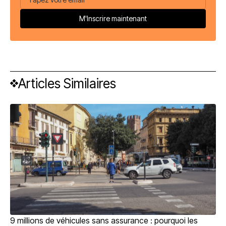
Articles Similaires
9 millions de véhicules sans assurance : pourquoi les