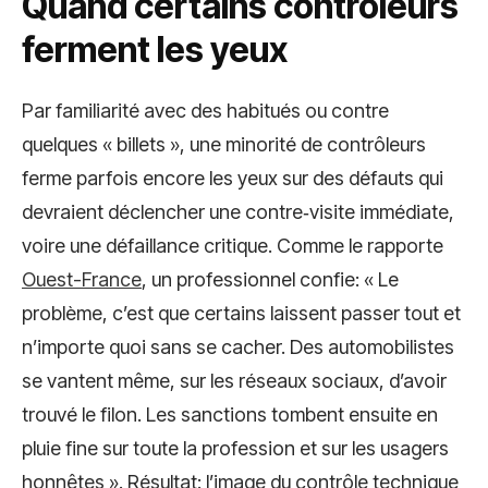
Quand certains contrôleurs
ferment les yeux
Par familiarité avec des habitués ou contre
quelques « billets », une minorité de contrôleurs
ferme parfois encore les yeux sur des défauts qui
devraient déclencher une contre‑visite immédiate,
voire une défaillance critique. Comme le rapporte
Ouest-France
, un professionnel confie: « Le
problème, c’est que certains laissent passer tout et
n’importe quoi sans se cacher. Des automobilistes
se vantent même, sur les réseaux sociaux, d’avoir
trouvé le filon. Les sanctions tombent ensuite en
pluie fine sur toute la profession et sur les usagers
honnêtes ». Résultat: l’image du contrôle technique