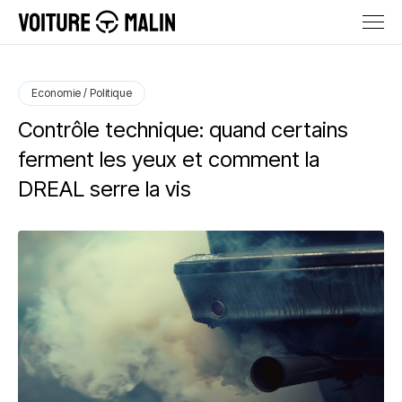
Economie / Politique
Contrôle technique: quand certains
ferment les yeux et comment la
DREAL serre la vis