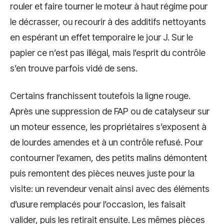
rouler et faire tourner le moteur à haut régime pour
le décrasser, ou recourir à des additifs nettoyants
en espérant un effet temporaire le jour J. Sur le
papier ce n’est pas illégal, mais l’esprit du contrôle
s’en trouve parfois vidé de sens.
Certains franchissent toutefois la ligne rouge.
Après une suppression de FAP ou de catalyseur sur
un moteur essence, les propriétaires s’exposent à
de lourdes amendes et à un contrôle refusé. Pour
contourner l’examen, des petits malins démontent
puis remontent des pièces neuves juste pour la
visite: un revendeur venait ainsi avec des éléments
d’usure remplacés pour l’occasion, les faisait
valider, puis les retirait ensuite. Les mêmes pièces