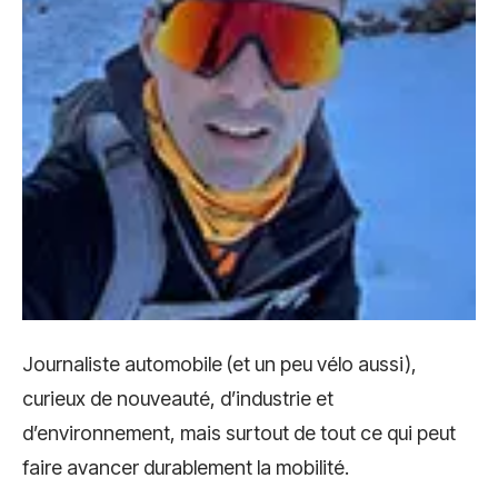
Journaliste automobile (et un peu vélo aussi),
curieux de nouveauté, d’industrie et
d’environnement, mais surtout de tout ce qui peut
faire avancer durablement la mobilité.