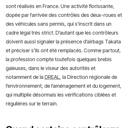
sont réalisés en France. Une activité florissante,
dopée par l’arrivée des contrôles des deux-roues et
des véhicules sans permis, qui s’inscrit dans un
cadre légal très strict. D’autant que les contrôleurs
doivent aussi signaler la présence d’airbags Takata
et préciser s’ils ont été remplacés. Comme partout,
la profession compte toutefois quelques brebis
galeuses, dans le viseur des autorités et
notamment de la
DREAL
, la Direction régionale de
l’environnement, de l’aménagement et du logement,
qui multiplie désormais les vérifications ciblées et
régulières sur le terrain.