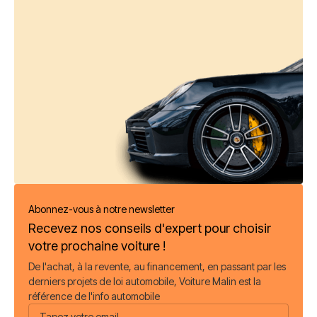
Abonnez-vous à notre newsletter
Recevez nos conseils d'expert pour choisir
votre prochaine voiture !
De l'achat, à la revente, au financement, en passant par les
derniers projets de loi automobile, Voiture Malin est la
référence de l'info automobile