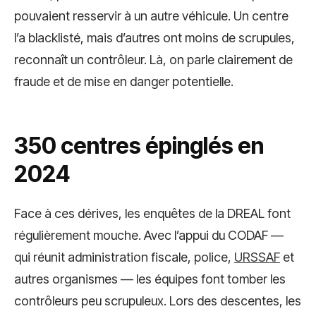
pouvaient resservir à un autre véhicule. Un centre
l’a blacklisté, mais d’autres ont moins de scrupules,
reconnaît un contrôleur. Là, on parle clairement de
fraude et de mise en danger potentielle.
350 centres épinglés en
2024
Face à ces dérives, les enquêtes de la DREAL font
régulièrement mouche. Avec l’appui du CODAF —
qui réunit administration fiscale, police,
URSSAF
et
autres organismes — les équipes font tomber les
contrôleurs peu scrupuleux. Lors des descentes, les