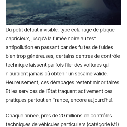
Du petit défaut invisible, type éclairage de plaque
capricieux, jusqu’à la fumée noire au test
antipollution en passant par des fuites de fluides
bien trop généreuses, certains centres de contrôle
technique laissent parfois filer des voitures qui
n’auraient jamais dû obtenir un sésame valide.
Heureusement, ces dérapages restent minoritaires.
Et les services de l’État traquent activement ces
pratiques partout en France, encore aujourd’hui.
Chaque année, près de 20 millions de contrôles
techniques de véhicules particuliers (catégorie M1)