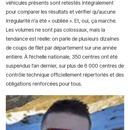
véhicules présents sont retestés intégralement
pour comparer les résultats et vérifier qu’aucune
irrégularité n’a été « oubliée ». Et, oui, ça marche.
Les volumes ne sont pas colossaux, mais la
tendance est réelle: on parle de plusieurs dizaines
de coups de filet par département sur une année
entière. À l’échelle nationale, 350 centres ont été
suspendus l’an dernier, sur plus de 6 000 centres de
contrôle technique officiellement répertoriés et des
obligations renforcées pour tous.