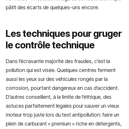
pâtit des écarts de quelques-uns encore.
Les techniques pour gruger
le contrôle technique
Dans l’écrasante majorité des fraudes, c’est la
pollution qui est visée. Quelques centres ferment
aussi les yeux sur des véhicules rongés par la
corrosion, pourtant dangereux en cas d’accident.
D’autres conseillent, à la limite de l’éthique, des
astuces parfaitement légales pour sauver un vieux
moteur trop juste lors du test antipollution: faire un
plein de carburant « premium » riche en détergents,