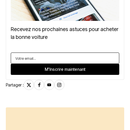
Recevez nos prochaines astuces pour acheter
la bonne voiture
Partager :