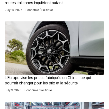
routes italiennes inquiètent autant
July 15, 2026
Economie / Politique
L’Europe vise les pneus fabriqués en Chine : ce qui
pourrait changer pour les prix et la sécurité
July 9, 2026
Economie / Politique