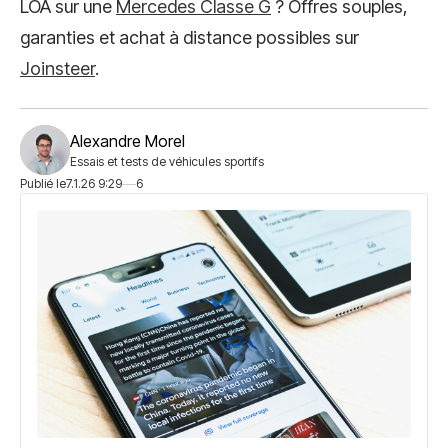
LOA sur une
Mercedes Classe G
? Offres souples,
garanties et achat à distance possibles sur
Joinsteer
.
Alexandre Morel
Essais et tests de véhicules sportifs
Publié le
7.1.26 9:29
6