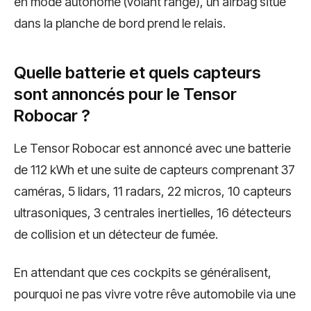
en mode autonome (volant rangé), un airbag situé
dans la planche de bord prend le relais.
Quelle batterie et quels capteurs
sont annoncés pour le Tensor
Robocar ?
Le Tensor Robocar est annoncé avec une batterie
de 112 kWh et une suite de capteurs comprenant 37
caméras, 5 lidars, 11 radars, 22 micros, 10 capteurs
ultrasoniques, 3 centrales inertielles, 16 détecteurs
de collision et un détecteur de fumée.
En attendant que ces cockpits se généralisent,
pourquoi ne pas vivre votre rêve automobile via une