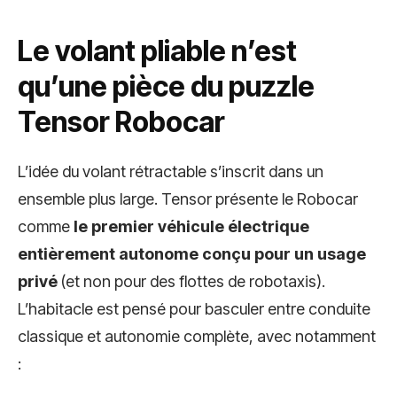
Le volant pliable n’est
qu’une pièce du puzzle
Tensor Robocar
L’idée du volant rétractable s’inscrit dans un
ensemble plus large. Tensor présente le Robocar
comme
le premier véhicule électrique
entièrement autonome conçu pour un usage
privé
(et non pour des flottes de robotaxis).
L’habitacle est pensé pour basculer entre conduite
classique et autonomie complète, avec notamment
: