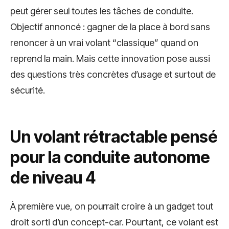
peut gérer seul toutes les tâches de conduite.
Objectif annoncé : gagner de la place à bord sans
renoncer à un vrai volant “classique” quand on
reprend la main. Mais cette innovation pose aussi
des questions très concrètes d’usage et surtout de
sécurité.
Un volant rétractable pensé
pour la conduite autonome
de niveau 4
À première vue, on pourrait croire à un gadget tout
droit sorti d’un concept-car. Pourtant, ce volant est