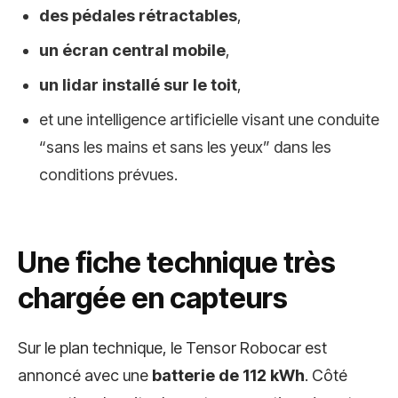
des pédales rétractables
,
un écran central mobile
,
un lidar installé sur le toit
,
et une intelligence artificielle visant une conduite
“sans les mains et sans les yeux” dans les
conditions prévues.
Une fiche technique très
chargée en capteurs
Sur le plan technique, le Tensor Robocar est
annoncé avec une
batterie de 112 kWh
. Côté