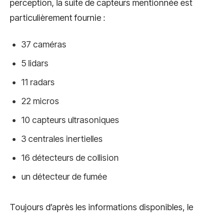
perception, la suite de capteurs mentionnée est
particulièrement fournie :
37 caméras
5 lidars
11 radars
22 micros
10 capteurs ultrasoniques
3 centrales inertielles
16 détecteurs de collision
un détecteur de fumée
Toujours d’après les informations disponibles, le