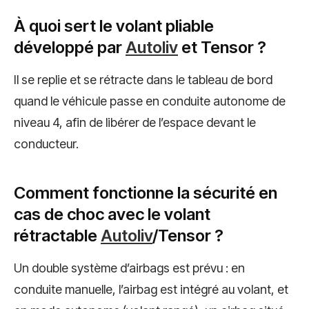
À quoi sert le volant pliable
développé par
Autoliv
et Tensor ?
Il se replie et se rétracte dans le tableau de bord
quand le véhicule passe en conduite autonome de
niveau 4, afin de libérer de l’espace devant le
conducteur.
Comment fonctionne la sécurité en
cas de choc avec le volant
rétractable
Autoliv
/Tensor ?
Un double système d’airbags est prévu : en
conduite manuelle, l’airbag est intégré au volant, et