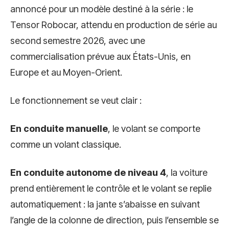
annoncé pour un modèle destiné à la série : le
Tensor Robocar, attendu en production de série au
second semestre 2026, avec une
commercialisation prévue aux États-Unis, en
Europe et au Moyen-Orient.
Le fonctionnement se veut clair :
En conduite manuelle
, le volant se comporte
comme un volant classique.
En conduite autonome de niveau 4
, la voiture
prend entièrement le contrôle et le volant se replie
automatiquement : la jante s’abaisse en suivant
l’angle de la colonne de direction, puis l’ensemble se