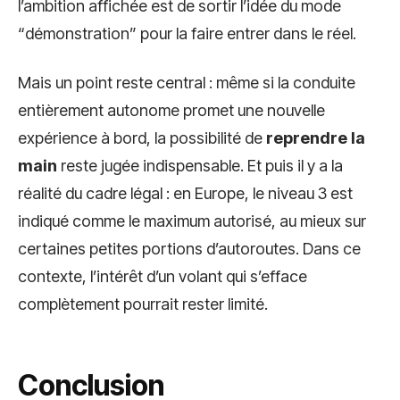
l’ambition affichée est de sortir l’idée du mode
“démonstration” pour la faire entrer dans le réel.
Mais un point reste central : même si la conduite
entièrement autonome promet une nouvelle
expérience à bord, la possibilité de
reprendre la
main
reste jugée indispensable. Et puis il y a la
réalité du cadre légal : en Europe, le niveau 3 est
indiqué comme le maximum autorisé, au mieux sur
certaines petites portions d’autoroutes. Dans ce
contexte, l’intérêt d’un volant qui s’efface
complètement pourrait rester limité.
Conclusion