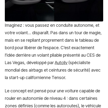
Imaginez : vous passez en conduite autonome, et
votre volant… disparaît. Pas dans un tour de magie,
mais en se repliant proprement dans le tableau de
bord pour libérer de l’espace. C’est exactement
l’idée derrière un volant pliable présenté au CES de
Las Vegas, développé par
Autoliv
(spécialiste
mondial des airbags et ceintures de sécurité) avec
la start-up californienne Tensor.
Le concept est pensé pour une voiture capable de
rouler en autonomie de niveau 4 : dans certaines
zones définies (comme les autoroutes), le véhicule