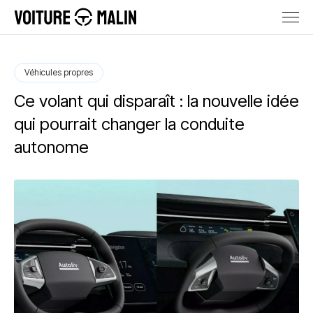
Véhicules propres
Ce volant qui disparaît : la nouvelle idée
qui pourrait changer la conduite
autonome