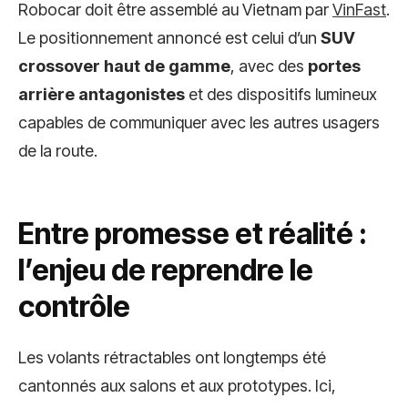
Robocar doit être assemblé au Vietnam par
VinFast
.
Le positionnement annoncé est celui d’un
SUV
crossover haut de gamme
, avec des
portes
arrière antagonistes
et des dispositifs lumineux
capables de communiquer avec les autres usagers
de la route.
Entre promesse et réalité :
l’enjeu de reprendre le
contrôle
Les volants rétractables ont longtemps été
cantonnés aux salons et aux prototypes. Ici,