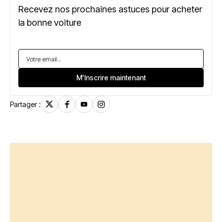
Recevez nos prochaines astuces pour acheter
la bonne voiture
Partager :