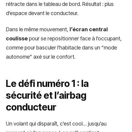
rétracte dans le tableau de bord. Résultat : plus
d’espace devant le conducteur.
Dans le même mouvement,
l’écran central
coulisse
pour se repositionner face à l’occupant,
comme pour basculer l’habitacle dans un “mode
autonome” axé sur le confort.
Le défi numéro 1 : la
sécurité et l’airbag
conducteur
Un volant qui disparaît, c’est cool… jusqu’au