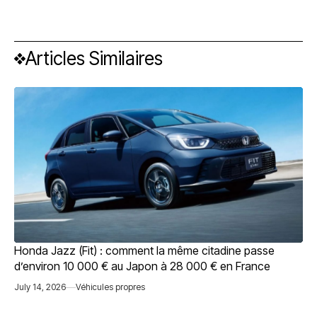
Articles Similaires
Honda Jazz (Fit) : comment la même citadine passe
d’environ 10 000 € au Japon à 28 000 € en France
July 14, 2026
Véhicules propres