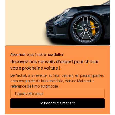
Abonnez-vous à notre newsletter
Recevez nos conseils d'expert pour choisir
votre prochaine voiture !
De l'achat, à la revente, au financement, en passant par les
derniers projets de loi automobile, Voiture Malin est la
référence de l'info automobile