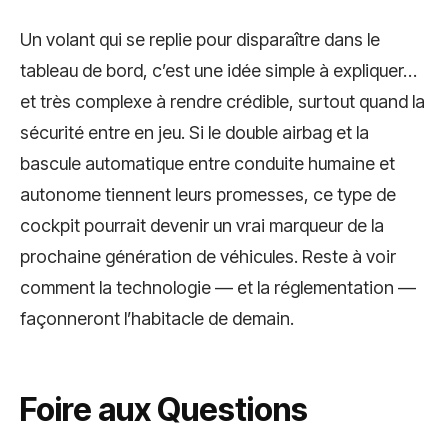
Un volant qui se replie pour disparaître dans le
tableau de bord, c’est une idée simple à expliquer…
et très complexe à rendre crédible, surtout quand la
sécurité entre en jeu. Si le double airbag et la
bascule automatique entre conduite humaine et
autonome tiennent leurs promesses, ce type de
cockpit pourrait devenir un vrai marqueur de la
prochaine génération de véhicules. Reste à voir
comment la technologie — et la réglementation —
façonneront l’habitacle de demain.
Foire aux Questions